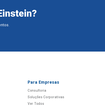
Einstein?
entos.
Para Empresas
Consultoria
Soluções Corporativas
Ver Todos