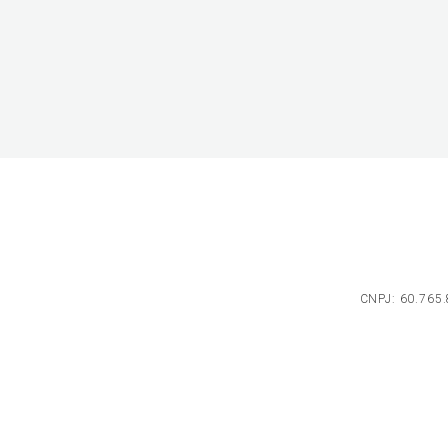
CNPJ: 60.765.8