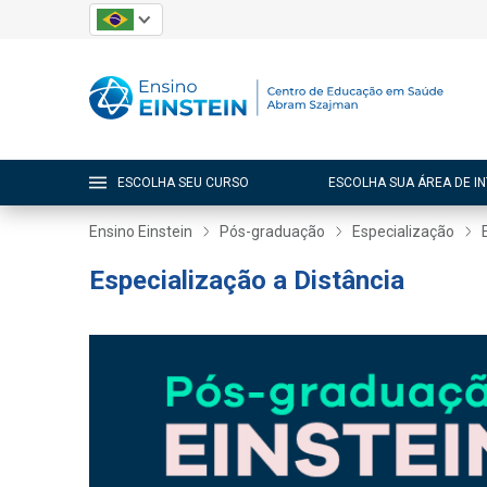
ESCOLHA SEU CURSO
ESCOLHA SUA ÁREA DE I
Ensino Einstein
Pós-graduação
Especialização
Especialização a Distância