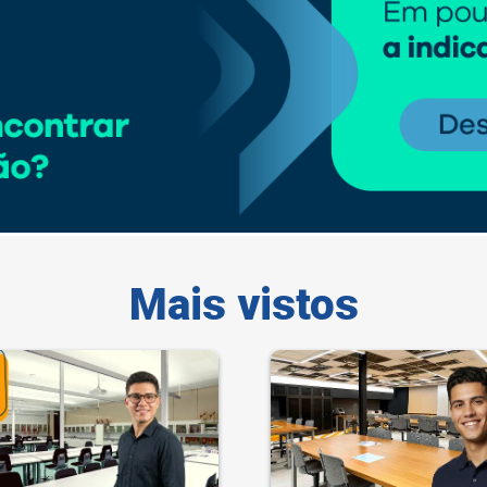
Mais vistos