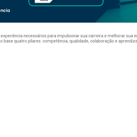
a experiência necessários para impulsionar sua carreira e melhorar su
 base quatro pilares: competência, qualidade, colaboração e aprendizad