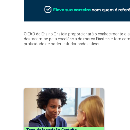
O EAD do Ensino Einstein proporcionará o conhecimento e 
destacam-se pela excelência da marca Einstein e tem como
praticidade de poder estudar onde estiver.