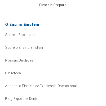
Einstein Prepara
O Ensino Einstein
Sobre a Sociedade
Sobre o Ensino Einstein
Nossas Unidades
Biblioteca
Academia Einstein de Excelência Operacional
Blog Fique por Dentro