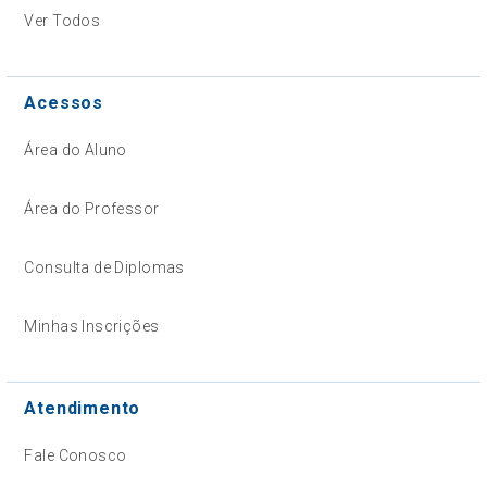
Ver Todos
Acessos
Área do Aluno
Área do Professor
Consulta de Diplomas
Minhas Inscrições
Atendimento
Fale Conosco