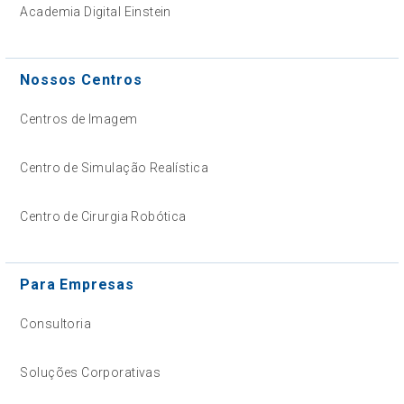
Academia Digital Einstein
Nossos Centros
Centros de Imagem
Centro de Simulação Realística
Centro de Cirurgia Robótica
Para Empresas
Consultoria
Soluções Corporativas