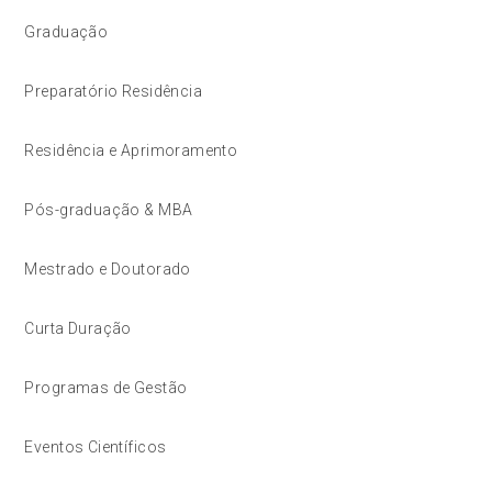
Graduação
Preparatório Residência
Residência e Aprimoramento
Pós-graduação & MBA
Mestrado e Doutorado
Curta Duração
Programas de Gestão
Eventos Científicos