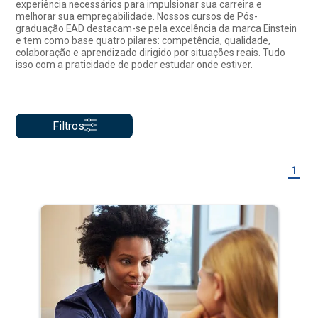
experiência necessários para impulsionar sua carreira e
melhorar sua empregabilidade. Nossos cursos de Pós-
graduação EAD destacam-se pela excelência da marca Einstein
e tem como base quatro pilares: competência, qualidade,
colaboração e aprendizado dirigido por situações reais. Tudo
isso com a praticidade de poder estudar onde estiver.
Filtros
1