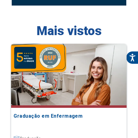
Mais vistos
Graduação em Enfermagem