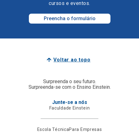
cursos e eventos.
Preencha o formulário
Voltar ao topo
Surpreenda o seu futuro.
Surpreenda-se com o Ensino Einstein.
Junte-se a nós
Faculdade Einstein
Escola Técnica
Para Empresas