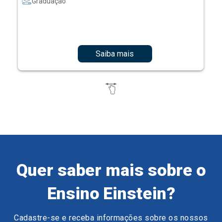
Graduação
Saiba mais
Quer saber mais sobre o
Ensino Einstein?
Cadastre-se e receba informações sobre os nossos