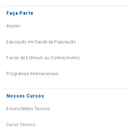
Faça Parte
Alumni
Educação em Saúde da População
Fundo de Estímulo ao Conhecimento
Programas Internacionais
Nossos Cursos
Ensino Médio Técnico
Curso Técnico