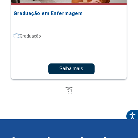
Graduação em Enfermagem
Graduação
Saiba mais