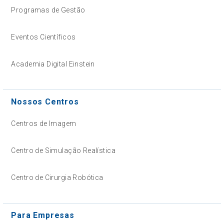
Programas de Gestão
Eventos Científicos
Academia Digital Einstein
Nossos Centros
Centros de Imagem
Centro de Simulação Realística
Centro de Cirurgia Robótica
Para Empresas