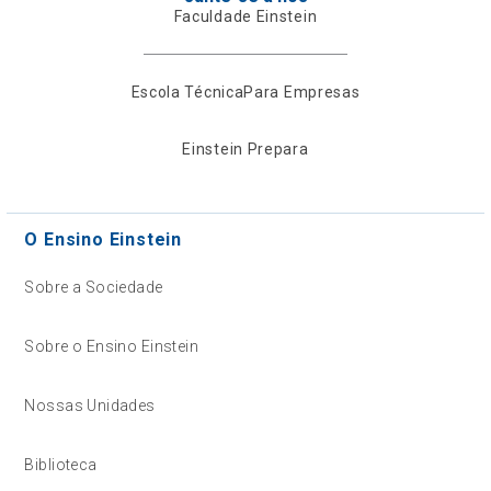
Faculdade Einstein
Escola Técnica
Para Empresas
Einstein Prepara
O Ensino Einstein
Sobre a Sociedade
Sobre o Ensino Einstein
Nossas Unidades
Biblioteca