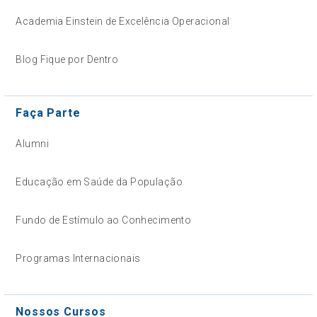
Academia Einstein de Excelência Operacional
Blog Fique por Dentro
Faça Parte
Alumni
Educação em Saúde da População
Fundo de Estímulo ao Conhecimento
Programas Internacionais
Nossos Cursos