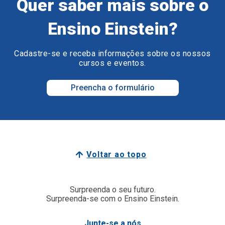
Quer saber mais sobre o
Ensino Einstein?
Cadastre-se e receba informações sobre os nossos
cursos e eventos.
Preencha o formulário
Voltar ao topo
Surpreenda o seu futuro.
Surpreenda-se com o Ensino Einstein.
Junte-se a nós