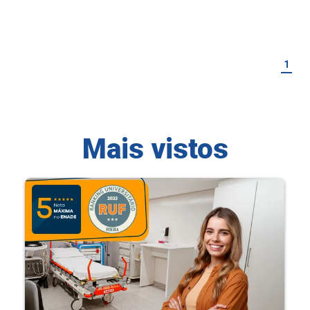
1
Mais vistos