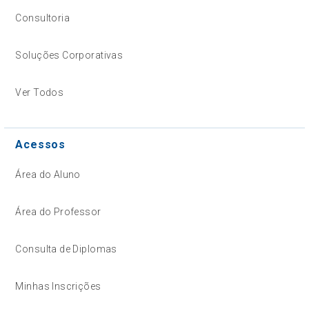
Consultoria
Soluções Corporativas
Ver Todos
Acessos
Área do Aluno
Área do Professor
Consulta de Diplomas
Minhas Inscrições