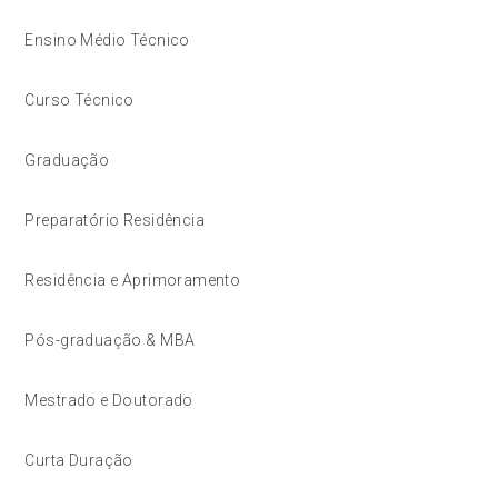
Ensino Médio Técnico
Curso Técnico
Graduação
Preparatório Residência
Residência e Aprimoramento
Pós-graduação & MBA
Mestrado e Doutorado
Curta Duração