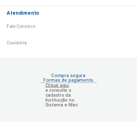
Atendimento
Fale Conosco
Ouvidoria
Compra segura
Formas de pagamento
Clique aqui
e consulte o
cadastro da
Instituição no
Sistema e-Mec