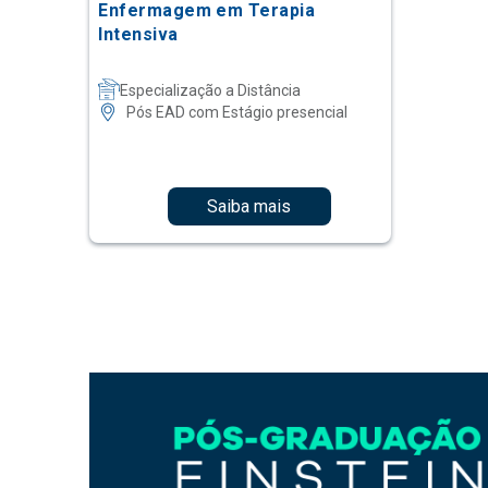
Enfermagem em Terapia
Intensiva
Especialização a Distância
Pós EAD com Estágio presencial
Saiba mais