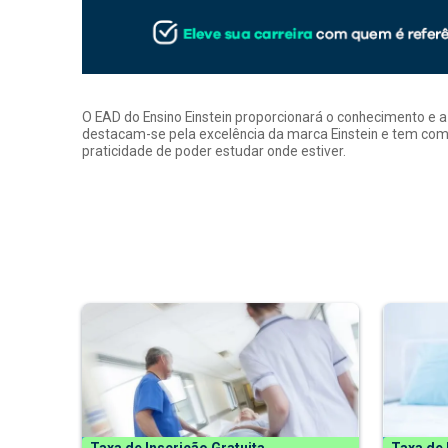
O EAD do Ensino Einstein proporcionará o conhecimento e 
destacam-se pela excelência da marca Einstein e tem como
praticidade de poder estudar onde estiver.