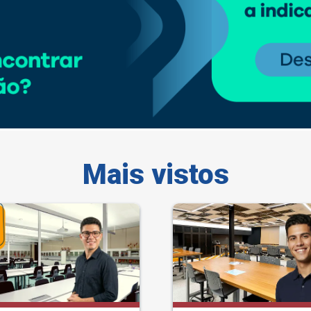
Mais vistos