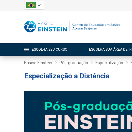
ESCOLHA SEU CURSO
ESCOLHA SUA ÁREA DE I
Ensino Einstein
Pós-graduação
Especialização
Especialização a Distância