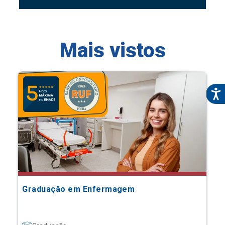
Mais vistos
Graduação em Enfermagem