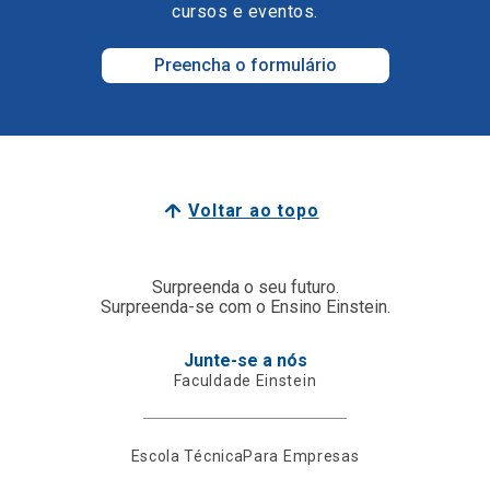
cursos e eventos.
Preencha o formulário
Voltar ao topo
Surpreenda o seu futuro.
Surpreenda-se com o Ensino Einstein.
Junte-se a nós
Faculdade Einstein
Escola Técnica
Para Empresas