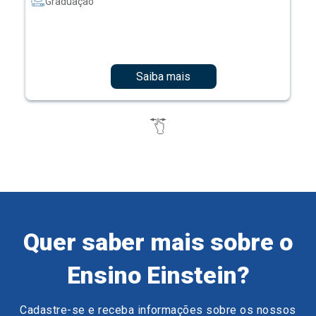
Graduação
Saiba mais
Quer saber mais sobre o
Ensino Einstein?
Cadastre-se e receba informações sobre os nossos