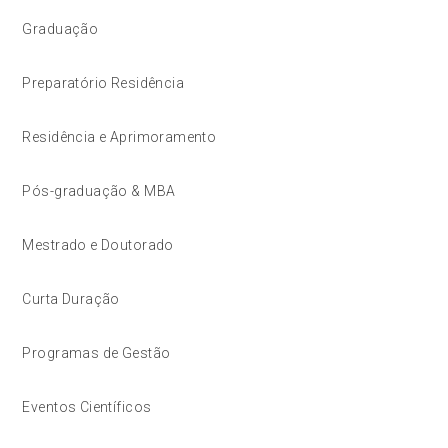
Graduação
Preparatório Residência
Residência e Aprimoramento
Pós-graduação & MBA
Mestrado e Doutorado
Curta Duração
Programas de Gestão
Eventos Científicos