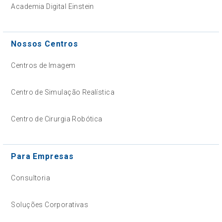
Academia Digital Einstein
Nossos Centros
Centros de Imagem
Centro de Simulação Realística
Centro de Cirurgia Robótica
Para Empresas
Consultoria
Soluções Corporativas