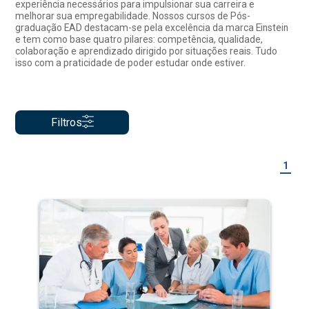
experiência necessários para impulsionar sua carreira e
melhorar sua empregabilidade. Nossos cursos de Pós-
graduação EAD destacam-se pela excelência da marca Einstein
e tem como base quatro pilares: competência, qualidade,
colaboração e aprendizado dirigido por situações reais. Tudo
isso com a praticidade de poder estudar onde estiver.
Filtros
1