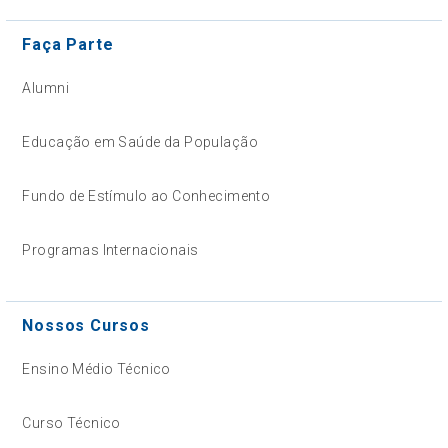
Faça Parte
Alumni
Educação em Saúde da População
Fundo de Estímulo ao Conhecimento
Programas Internacionais
Nossos Cursos
Ensino Médio Técnico
Curso Técnico