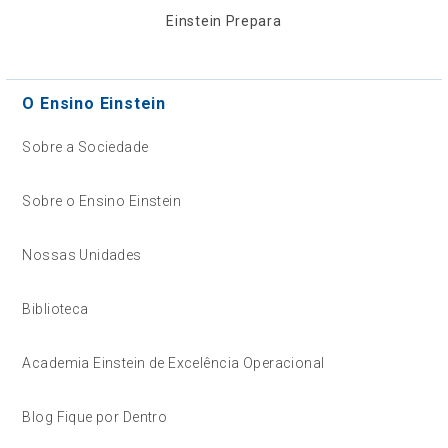
Einstein Prepara
O Ensino Einstein
Sobre a Sociedade
Sobre o Ensino Einstein
Nossas Unidades
Biblioteca
Academia Einstein de Excelência Operacional
Blog Fique por Dentro