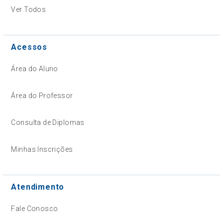
Ver Todos
Acessos
Área do Aluno
Área do Professor
Consulta de Diplomas
Minhas Inscrições
Atendimento
Fale Conosco