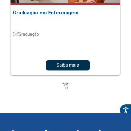
Graduação em Enfermagem
Graduação
Saiba mais