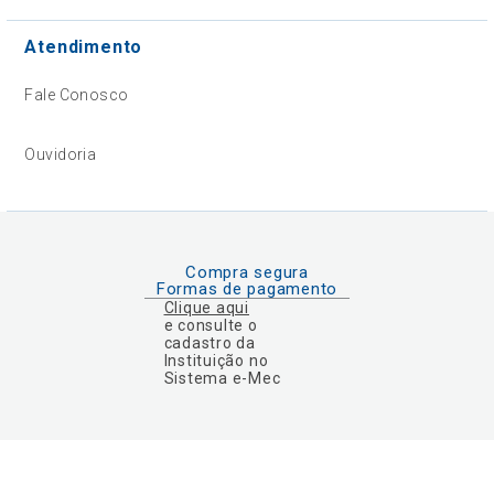
Atendimento
Fale Conosco
Ouvidoria
Compra segura
Formas de pagamento
Clique aqui
e consulte o
cadastro da
Instituição no
Sistema e-Mec