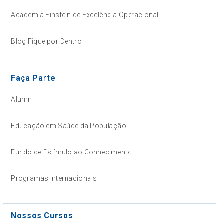
Academia Einstein de Excelência Operacional
Blog Fique por Dentro
Faça Parte
Alumni
Educação em Saúde da População
Fundo de Estímulo ao Conhecimento
Programas Internacionais
Nossos Cursos