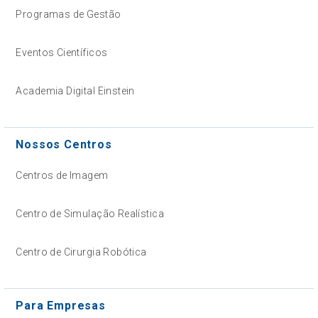
Programas de Gestão
Eventos Científicos
Academia Digital Einstein
Nossos Centros
Centros de Imagem
Centro de Simulação Realística
Centro de Cirurgia Robótica
Para Empresas