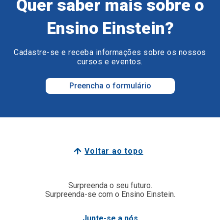
Quer saber mais sobre o
Ensino Einstein?
Cadastre-se e receba informações sobre os nossos
cursos e eventos.
Preencha o formulário
Voltar ao topo
Surpreenda o seu futuro.
Surpreenda-se com o Ensino Einstein.
Junte-se a nós