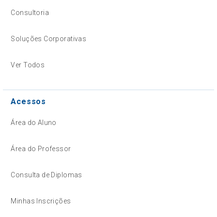
Consultoria
Soluções Corporativas
Ver Todos
Acessos
Área do Aluno
Área do Professor
Consulta de Diplomas
Minhas Inscrições