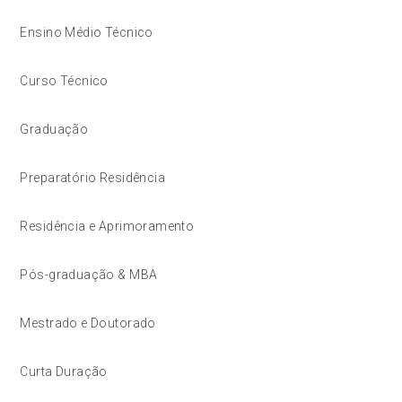
Ensino Médio Técnico
Curso Técnico
Graduação
Preparatório Residência
Residência e Aprimoramento
Pós-graduação & MBA
Mestrado e Doutorado
Curta Duração