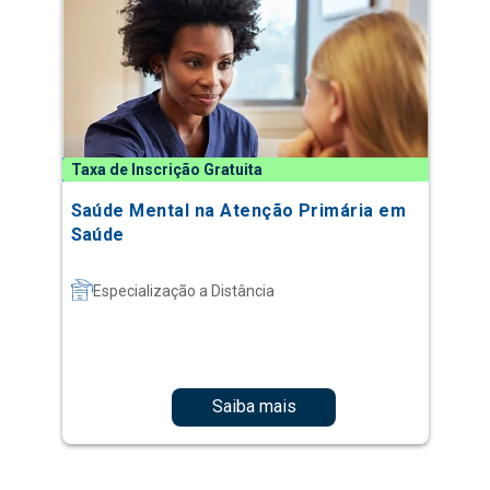
Taxa de Inscrição Gratuita
Saúde Mental na Atenção Primária em
Saúde
Especialização a Distância
Saiba mais