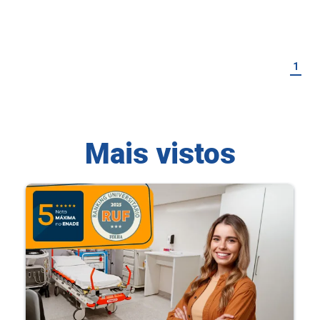
1
Mais vistos