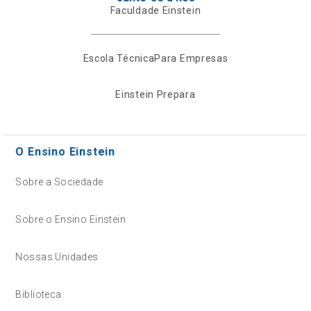
Faculdade Einstein
Escola Técnica
Para Empresas
Einstein Prepara
O Ensino Einstein
Sobre a Sociedade
Sobre o Ensino Einstein
Nossas Unidades
Biblioteca