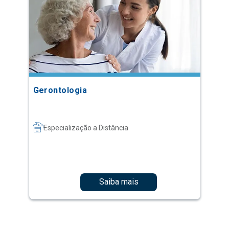
Gerontologia
Especialização a Distância
Saiba mais