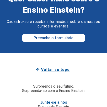
Ensino Einstein?
Cadastre-se e receba informações sobre os nossos
cursos e eventos.
Preencha o formulário
Voltar ao topo
Surpreenda o seu futuro.
Surpreenda-se com o Ensino Einstein.
Junte-se a nós
Faculdade Einstein