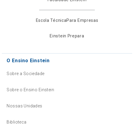
Escola Técnica
Para Empresas
Einstein Prepara
O Ensino Einstein
Sobre a Sociedade
Sobre o Ensino Einstein
Nossas Unidades
Biblioteca