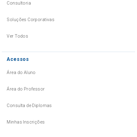
Consultoria
Soluções Corporativas
Ver Todos
Acessos
Área do Aluno
Área do Professor
Consulta de Diplomas
Minhas Inscrições