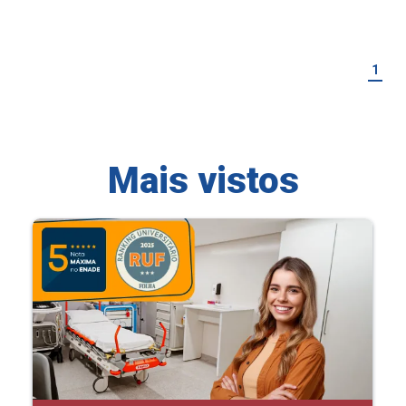
1
Mais vistos