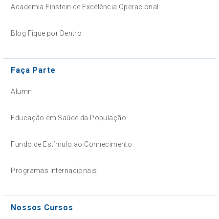
Academia Einstein de Excelência Operacional
Blog Fique por Dentro
Faça Parte
Alumni
Educação em Saúde da População
Fundo de Estímulo ao Conhecimento
Programas Internacionais
Nossos Cursos