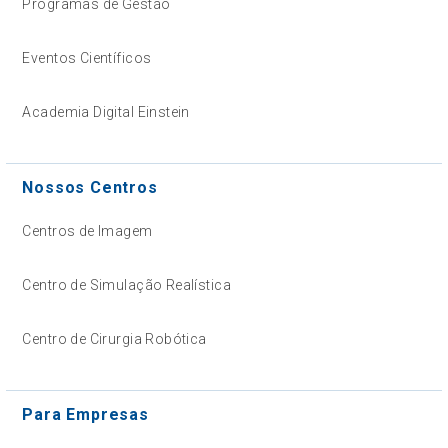
Programas de Gestão
Eventos Científicos
Academia Digital Einstein
Nossos Centros
Centros de Imagem
Centro de Simulação Realística
Centro de Cirurgia Robótica
Para Empresas