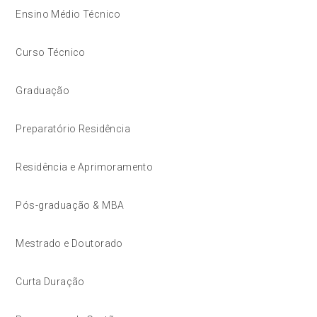
Ensino Médio Técnico
Curso Técnico
Graduação
Preparatório Residência
Residência e Aprimoramento
Pós-graduação & MBA
Mestrado e Doutorado
Curta Duração