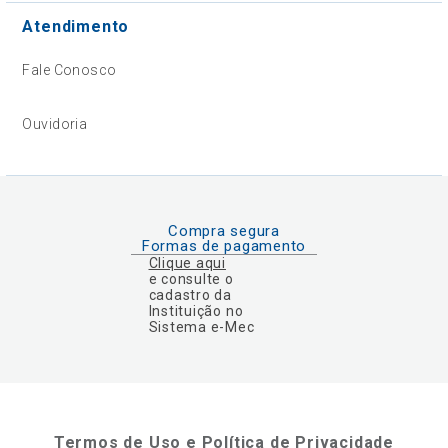
Atendimento
Fale Conosco
Ouvidoria
Compra segura
Formas de pagamento
Clique aqui
e consulte o
cadastro da
Instituição no
Sistema e-Mec
Termos de Uso e Política de Privacidade