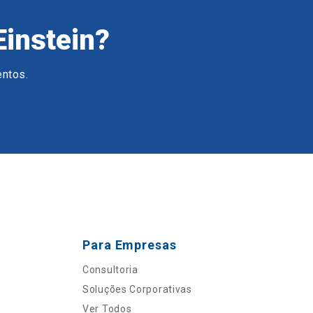
Einstein?
entos.
Para Empresas
Consultoria
Soluções Corporativas
Ver Todos