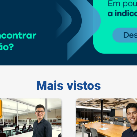
Mais vistos