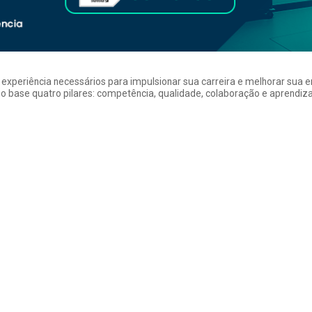
a experiência necessários para impulsionar sua carreira e melhorar su
 base quatro pilares: competência, qualidade, colaboração e aprendizad