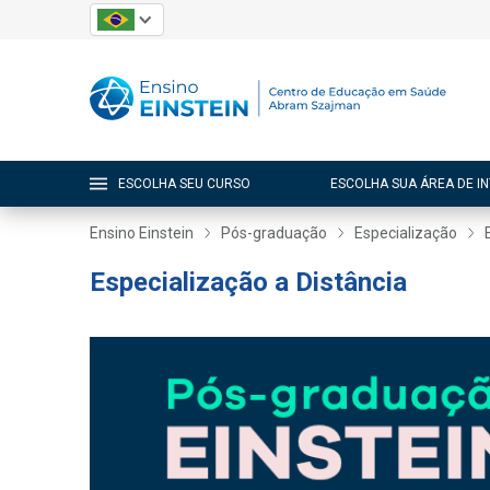
ESCOLHA SEU CURSO
ESCOLHA SUA ÁREA DE I
Ensino Einstein
Pós-graduação
Especialização
Especialização a Distância