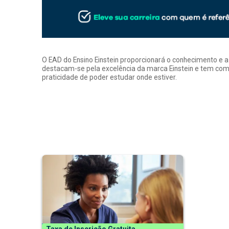
O EAD do Ensino Einstein proporcionará o conhecimento e 
destacam-se pela excelência da marca Einstein e tem como
praticidade de poder estudar onde estiver.