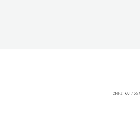
CNPJ: 60.765.8