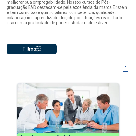
melhorar sua empregabilidade. Nossos cursos de Pós-
graduação EAD destacam-se pela excelência da marca Einstein
e tem como base quatro pilares: competência, qualidade,
colaboração e aprendizado dirigido por situações reais. Tudo
isso com a praticidade de poder estudar onde estiver.
Filtros
1