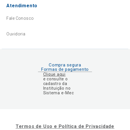
Atendimento
Fale Conosco
Ouvidoria
Compra segura
Formas de pagamento
Clique aqui
e consulte o
cadastro da
Instituição no
Sistema e-Mec
Termos de Uso e Política de Privacidade