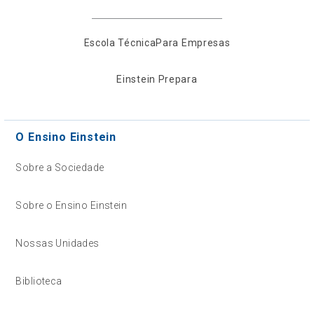
Escola Técnica
Para Empresas
Einstein Prepara
O Ensino Einstein
Sobre a Sociedade
Sobre o Ensino Einstein
Nossas Unidades
Biblioteca