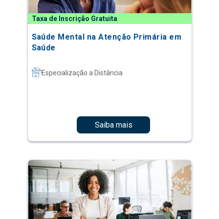
Taxa de Inscrição Gratuita
Saúde Mental na Atenção Primária em
Saúde
Especialização a Distância
Saiba mais