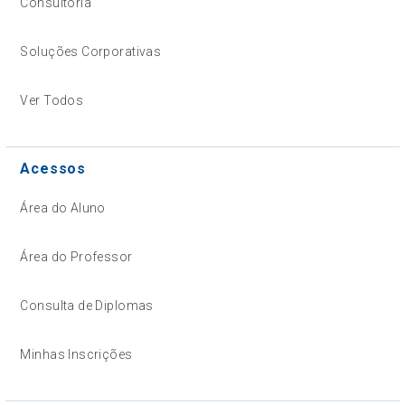
Consultoria
Soluções Corporativas
Ver Todos
Acessos
Área do Aluno
Área do Professor
Consulta de Diplomas
Minhas Inscrições