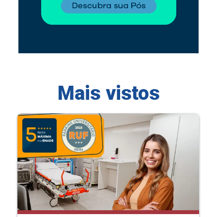
Mais vistos