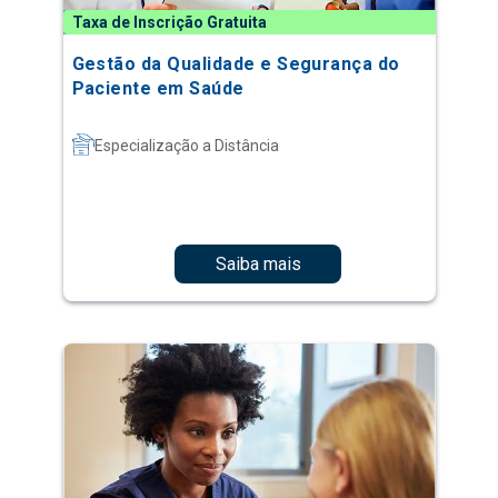
Taxa de Inscrição Gratuita
Gestão da Qualidade e Segurança do
Paciente em Saúde
Especialização a Distância
Saiba mais