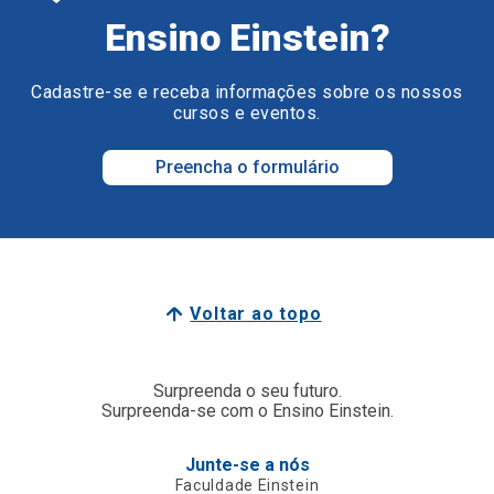
Ensino Einstein?
Cadastre-se e receba informações sobre os nossos
cursos e eventos.
Preencha o formulário
Voltar ao topo
Surpreenda o seu futuro.
Surpreenda-se com o Ensino Einstein.
Junte-se a nós
Faculdade Einstein