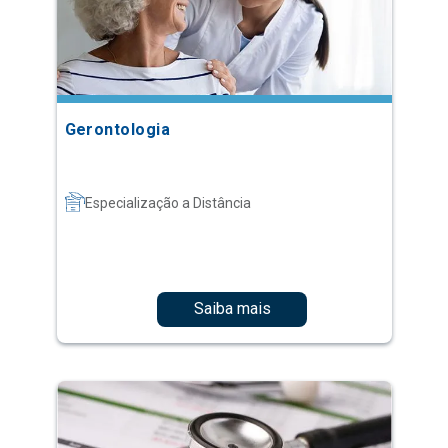
Gerontologia
Especialização a Distância
Saiba mais