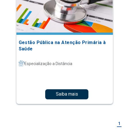
Gestão Pública na Atenção Primária à
Saúde
Especialização a Distância
Saiba mais
1