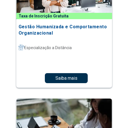
Taxa de Inscrição Gratuita
Gestão Humanizada e Comportamento
Organizacional
Especialização a Distância
Saiba mais