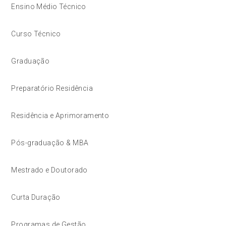
Ensino Médio Técnico
Curso Técnico
Graduação
Preparatório Residência
Residência e Aprimoramento
Pós-graduação & MBA
Mestrado e Doutorado
Curta Duração
Programas de Gestão