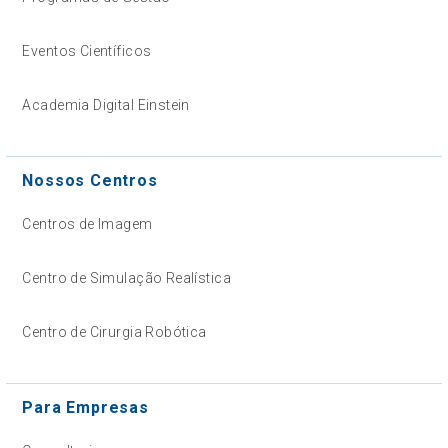
Eventos Científicos
Academia Digital Einstein
Nossos Centros
Centros de Imagem
Centro de Simulação Realística
Centro de Cirurgia Robótica
Para Empresas