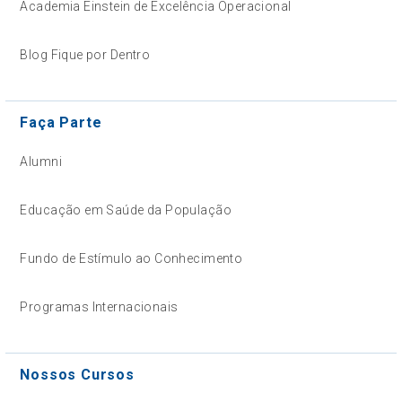
Academia Einstein de Excelência Operacional
Blog Fique por Dentro
Faça Parte
Alumni
Educação em Saúde da População
Fundo de Estímulo ao Conhecimento
Programas Internacionais
Nossos Cursos