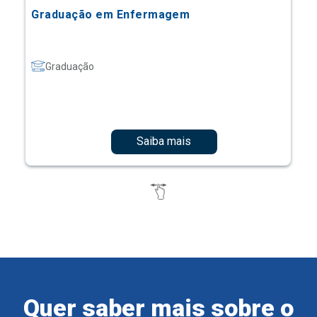
Graduação em Enfermagem
Graduação
Saiba mais
Quer saber mais sobre o