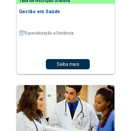
Taxa de Inscrição Gratuita
Gestão em Saúde
Especialização a Distância
Saiba mais