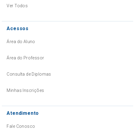
Ver Todos
Acessos
Área do Aluno
Área do Professor
Consulta de Diplomas
Minhas Inscrições
Atendimento
Fale Conosco