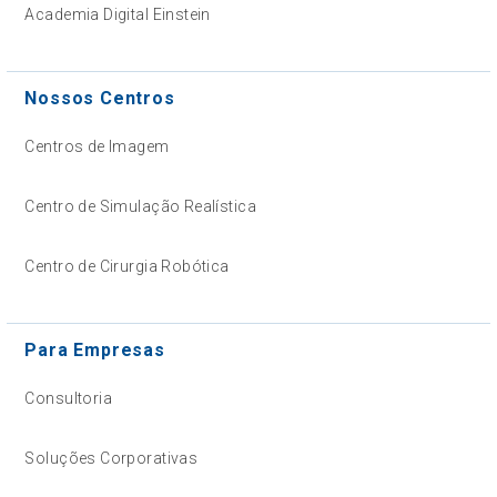
Academia Digital Einstein
Nossos Centros
Centros de Imagem
Centro de Simulação Realística
Centro de Cirurgia Robótica
Para Empresas
Consultoria
Soluções Corporativas