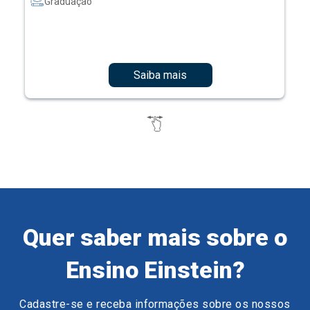
Graduação
Saiba mais
Quer saber mais sobre o
Ensino Einstein?
Cadastre-se e receba informações sobre os nossos