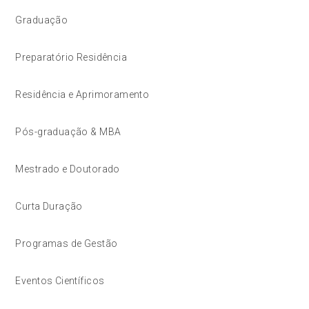
Graduação
Preparatório Residência
Residência e Aprimoramento
Pós-graduação & MBA
Mestrado e Doutorado
Curta Duração
Programas de Gestão
Eventos Científicos