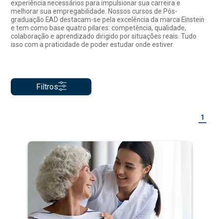
experiência necessários para impulsionar sua carreira e
melhorar sua empregabilidade. Nossos cursos de Pós-
graduação EAD destacam-se pela excelência da marca Einstein
e tem como base quatro pilares: competência, qualidade,
colaboração e aprendizado dirigido por situações reais. Tudo
isso com a praticidade de poder estudar onde estiver.
Filtros
1