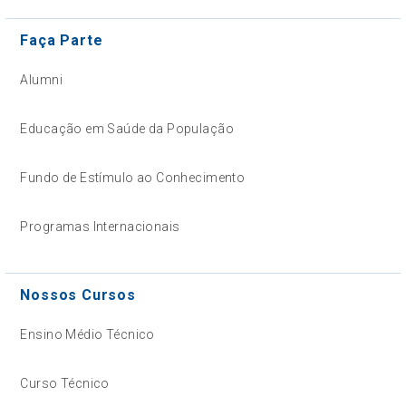
Faça Parte
Alumni
Educação em Saúde da População
Fundo de Estímulo ao Conhecimento
Programas Internacionais
Nossos Cursos
Ensino Médio Técnico
Curso Técnico