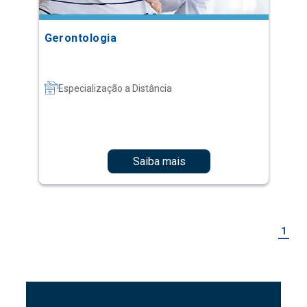
Gerontologia
Especialização a Distância
Saiba mais
1