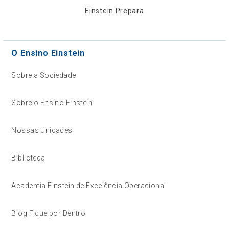
Einstein Prepara
O Ensino Einstein
Sobre a Sociedade
Sobre o Ensino Einstein
Nossas Unidades
Biblioteca
Academia Einstein de Excelência Operacional
Blog Fique por Dentro