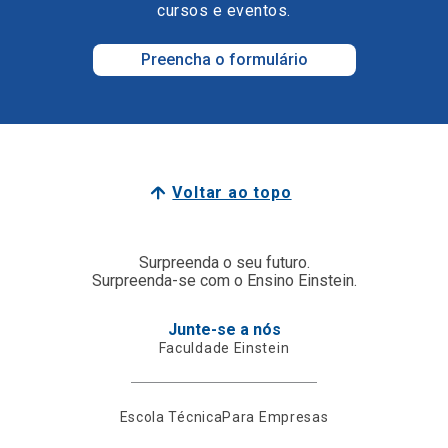
cursos e eventos.
Preencha o formulário
Voltar ao topo
Surpreenda o seu futuro.
Surpreenda-se com o Ensino Einstein.
Junte-se a nós
Faculdade Einstein
Escola Técnica
Para Empresas