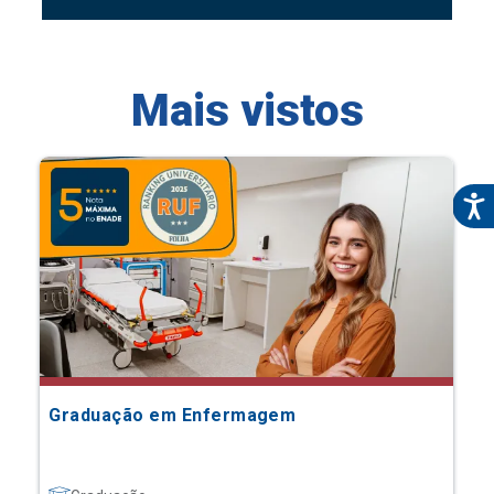
Mais vistos
Graduação em Enfermagem