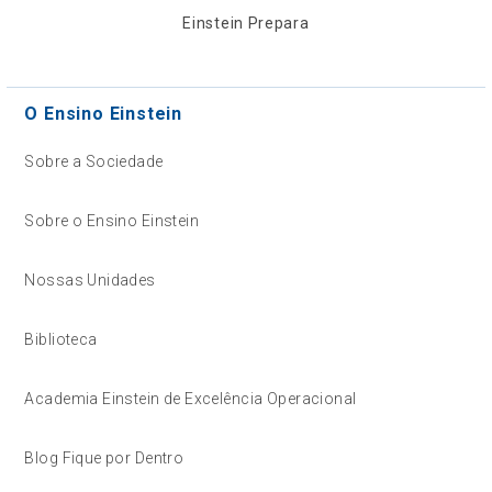
Einstein Prepara
O Ensino Einstein
Sobre a Sociedade
Sobre o Ensino Einstein
Nossas Unidades
Biblioteca
Academia Einstein de Excelência Operacional
Blog Fique por Dentro