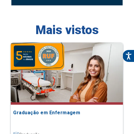
Mais vistos
Graduação em Enfermagem