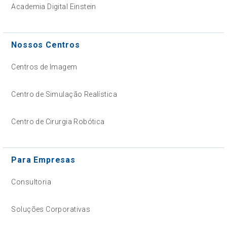
Academia Digital Einstein
Nossos Centros
Centros de Imagem
Centro de Simulação Realística
Centro de Cirurgia Robótica
Para Empresas
Consultoria
Soluções Corporativas