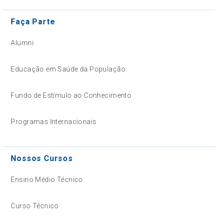
Faça Parte
Alumni
Educação em Saúde da População
Fundo de Estímulo ao Conhecimento
Programas Internacionais
Nossos Cursos
Ensino Médio Técnico
Curso Técnico