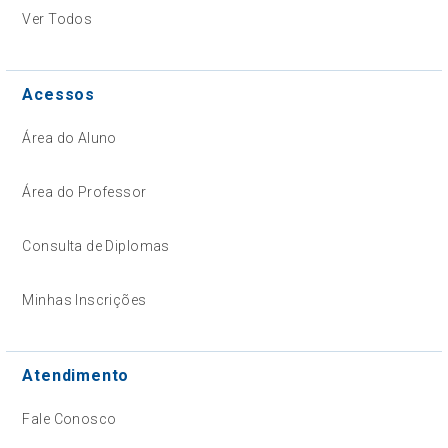
Ver Todos
Acessos
Área do Aluno
Área do Professor
Consulta de Diplomas
Minhas Inscrições
Atendimento
Fale Conosco