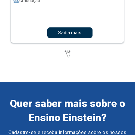
Graduação
Saiba mais
Quer saber mais sobre o
Ensino Einstein?
Cadastre-se e receba informações sobre os nossos