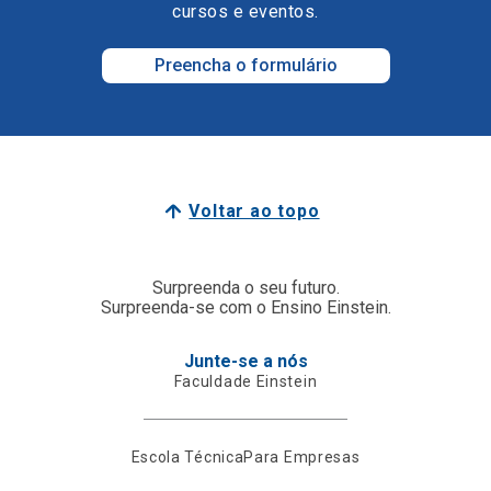
cursos e eventos.
Preencha o formulário
Voltar ao topo
Surpreenda o seu futuro.
Surpreenda-se com o Ensino Einstein.
Junte-se a nós
Faculdade Einstein
Escola Técnica
Para Empresas