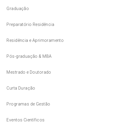
Graduação
Preparatório Residência
Residência e Aprimoramento
Pós-graduação & MBA
Mestrado e Doutorado
Curta Duração
Programas de Gestão
Eventos Científicos