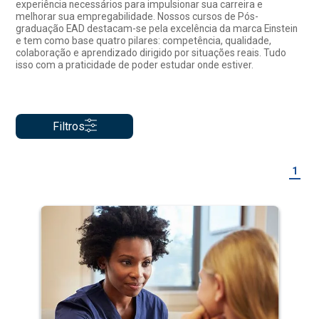
experiência necessários para impulsionar sua carreira e
melhorar sua empregabilidade. Nossos cursos de Pós-
graduação EAD destacam-se pela excelência da marca Einstein
e tem como base quatro pilares: competência, qualidade,
colaboração e aprendizado dirigido por situações reais. Tudo
isso com a praticidade de poder estudar onde estiver.
Filtros
1