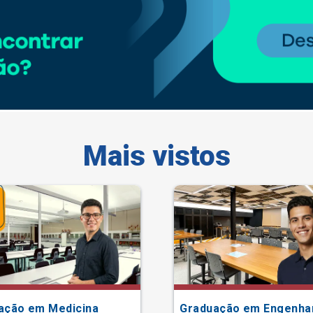
Mais vistos
ação em Medicina
Graduação em Engenha