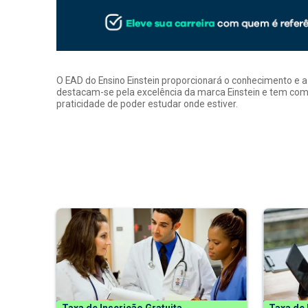
O EAD do Ensino Einstein proporcionará o conhecimento e 
destacam-se pela excelência da marca Einstein e tem como
praticidade de poder estudar onde estiver.