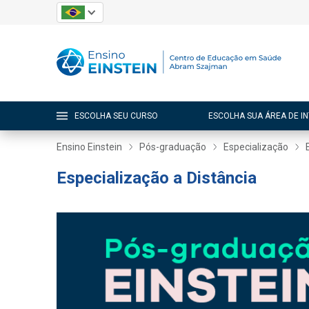
ESCOLHA SEU CURSO
ESCOLHA SUA ÁREA DE I
Ensino Einstein
Pós-graduação
Especialização
Especialização a Distância