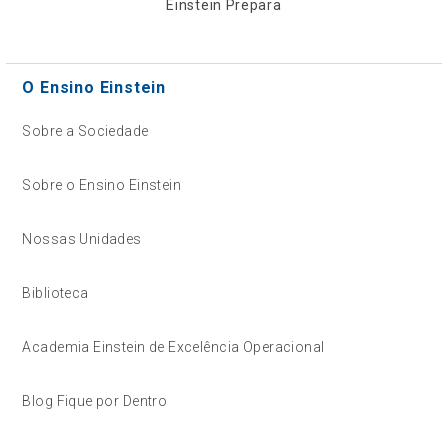
Einstein Prepara
O Ensino Einstein
Sobre a Sociedade
Sobre o Ensino Einstein
Nossas Unidades
Biblioteca
Academia Einstein de Excelência Operacional
Blog Fique por Dentro