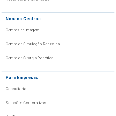
Nossos Centros
Centros de Imagem
Centro de Simulação Realística
Centro de Cirurgia Robótica
Para Empresas
Consultoria
Soluções Corporativas