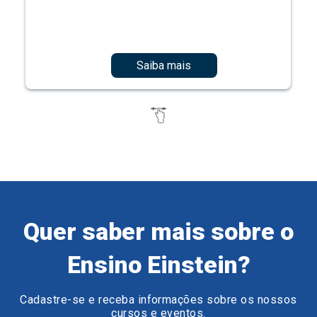
Saiba mais
Quer saber mais sobre o
Ensino Einstein?
Cadastre-se e receba informações sobre os nossos
cursos e eventos.