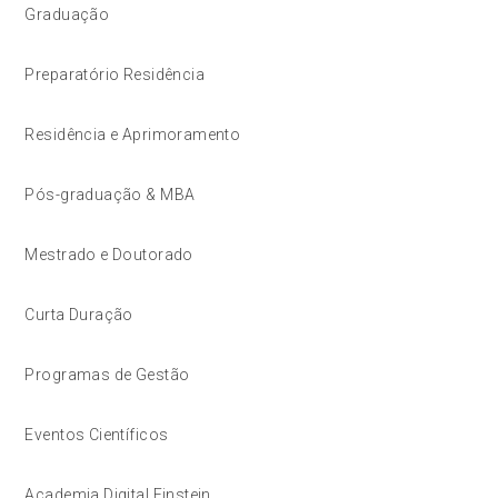
Graduação
Preparatório Residência
Residência e Aprimoramento
Pós-graduação & MBA
Mestrado e Doutorado
Curta Duração
Programas de Gestão
Eventos Científicos
Academia Digital Einstein