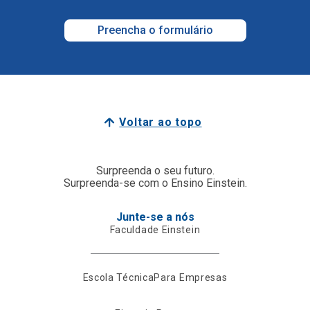
Preencha o formulário
Voltar ao topo
Surpreenda o seu futuro.
Surpreenda-se com o Ensino Einstein.
Junte-se a nós
Faculdade Einstein
Escola Técnica
Para Empresas