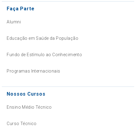
Faça Parte
Alumni
Educação em Saúde da População
Fundo de Estímulo ao Conhecimento
Programas Internacionais
Nossos Cursos
Ensino Médio Técnico
Curso Técnico