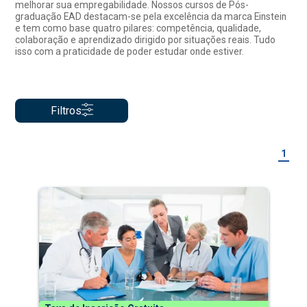
melhorar sua empregabilidade. Nossos cursos de Pós-
graduação EAD destacam-se pela excelência da marca Einstein
e tem como base quatro pilares: competência, qualidade,
colaboração e aprendizado dirigido por situações reais. Tudo
isso com a praticidade de poder estudar onde estiver.
Filtros
1