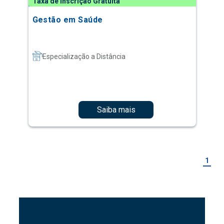
Taxa de Inscrição Gratuita
Gestão em Saúde
Especialização a Distância
Saiba mais
1