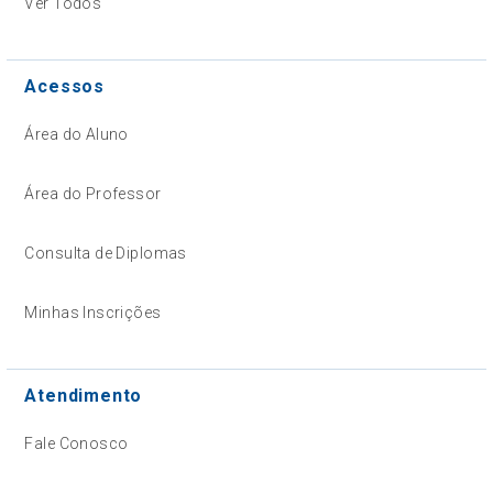
Ver Todos
Acessos
Área do Aluno
Área do Professor
Consulta de Diplomas
Minhas Inscrições
Atendimento
Fale Conosco