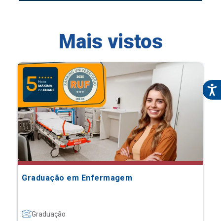
Mais vistos
Graduação em Enfermagem
Graduação