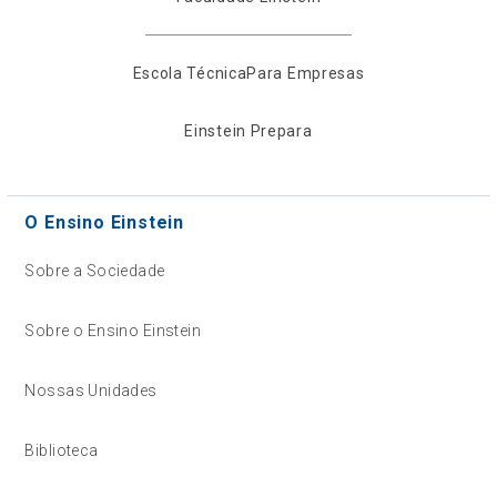
Escola Técnica
Para Empresas
Einstein Prepara
O Ensino Einstein
Sobre a Sociedade
Sobre o Ensino Einstein
Nossas Unidades
Biblioteca