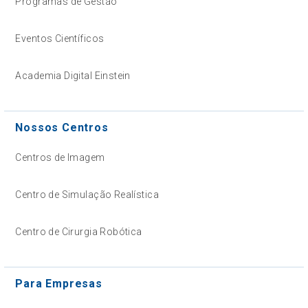
Programas de Gestão
Eventos Científicos
Academia Digital Einstein
Nossos Centros
Centros de Imagem
Centro de Simulação Realística
Centro de Cirurgia Robótica
Para Empresas