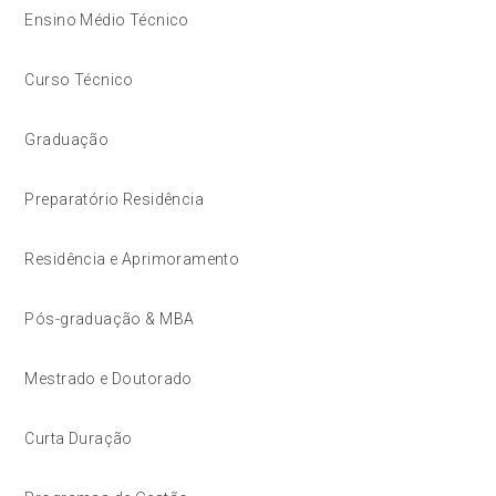
Ensino Médio Técnico
Curso Técnico
Graduação
Preparatório Residência
Residência e Aprimoramento
Pós-graduação & MBA
Mestrado e Doutorado
Curta Duração