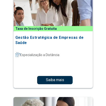
Taxa de Inscrição Gratuita
Gestão Estratégica de Empresas de
Saúde
Especialização a Distância
Saiba mais