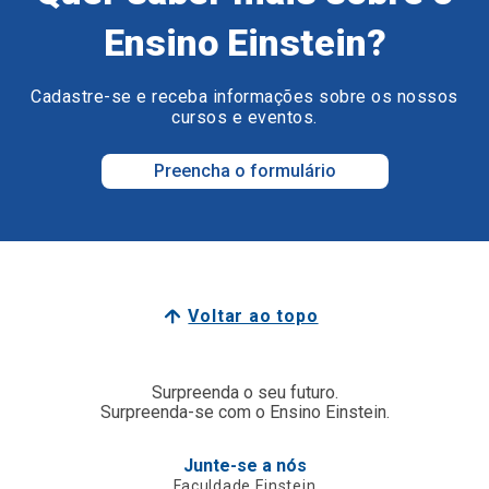
Ensino Einstein?
Cadastre-se e receba informações sobre os nossos
cursos e eventos.
Preencha o formulário
Voltar ao topo
Surpreenda o seu futuro.
Surpreenda-se com o Ensino Einstein.
Junte-se a nós
Faculdade Einstein