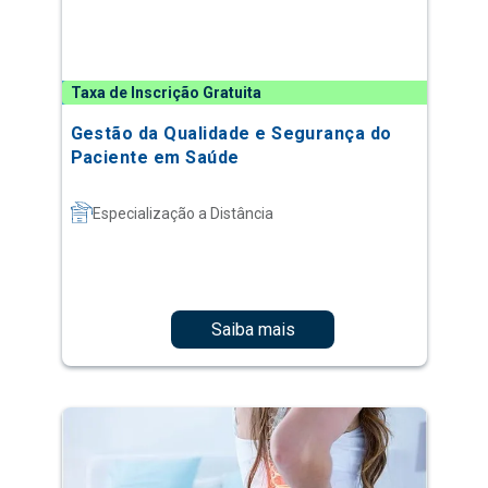
Taxa de Inscrição Gratuita
Gestão da Qualidade e Segurança do
Paciente em Saúde
Especialização a Distância
Saiba mais