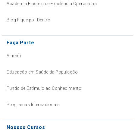
Academia Einstein de Excelência Operacional
Blog Fique por Dentro
Faça Parte
Alumni
Educação em Saúde da População
Fundo de Estímulo ao Conhecimento
Programas Internacionais
Nossos Cursos