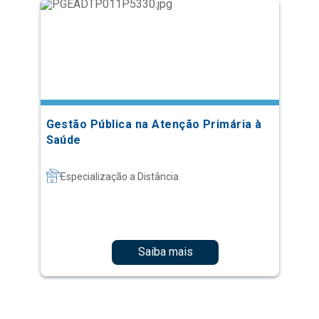
Gestão Pública na Atenção Primária à
Saúde
Especialização a Distância
Saiba mais