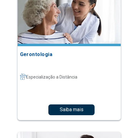
Gerontologia
Especialização a Distância
Saiba mais