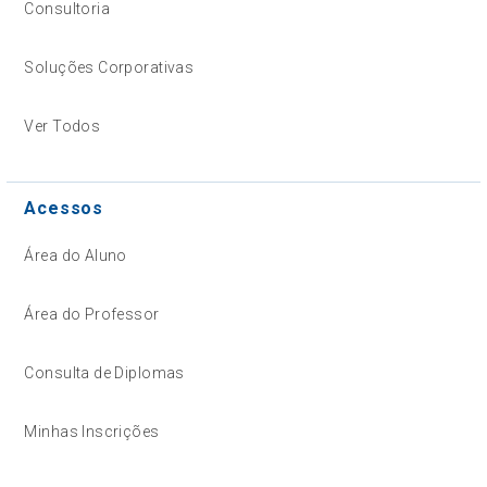
Consultoria
Soluções Corporativas
Ver Todos
Acessos
Área do Aluno
Área do Professor
Consulta de Diplomas
Minhas Inscrições