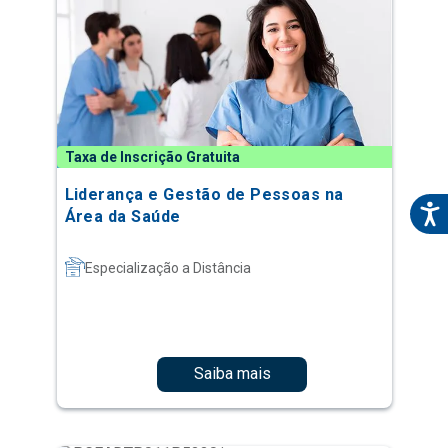
Taxa de Inscrição Gratuita
Liderança e Gestão de Pessoas na
Área da Saúde
Especialização a Distância
Saiba mais