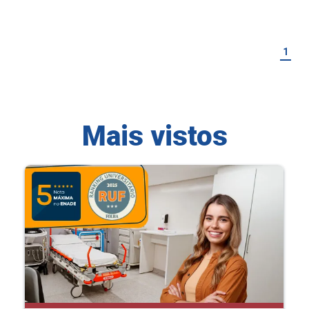
1
Mais vistos