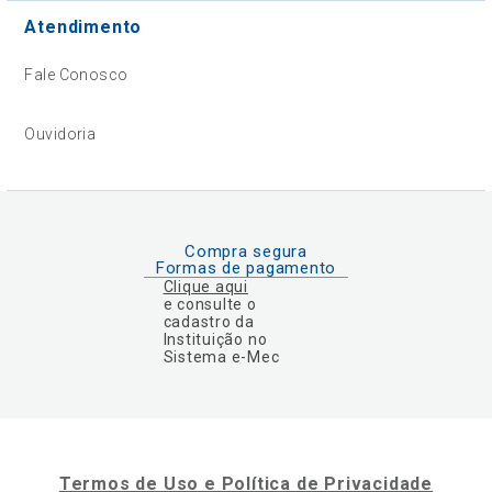
Atendimento
Fale Conosco
Ouvidoria
Compra segura
Formas de pagamento
Clique aqui
e consulte o
cadastro da
Instituição no
Sistema e-Mec
Termos de Uso e Política de Privacidade