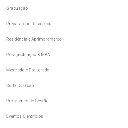
Graduação
Preparatório Residência
Residência e Aprimoramento
Pós-graduação & MBA
Mestrado e Doutorado
Curta Duração
Programas de Gestão
Eventos Científicos