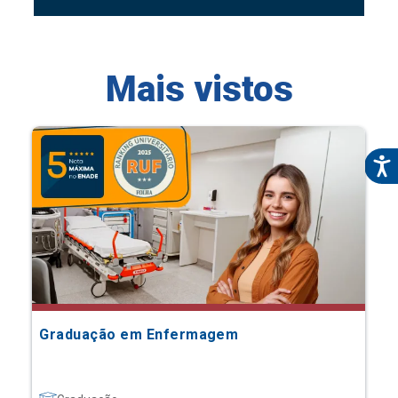
Mais vistos
Graduação em Enfermagem