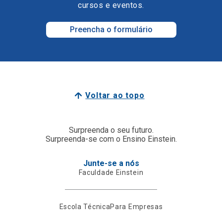
cursos e eventos.
Preencha o formulário
Voltar ao topo
Surpreenda o seu futuro.
Surpreenda-se com o Ensino Einstein.
Junte-se a nós
Faculdade Einstein
Escola Técnica
Para Empresas