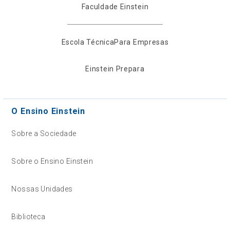
Faculdade Einstein
Escola Técnica
Para Empresas
Einstein Prepara
O Ensino Einstein
Sobre a Sociedade
Sobre o Ensino Einstein
Nossas Unidades
Biblioteca