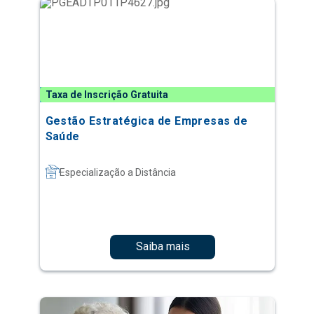
Taxa de Inscrição Gratuita
Gestão Estratégica de Empresas de
Saúde
Especialização a Distância
Saiba mais