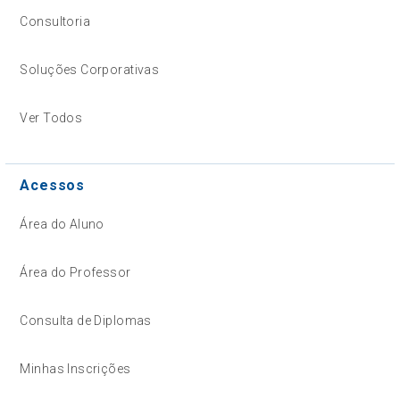
Consultoria
Soluções Corporativas
Ver Todos
Acessos
Área do Aluno
Área do Professor
Consulta de Diplomas
Minhas Inscrições