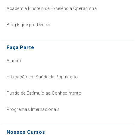
Academia Einstein de Excelência Operacional
Blog Fique por Dentro
Faça Parte
Alumni
Educação em Saúde da População
Fundo de Estímulo ao Conhecimento
Programas Internacionais
Nossos Cursos