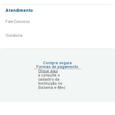
Atendimento
Fale Conosco
Ouvidoria
Compra segura
Formas de pagamento
Clique aqui
e consulte o
cadastro da
Instituição no
Sistema e-Mec