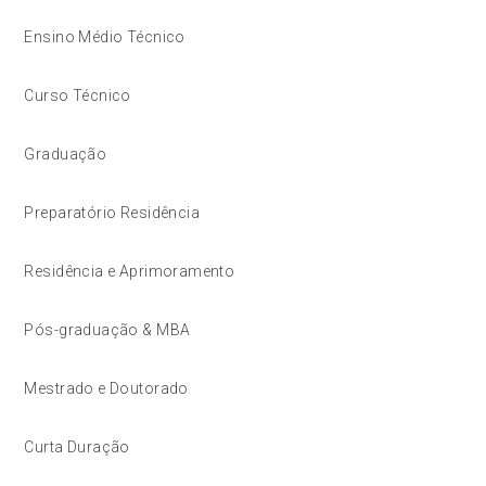
Ensino Médio Técnico
Curso Técnico
Graduação
Preparatório Residência
Residência e Aprimoramento
Pós-graduação & MBA
Mestrado e Doutorado
Curta Duração