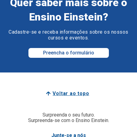
Quer saber mais sobre o
Ensino Einstein?
Cadastre-se e receba informações sobre os nossos
cursos e eventos.
Preencha o formulário
Voltar ao topo
Surpreenda o seu futuro.
Surpreenda-se com o Ensino Einstein.
Junte-se a nós