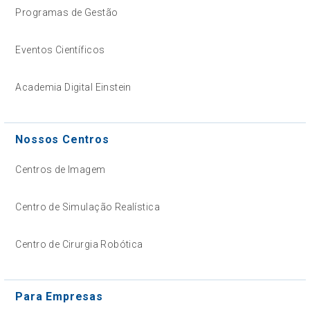
Programas de Gestão
Eventos Científicos
Academia Digital Einstein
Nossos Centros
Centros de Imagem
Centro de Simulação Realística
Centro de Cirurgia Robótica
Para Empresas