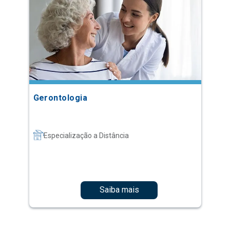
Gerontologia
Especialização a Distância
Saiba mais