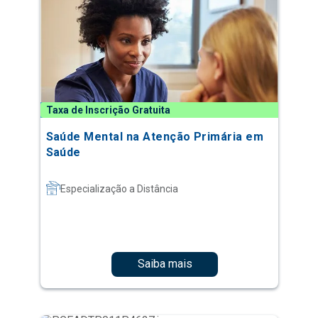
Taxa de Inscrição Gratuita
Saúde Mental na Atenção Primária em
Saúde
Especialização a Distância
Saiba mais