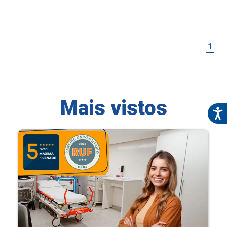
1
Mais vistos