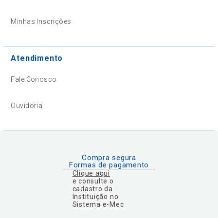
Minhas Inscrições
Atendimento
Fale Conosco
Ouvidoria
Compra segura
Formas de pagamento
Clique aqui
e consulte o
cadastro da
Instituição no
Sistema e-Mec