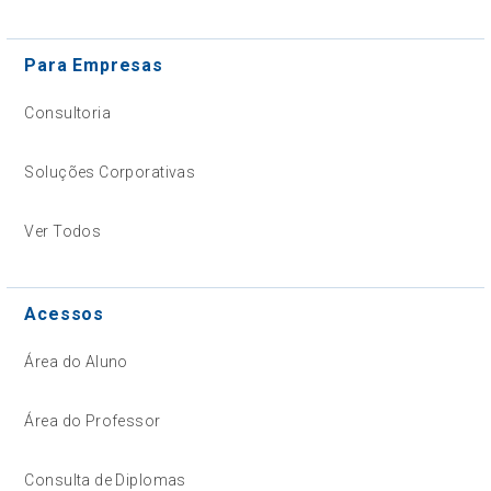
Para Empresas
Consultoria
Soluções Corporativas
Ver Todos
Acessos
Área do Aluno
Área do Professor
Consulta de Diplomas