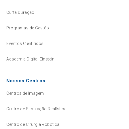
Curta Duração
Programas de Gestão
Eventos Científicos
Academia Digital Einstein
Nossos Centros
Centros de Imagem
Centro de Simulação Realística
Centro de Cirurgia Robótica