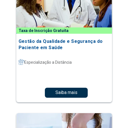
Taxa de Inscrição Gratuita
Gestão da Qualidade e Segurança do
Paciente em Saúde
Especialização a Distância
Saiba mais