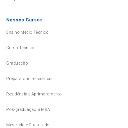
Nossos Cursos
Ensino Médio Técnico
Curso Técnico
Graduação
Preparatório Residência
Residência e Aprimoramento
Pós-graduação & MBA
Mestrado e Doutorado