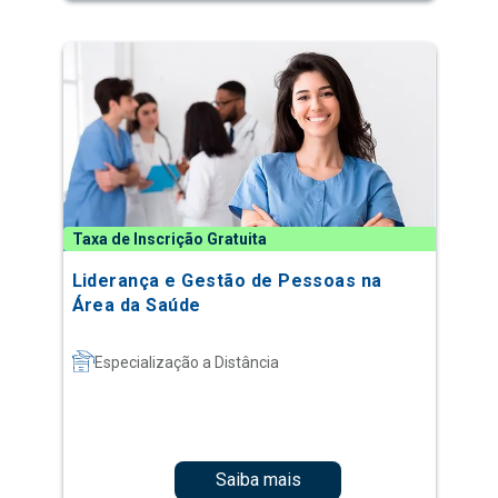
Taxa de Inscrição Gratuita
Liderança e Gestão de Pessoas na
Área da Saúde
Especialização a Distância
Saiba mais