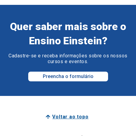
Quer saber mais sobre o
Ensino Einstein?
Cadastre-se e receba informações sobre os nossos
cursos e eventos.
Preencha o formulário
Voltar ao topo