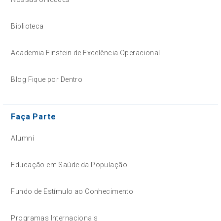
Biblioteca
Academia Einstein de Excelência Operacional
Blog Fique por Dentro
Faça Parte
Alumni
Educação em Saúde da População
Fundo de Estímulo ao Conhecimento
Programas Internacionais