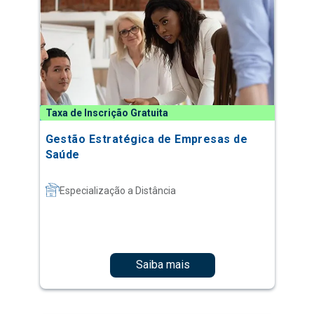
Taxa de Inscrição Gratuita
Gestão Estratégica de Empresas de
Saúde
Especialização a Distância
Saiba mais