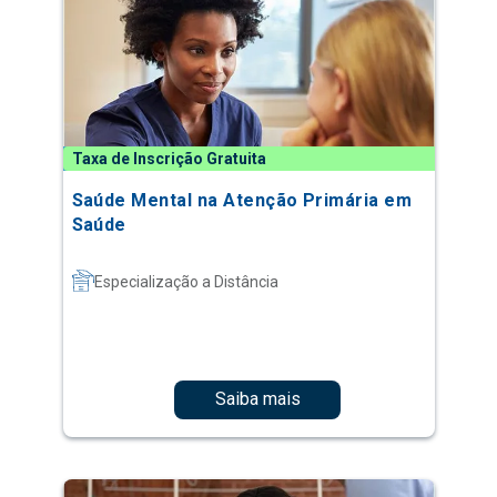
Taxa de Inscrição Gratuita
Saúde Mental na Atenção Primária em
Saúde
Especialização a Distância
Saiba mais