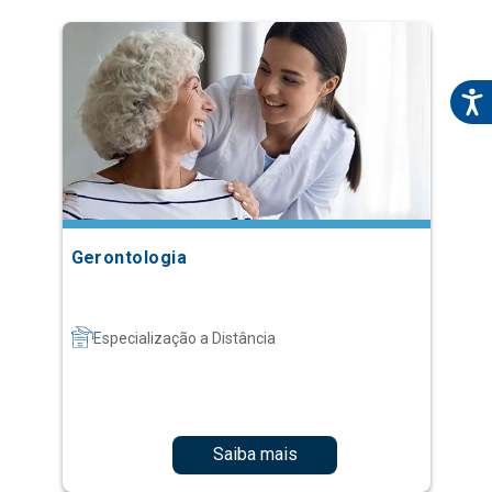
Gerontologia
Especialização a Distância
Saiba mais