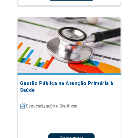
Gestão Pública na Atenção Primária à
Saúde
Especialização a Distância