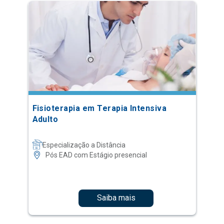
Fisioterapia em Terapia Intensiva
Adulto
Especialização a Distância
Pós EAD com Estágio presencial
Saiba mais