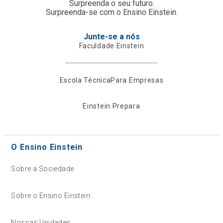
Surpreenda o seu futuro.
Surpreenda-se com o Ensino Einstein.
Junte-se a nós
Faculdade Einstein
Escola Técnica
Para Empresas
Einstein Prepara
O Ensino Einstein
Sobre a Sociedade
Sobre o Ensino Einstein
Nossas Unidades