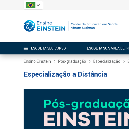
ESCOLHA SEU CURSO
ESCOLHA SUA ÁREA DE I
Ensino Einstein
Pós-graduação
Especialização
Especialização a Distância