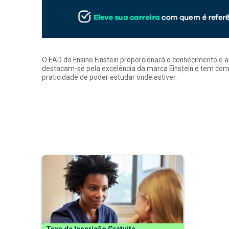
O EAD do Ensino Einstein proporcionará o conhecimento e 
destacam-se pela excelência da marca Einstein e tem como
praticidade de poder estudar onde estiver.