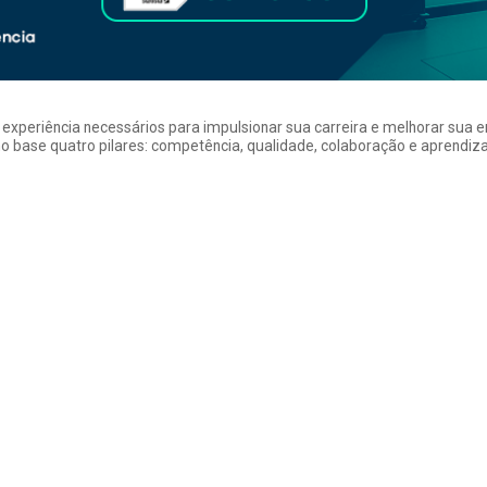
a experiência necessários para impulsionar sua carreira e melhorar su
 base quatro pilares: competência, qualidade, colaboração e aprendizad