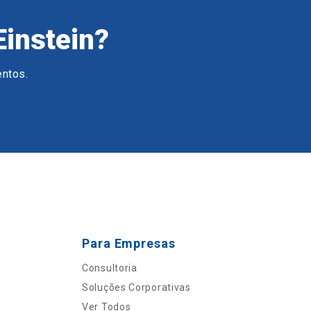
Einstein?
entos.
Para Empresas
Consultoria
Soluções Corporativas
Ver Todos