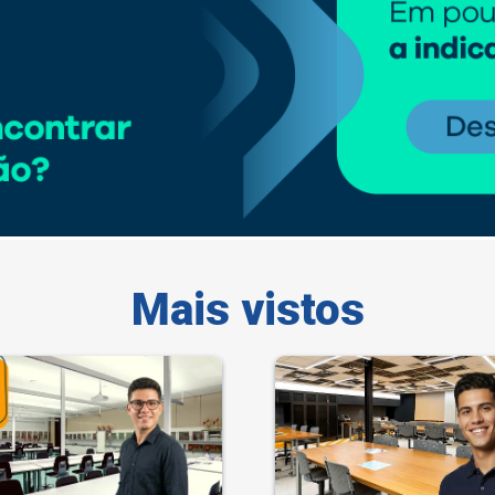
Mais vistos