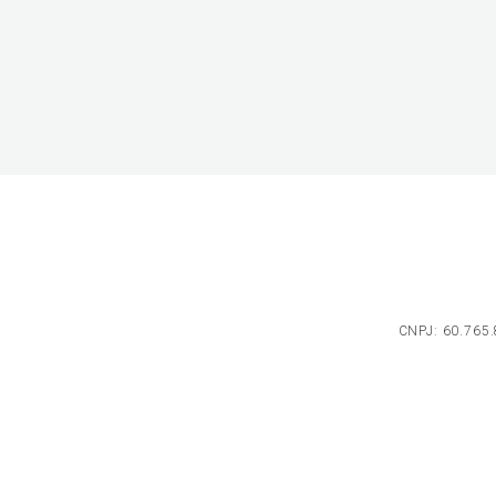
CNPJ: 60.765.8