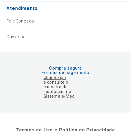
Atendimento
Fale Conosco
Ouvidoria
Compra segura
Formas de pagamento
Clique aqui
e consulte o
cadastro da
Instituição no
Sistema e-Mec
Termos de Uso e Política de Privacidade