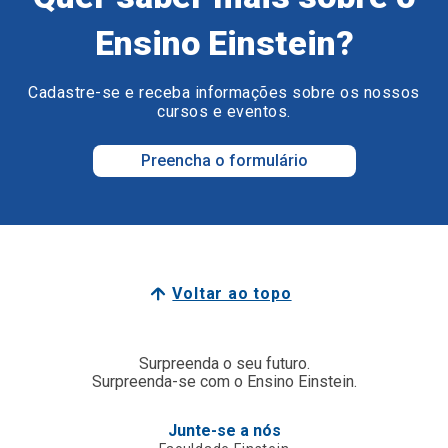
Ensino Einstein?
Cadastre-se e receba informações sobre os nossos
cursos e eventos.
Preencha o formulário
Voltar ao topo
Surpreenda o seu futuro.
Surpreenda-se com o Ensino Einstein.
Junte-se a nós