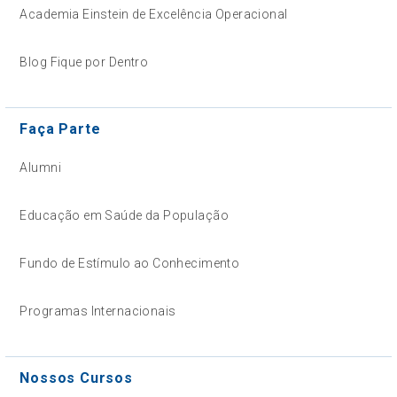
Academia Einstein de Excelência Operacional
Blog Fique por Dentro
Faça Parte
Alumni
Educação em Saúde da População
Fundo de Estímulo ao Conhecimento
Programas Internacionais
Nossos Cursos