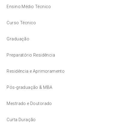
Ensino Médio Técnico
Curso Técnico
Graduação
Preparatório Residência
Residência e Aprimoramento
Pós-graduação & MBA
Mestrado e Doutorado
Curta Duração