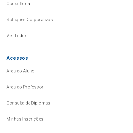
Consultoria
Soluções Corporativas
Ver Todos
Acessos
Área do Aluno
Área do Professor
Consulta de Diplomas
Minhas Inscrições