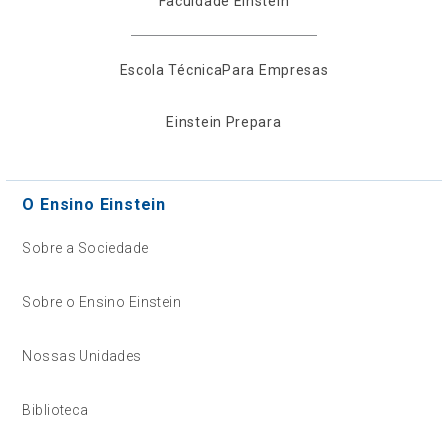
Faculdade Einstein
Escola Técnica
Para Empresas
Einstein Prepara
O Ensino Einstein
Sobre a Sociedade
Sobre o Ensino Einstein
Nossas Unidades
Biblioteca