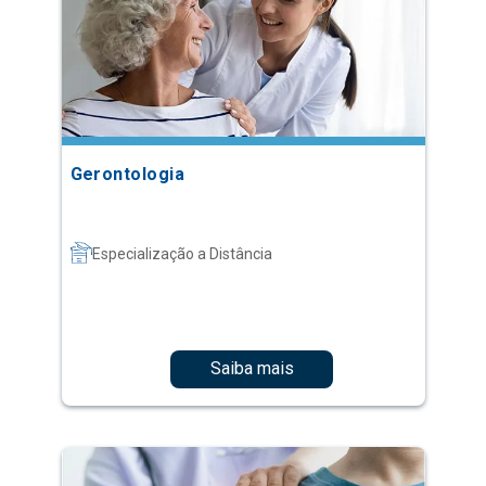
Gerontologia
Especialização a Distância
Saiba mais