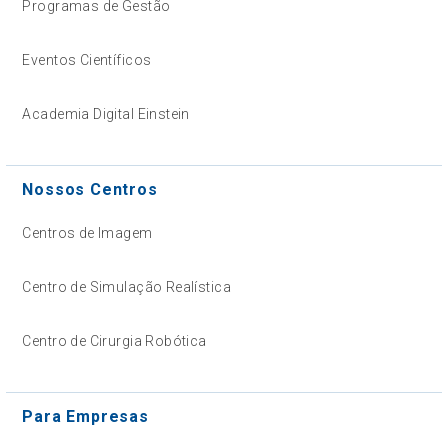
Programas de Gestão
Eventos Científicos
Academia Digital Einstein
Nossos Centros
Centros de Imagem
Centro de Simulação Realística
Centro de Cirurgia Robótica
Para Empresas