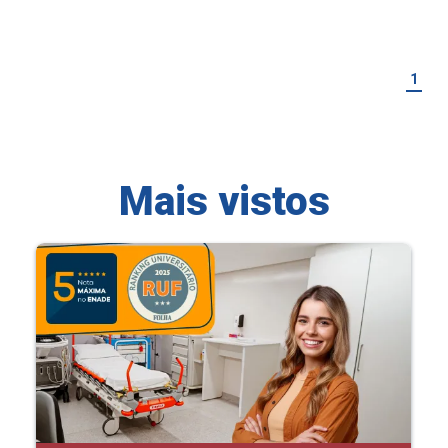
1
Mais vistos