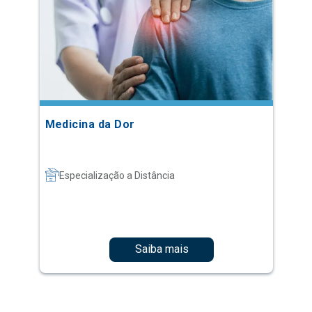
Medicina da Dor
Especialização a Distância
Saiba mais