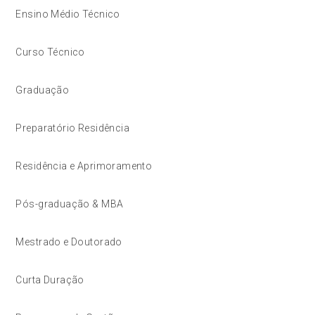
Ensino Médio Técnico
Curso Técnico
Graduação
Preparatório Residência
Residência e Aprimoramento
Pós-graduação & MBA
Mestrado e Doutorado
Curta Duração