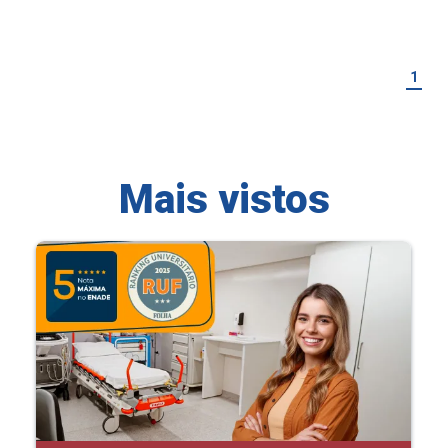
1
Mais vistos