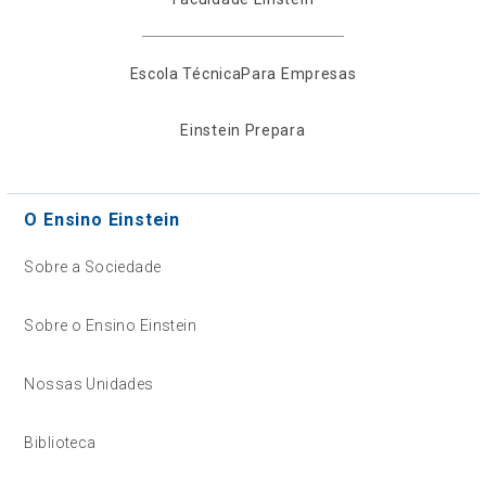
Escola Técnica
Para Empresas
Einstein Prepara
O Ensino Einstein
Sobre a Sociedade
Sobre o Ensino Einstein
Nossas Unidades
Biblioteca