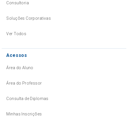
Consultoria
Soluções Corporativas
Ver Todos
Acessos
Área do Aluno
Área do Professor
Consulta de Diplomas
Minhas Inscrições