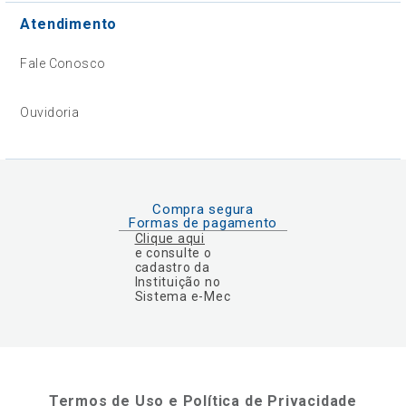
Atendimento
Fale Conosco
Ouvidoria
Compra segura
Formas de pagamento
Clique aqui
e consulte o
cadastro da
Instituição no
Sistema e-Mec
Termos de Uso e Política de Privacidade