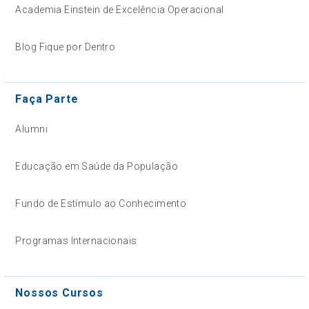
Academia Einstein de Excelência Operacional
Blog Fique por Dentro
Faça Parte
Alumni
Educação em Saúde da População
Fundo de Estímulo ao Conhecimento
Programas Internacionais
Nossos Cursos