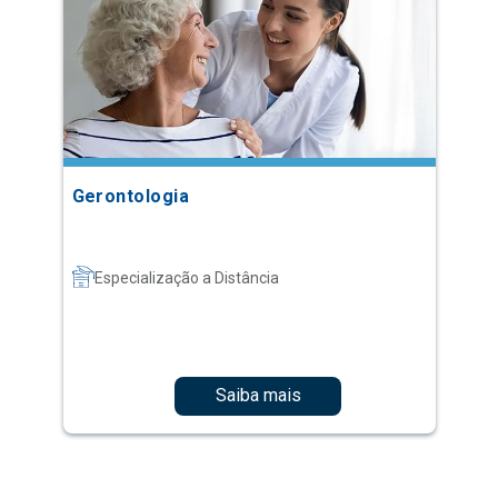
Gerontologia
Especialização a Distância
Saiba mais