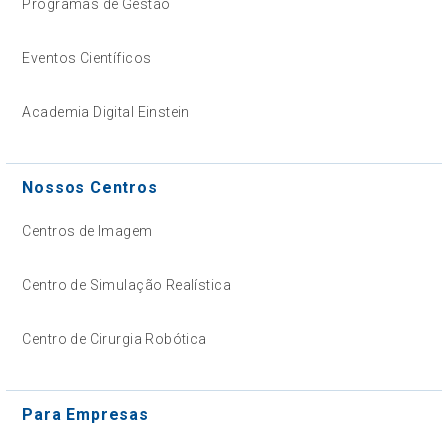
Programas de Gestão
Eventos Científicos
Academia Digital Einstein
Nossos Centros
Centros de Imagem
Centro de Simulação Realística
Centro de Cirurgia Robótica
Para Empresas