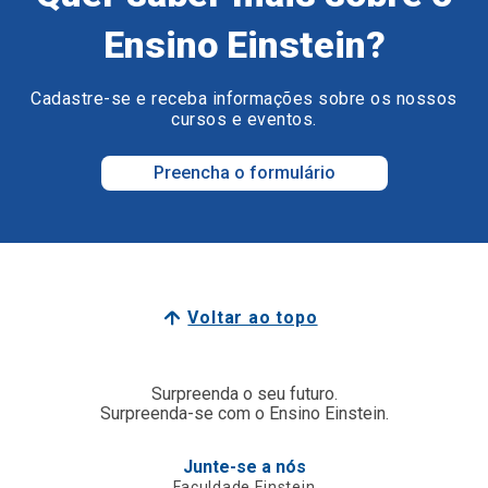
Ensino Einstein?
Cadastre-se e receba informações sobre os nossos
cursos e eventos.
Preencha o formulário
Voltar ao topo
Surpreenda o seu futuro.
Surpreenda-se com o Ensino Einstein.
Junte-se a nós
Faculdade Einstein