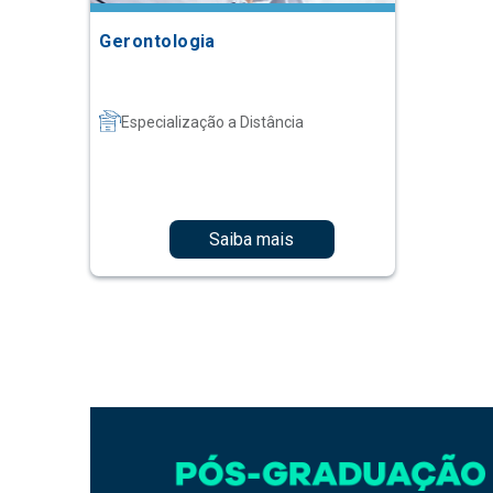
Gerontologia
Especialização a Distância
Saiba mais