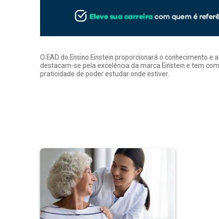
O EAD do Ensino Einstein proporcionará o conhecimento e 
destacam-se pela excelência da marca Einstein e tem como
praticidade de poder estudar onde estiver.