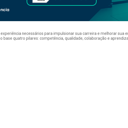
a experiência necessários para impulsionar sua carreira e melhorar su
 base quatro pilares: competência, qualidade, colaboração e aprendizad