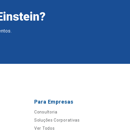
Einstein?
entos.
Para Empresas
Consultoria
Soluções Corporativas
Ver Todos