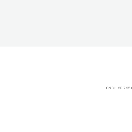
CNPJ: 60.765.8