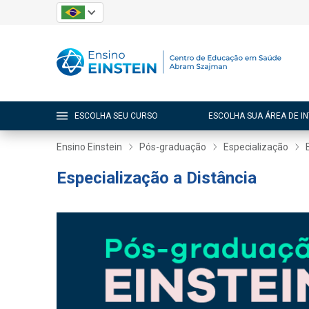
ESCOLHA SEU CURSO
ESCOLHA SUA ÁREA DE I
Ensino Einstein
Pós-graduação
Especialização
Especialização a Distância