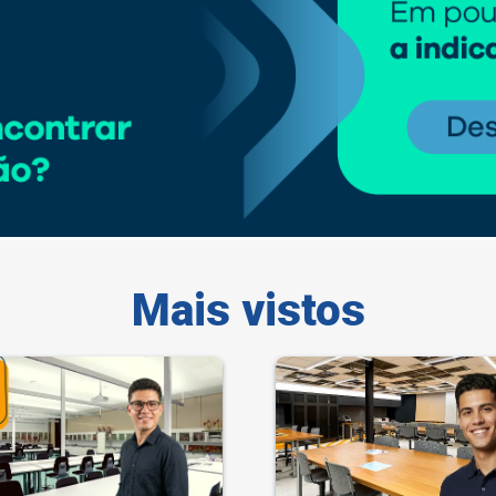
Mais vistos