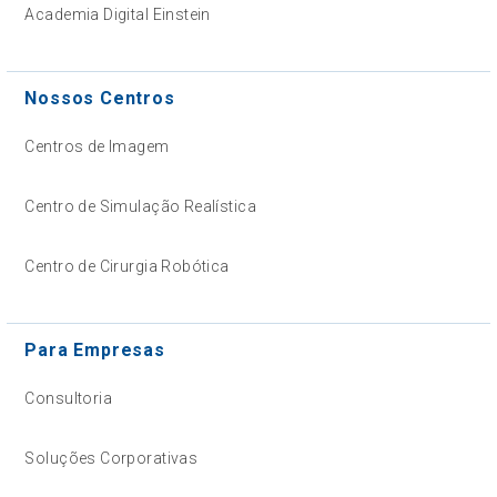
Academia Digital Einstein
Nossos Centros
Centros de Imagem
Centro de Simulação Realística
Centro de Cirurgia Robótica
Para Empresas
Consultoria
Soluções Corporativas