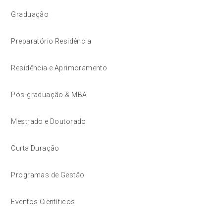
Graduação
Preparatório Residência
Residência e Aprimoramento
Pós-graduação & MBA
Mestrado e Doutorado
Curta Duração
Programas de Gestão
Eventos Científicos