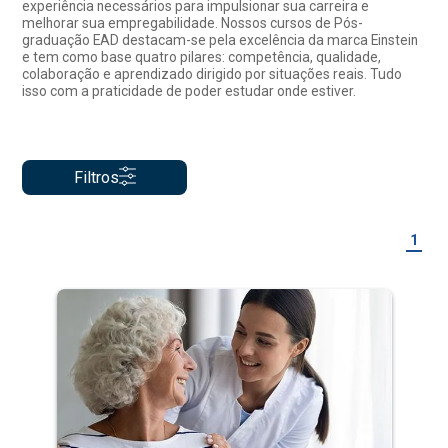
experiência necessários para impulsionar sua carreira e
melhorar sua empregabilidade. Nossos cursos de Pós-
graduação EAD destacam-se pela excelência da marca Einstein
e tem como base quatro pilares: competência, qualidade,
colaboração e aprendizado dirigido por situações reais. Tudo
isso com a praticidade de poder estudar onde estiver.
Filtros
1