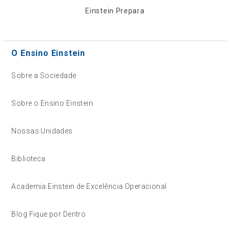
Einstein Prepara
O Ensino Einstein
Sobre a Sociedade
Sobre o Ensino Einstein
Nossas Unidades
Biblioteca
Academia Einstein de Excelência Operacional
Blog Fique por Dentro