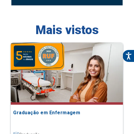
Mais vistos
Graduação em Enfermagem