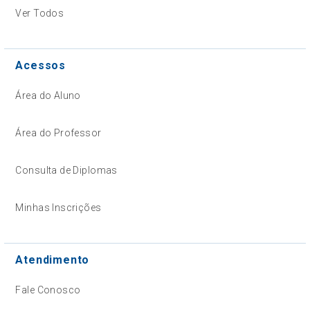
Ver Todos
Acessos
Área do Aluno
Área do Professor
Consulta de Diplomas
Minhas Inscrições
Atendimento
Fale Conosco