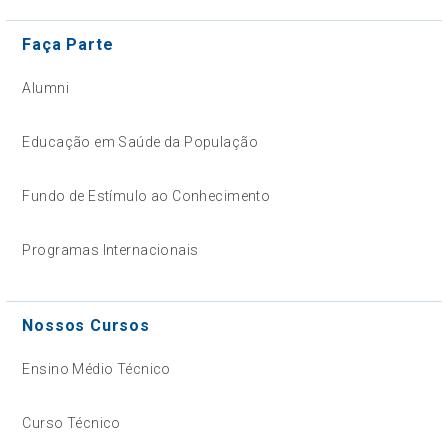
Faça Parte
Alumni
Educação em Saúde da População
Fundo de Estímulo ao Conhecimento
Programas Internacionais
Nossos Cursos
Ensino Médio Técnico
Curso Técnico