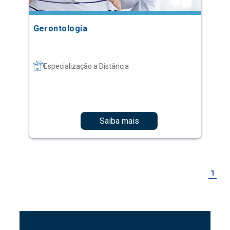
Gerontologia
Especialização a Distância
Saiba mais
1