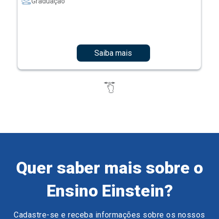
Graduação
Saiba mais
Quer saber mais sobre o
Ensino Einstein?
Cadastre-se e receba informações sobre os nossos