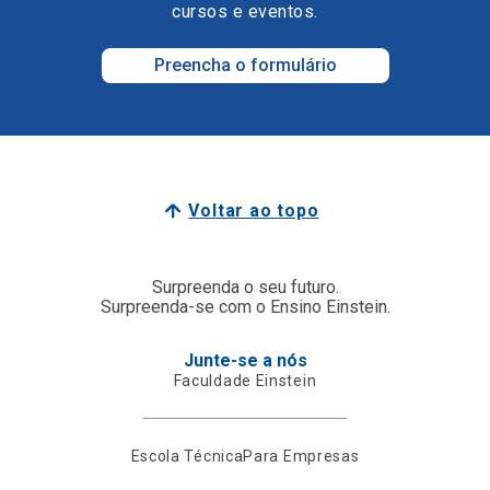
cursos e eventos.
Preencha o formulário
Voltar ao topo
Surpreenda o seu futuro.
Surpreenda-se com o Ensino Einstein.
Junte-se a nós
Faculdade Einstein
Escola Técnica
Para Empresas