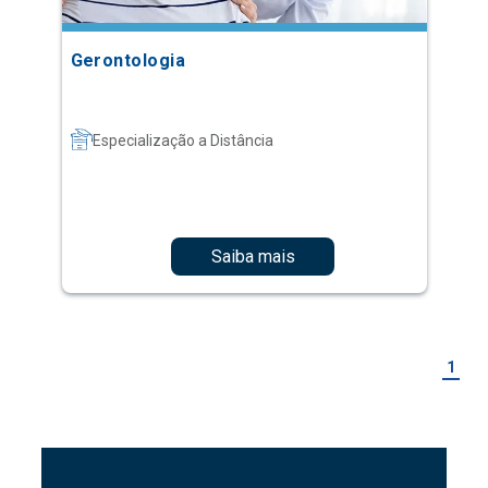
Gerontologia
Especialização a Distância
Saiba mais
1