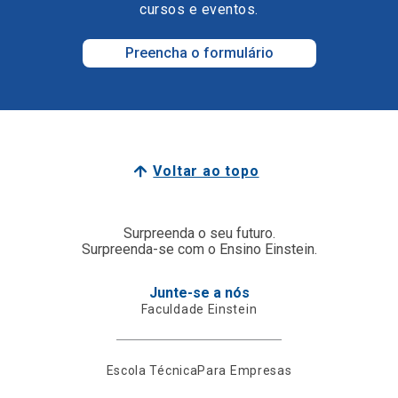
cursos e eventos.
Preencha o formulário
Voltar ao topo
Surpreenda o seu futuro.
Surpreenda-se com o Ensino Einstein.
Junte-se a nós
Faculdade Einstein
Escola Técnica
Para Empresas