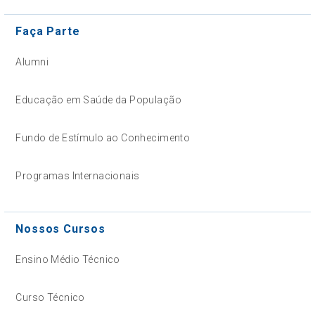
Faça Parte
Alumni
Educação em Saúde da População
Fundo de Estímulo ao Conhecimento
Programas Internacionais
Nossos Cursos
Ensino Médio Técnico
Curso Técnico