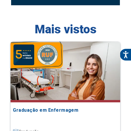
Mais vistos
Graduação em Enfermagem