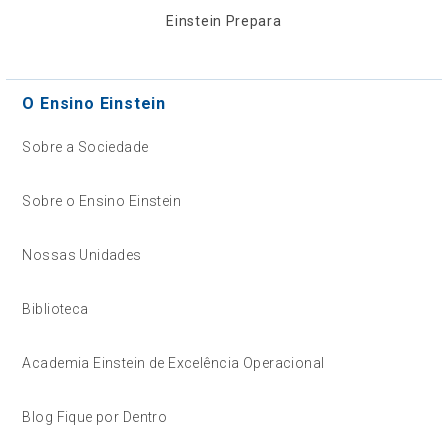
Einstein Prepara
O Ensino Einstein
Sobre a Sociedade
Sobre o Ensino Einstein
Nossas Unidades
Biblioteca
Academia Einstein de Excelência Operacional
Blog Fique por Dentro