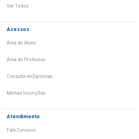
Ver Todos
Acessos
Área do Aluno
Área do Professor
Consulta de Diplomas
Minhas Inscrições
Atendimento
Fale Conosco