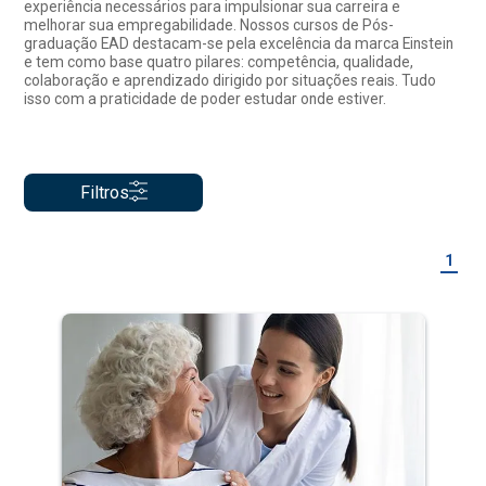
experiência necessários para impulsionar sua carreira e
melhorar sua empregabilidade. Nossos cursos de Pós-
graduação EAD destacam-se pela excelência da marca Einstein
e tem como base quatro pilares: competência, qualidade,
colaboração e aprendizado dirigido por situações reais. Tudo
isso com a praticidade de poder estudar onde estiver.
Filtros
1