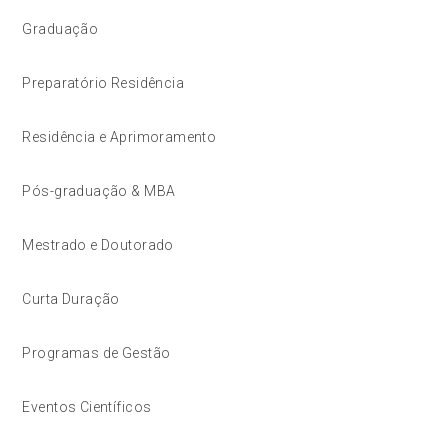
Graduação
Preparatório Residência
Residência e Aprimoramento
Pós-graduação & MBA
Mestrado e Doutorado
Curta Duração
Programas de Gestão
Eventos Científicos