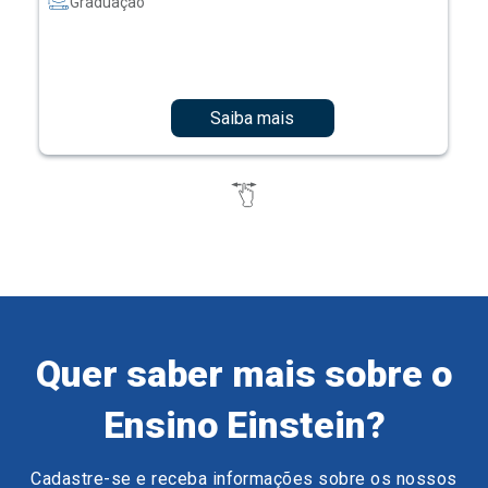
Graduação
Saiba mais
Quer saber mais sobre o
Ensino Einstein?
Cadastre-se e receba informações sobre os nossos