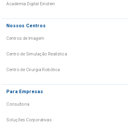
Academia Digital Einstein
Nossos Centros
Centros de Imagem
Centro de Simulação Realística
Centro de Cirurgia Robótica
Para Empresas
Consultoria
Soluções Corporativas