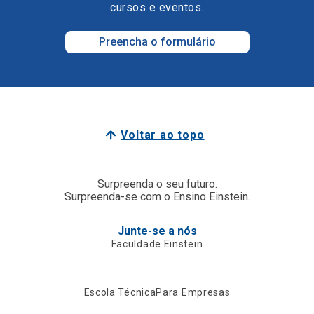
cursos e eventos.
Preencha o formulário
Voltar ao topo
Surpreenda o seu futuro.
Surpreenda-se com o Ensino Einstein.
Junte-se a nós
Faculdade Einstein
Escola Técnica
Para Empresas