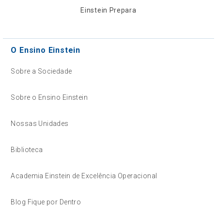
Einstein Prepara
O Ensino Einstein
Sobre a Sociedade
Sobre o Ensino Einstein
Nossas Unidades
Biblioteca
Academia Einstein de Excelência Operacional
Blog Fique por Dentro