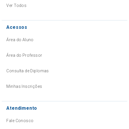
Ver Todos
Acessos
Área do Aluno
Área do Professor
Consulta de Diplomas
Minhas Inscrições
Atendimento
Fale Conosco