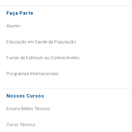
Faça Parte
Alumni
Educação em Saúde da População
Fundo de Estímulo ao Conhecimento
Programas Internacionais
Nossos Cursos
Ensino Médio Técnico
Curso Técnico