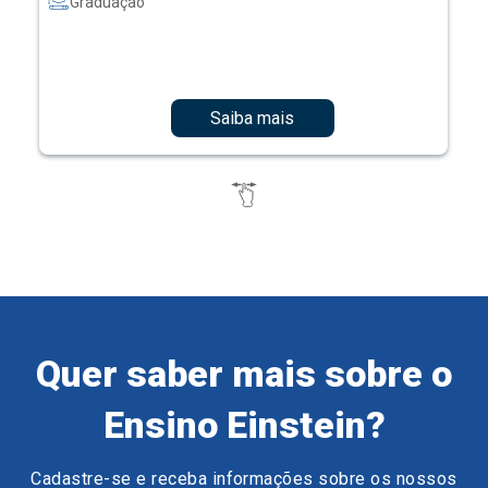
Graduação
Saiba mais
Quer saber mais sobre o
Ensino Einstein?
Cadastre-se e receba informações sobre os nossos