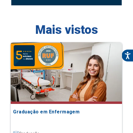
Mais vistos
Graduação em Enfermagem