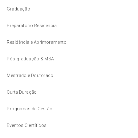
Graduação
Preparatório Residência
Residência e Aprimoramento
Pós-graduação & MBA
Mestrado e Doutorado
Curta Duração
Programas de Gestão
Eventos Científicos