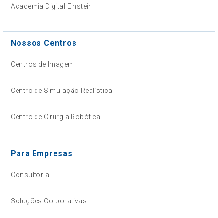
Academia Digital Einstein
Nossos Centros
Centros de Imagem
Centro de Simulação Realística
Centro de Cirurgia Robótica
Para Empresas
Consultoria
Soluções Corporativas