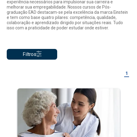
experiência necessários para impulsionar sua carreira e
melhorar sua empregabilidade. Nossos cursos de Pós-
graduação EAD destacam-se pela excelência da marca Einstein
e tem como base quatro pilares: competência, qualidade,
colaboração e aprendizado dirigido por situações reais. Tudo
isso com a praticidade de poder estudar onde estiver.
Filtros
1