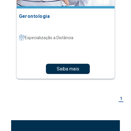
Gerontologia
Especialização a Distância
Saiba mais
1