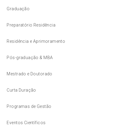
Graduação
Preparatório Residência
Residência e Aprimoramento
Pós-graduação & MBA
Mestrado e Doutorado
Curta Duração
Programas de Gestão
Eventos Científicos