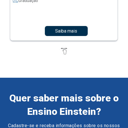
Graduação
Saiba mais
Quer saber mais sobre o
Ensino Einstein?
Cadastre-se e receba informações sobre os nossos