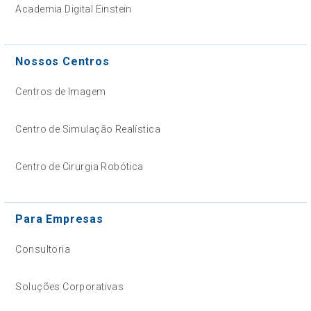
Academia Digital Einstein
Nossos Centros
Centros de Imagem
Centro de Simulação Realística
Centro de Cirurgia Robótica
Para Empresas
Consultoria
Soluções Corporativas