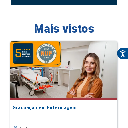
Mais vistos
Graduação em Enfermagem