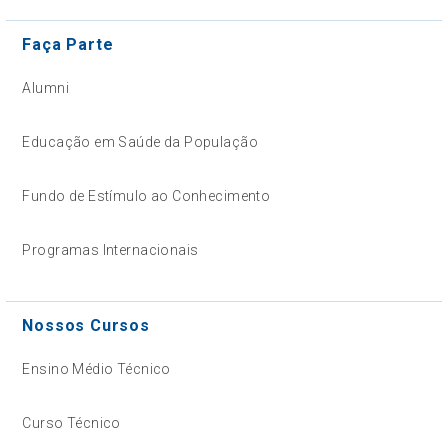
Faça Parte
Alumni
Educação em Saúde da População
Fundo de Estímulo ao Conhecimento
Programas Internacionais
Nossos Cursos
Ensino Médio Técnico
Curso Técnico