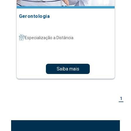
Gerontologia
Especialização a Distância
Saiba mais
1