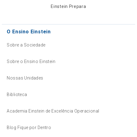
Einstein Prepara
O Ensino Einstein
Sobre a Sociedade
Sobre o Ensino Einstein
Nossas Unidades
Biblioteca
Academia Einstein de Excelência Operacional
Blog Fique por Dentro