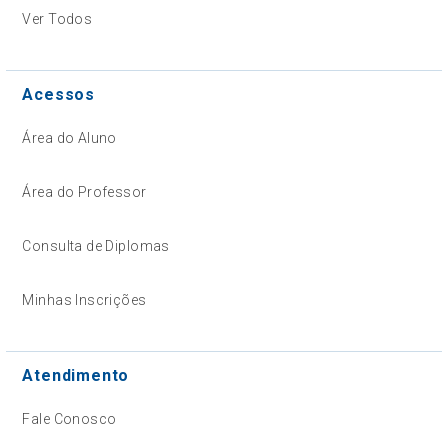
Ver Todos
Acessos
Área do Aluno
Área do Professor
Consulta de Diplomas
Minhas Inscrições
Atendimento
Fale Conosco