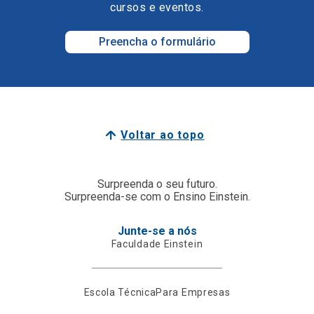
cursos e eventos.
Preencha o formulário
Voltar ao topo
Surpreenda o seu futuro.
Surpreenda-se com o Ensino Einstein.
Junte-se a nós
Faculdade Einstein
Escola Técnica
Para Empresas