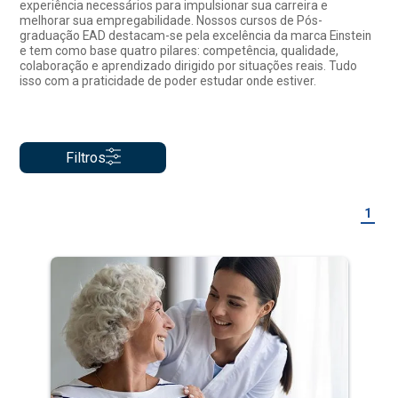
experiência necessários para impulsionar sua carreira e
melhorar sua empregabilidade. Nossos cursos de Pós-
graduação EAD destacam-se pela excelência da marca Einstein
e tem como base quatro pilares: competência, qualidade,
colaboração e aprendizado dirigido por situações reais. Tudo
isso com a praticidade de poder estudar onde estiver.
Filtros
1