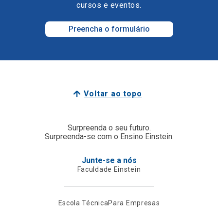
cursos e eventos.
Preencha o formulário
Voltar ao topo
Surpreenda o seu futuro.
Surpreenda-se com o Ensino Einstein.
Junte-se a nós
Faculdade Einstein
Escola Técnica
Para Empresas