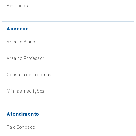
Ver Todos
Acessos
Área do Aluno
Área do Professor
Consulta de Diplomas
Minhas Inscrições
Atendimento
Fale Conosco