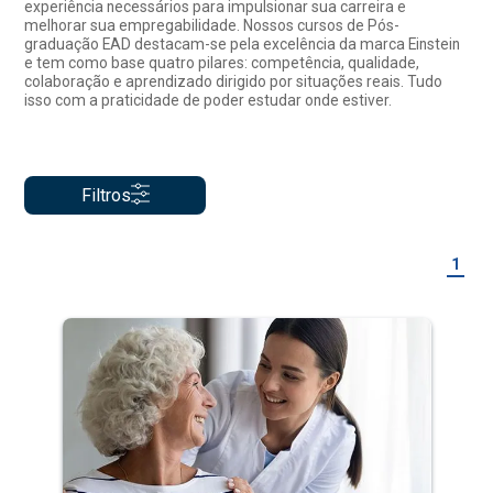
experiência necessários para impulsionar sua carreira e
melhorar sua empregabilidade. Nossos cursos de Pós-
graduação EAD destacam-se pela excelência da marca Einstein
e tem como base quatro pilares: competência, qualidade,
colaboração e aprendizado dirigido por situações reais. Tudo
isso com a praticidade de poder estudar onde estiver.
Filtros
1