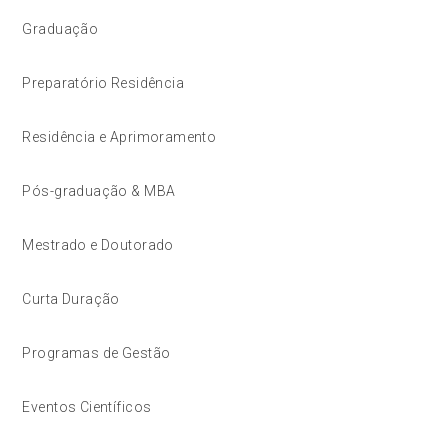
Graduação
Preparatório Residência
Residência e Aprimoramento
Pós-graduação & MBA
Mestrado e Doutorado
Curta Duração
Programas de Gestão
Eventos Científicos