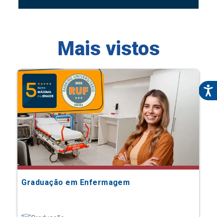
Mais vistos
Graduação em Enfermagem