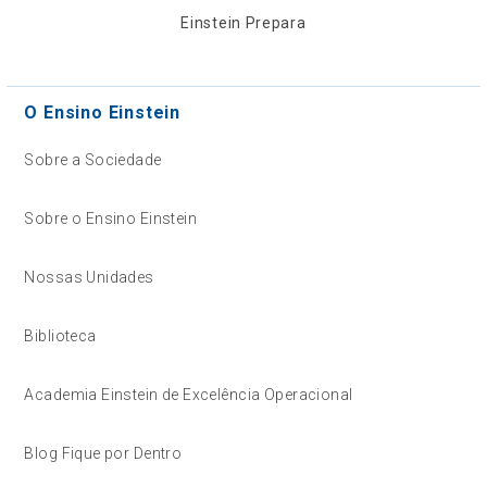
Einstein Prepara
O Ensino Einstein
Sobre a Sociedade
Sobre o Ensino Einstein
Nossas Unidades
Biblioteca
Academia Einstein de Excelência Operacional
Blog Fique por Dentro