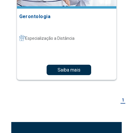
Gerontologia
Especialização a Distância
Saiba mais
1