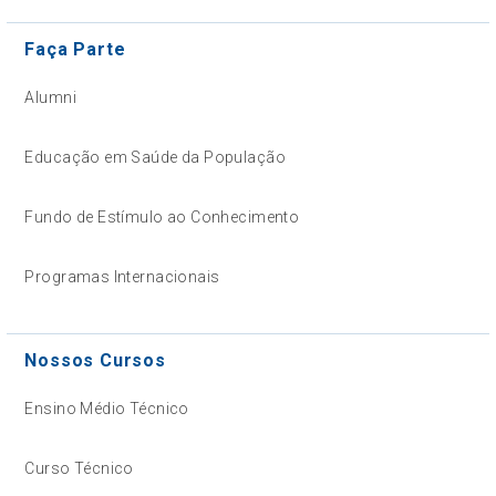
Faça Parte
Alumni
Educação em Saúde da População
Fundo de Estímulo ao Conhecimento
Programas Internacionais
Nossos Cursos
Ensino Médio Técnico
Curso Técnico