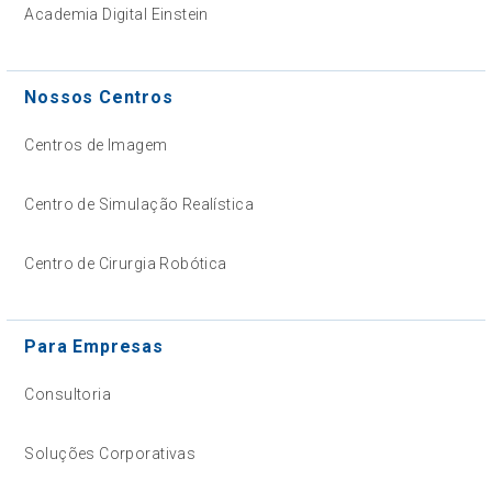
Academia Digital Einstein
Nossos Centros
Centros de Imagem
Centro de Simulação Realística
Centro de Cirurgia Robótica
Para Empresas
Consultoria
Soluções Corporativas