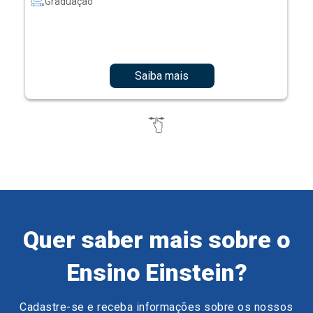
Graduação
Saiba mais
Quer saber mais sobre o
Ensino Einstein?
Cadastre-se e receba informações sobre os nossos