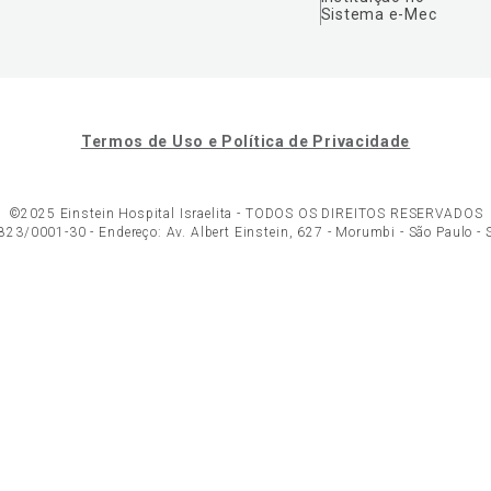
Sistema e-Mec
Termos de Uso e Política de Privacidade
©2025 Einstein Hospital Israelita -
TODOS OS DIREITOS RESERVADOS
23/0001-30 - Endereço: Av. Albert Einstein, 627 - Morumbi - São Paulo -