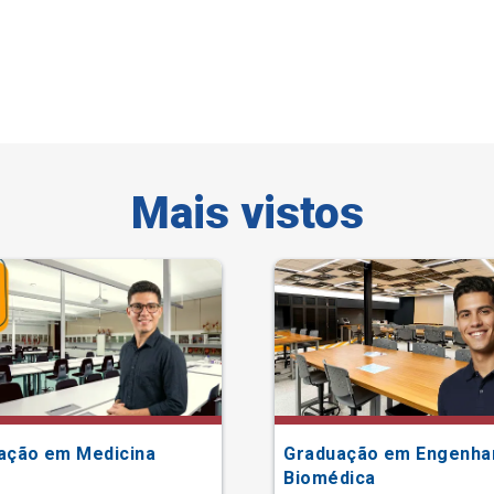
Mais vistos
ação em Medicina
Graduação em Engenha
Biomédica