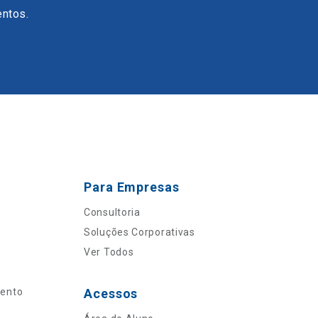
entos.
Para Empresas
Consultoria
Soluções Corporativas
Ver Todos
mento
Acessos