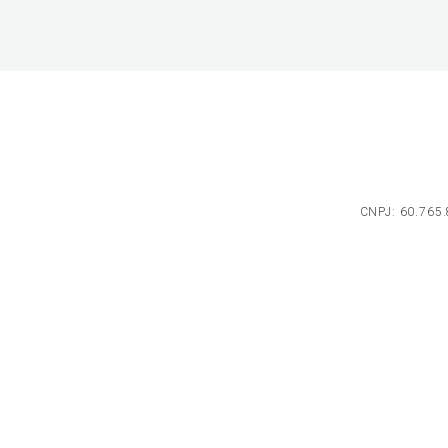
CNPJ: 60.765.8