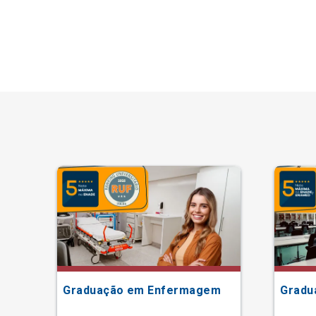
Graduação em Enfermagem
Gradu