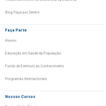
Blog Fique por Dentro
Faça Parte
Alumni
Educação em Saúde da População
Fundo de Estímulo ao Conhecimento
Programas Internacionais
Nossos Cursos