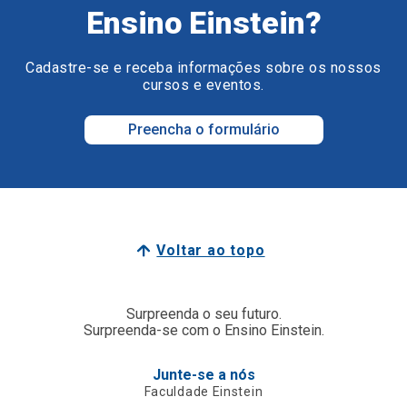
Ensino Einstein?
Cadastre-se e receba informações sobre os nossos
cursos e eventos.
Preencha o formulário
Voltar ao topo
Surpreenda o seu futuro.
Surpreenda-se com o Ensino Einstein.
Junte-se a nós
Faculdade Einstein