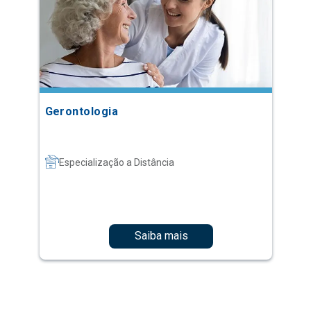
Gerontologia
Especialização a Distância
Saiba mais