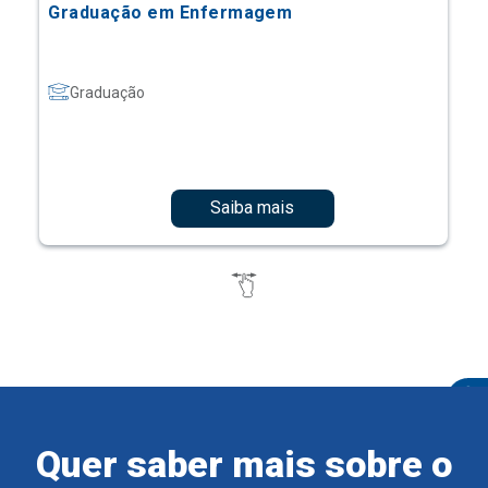
Graduação em Enfermagem
Graduação
Saiba mais
Quer saber mais sobre o