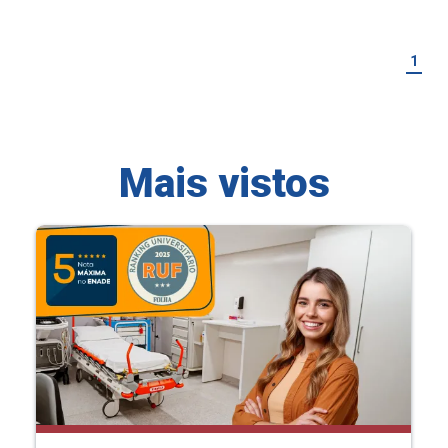
1
Mais vistos