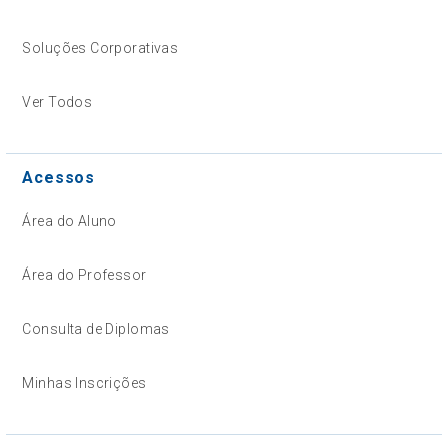
Soluções Corporativas
Ver Todos
Acessos
Área do Aluno
Área do Professor
Consulta de Diplomas
Minhas Inscrições