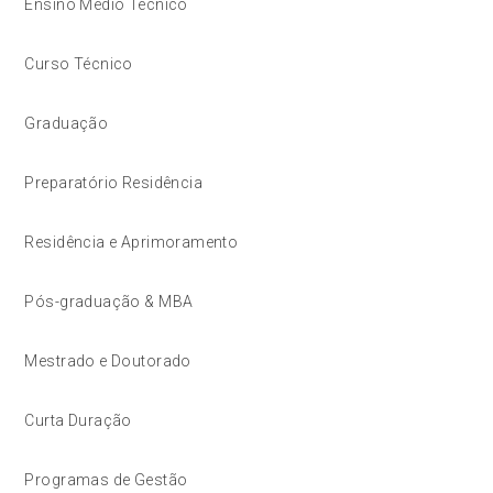
Ensino Médio Técnico
Curso Técnico
Graduação
Preparatório Residência
Residência e Aprimoramento
Pós-graduação & MBA
Mestrado e Doutorado
Curta Duração
Programas de Gestão