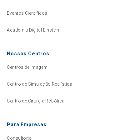
Eventos Científicos
Academia Digital Einstein
Nossos Centros
Centros de Imagem
Centro de Simulação Realística
Centro de Cirurgia Robótica
Para Empresas
Consultoria