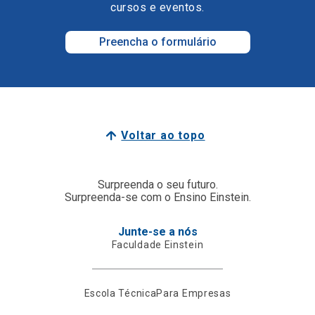
cursos e eventos.
Preencha o formulário
Voltar ao topo
Surpreenda o seu futuro.
Surpreenda-se com o Ensino Einstein.
Junte-se a nós
Faculdade Einstein
Escola Técnica
Para Empresas