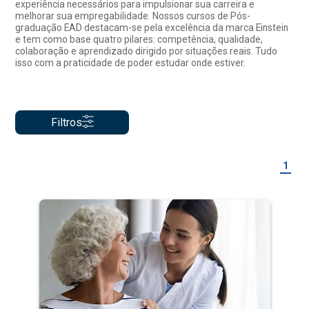
experiência necessários para impulsionar sua carreira e
melhorar sua empregabilidade. Nossos cursos de Pós-
graduação EAD destacam-se pela excelência da marca Einstein
e tem como base quatro pilares: competência, qualidade,
colaboração e aprendizado dirigido por situações reais. Tudo
isso com a praticidade de poder estudar onde estiver.
Filtros
1