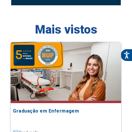
Mais vistos
Graduação em Enfermagem