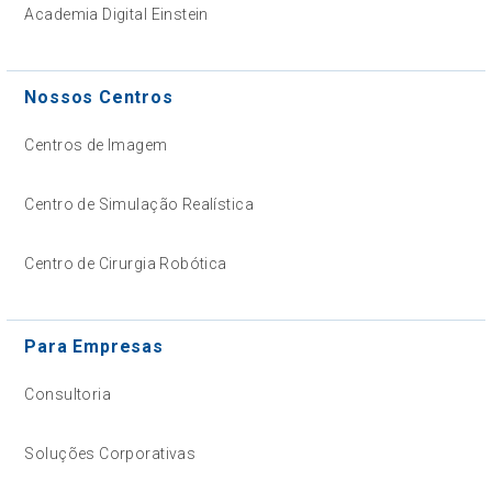
Academia Digital Einstein
Nossos Centros
Centros de Imagem
Centro de Simulação Realística
Centro de Cirurgia Robótica
Para Empresas
Consultoria
Soluções Corporativas