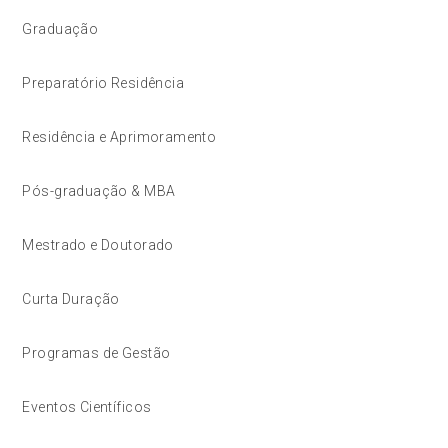
Graduação
Preparatório Residência
Residência e Aprimoramento
Pós-graduação & MBA
Mestrado e Doutorado
Curta Duração
Programas de Gestão
Eventos Científicos