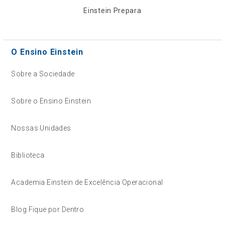
Einstein Prepara
O Ensino Einstein
Sobre a Sociedade
Sobre o Ensino Einstein
Nossas Unidades
Biblioteca
Academia Einstein de Excelência Operacional
Blog Fique por Dentro