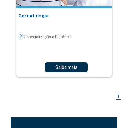
Gerontologia
Especialização a Distância
Saiba mais
1