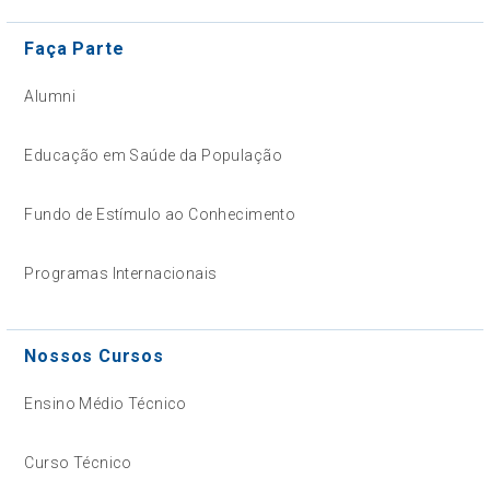
Faça Parte
Alumni
Educação em Saúde da População
Fundo de Estímulo ao Conhecimento
Programas Internacionais
Nossos Cursos
Ensino Médio Técnico
Curso Técnico