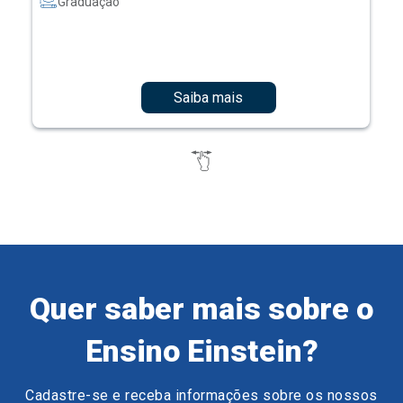
Graduação
Saiba mais
Quer saber mais sobre o
Ensino Einstein?
Cadastre-se e receba informações sobre os nossos