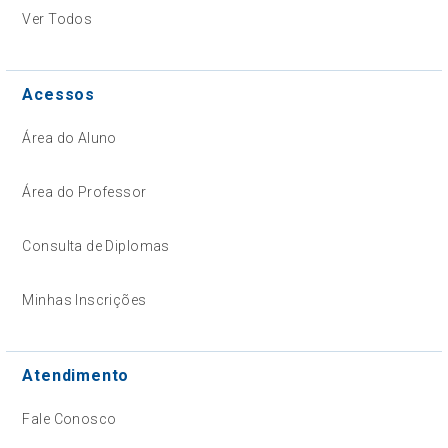
Ver Todos
Acessos
Área do Aluno
Área do Professor
Consulta de Diplomas
Minhas Inscrições
Atendimento
Fale Conosco