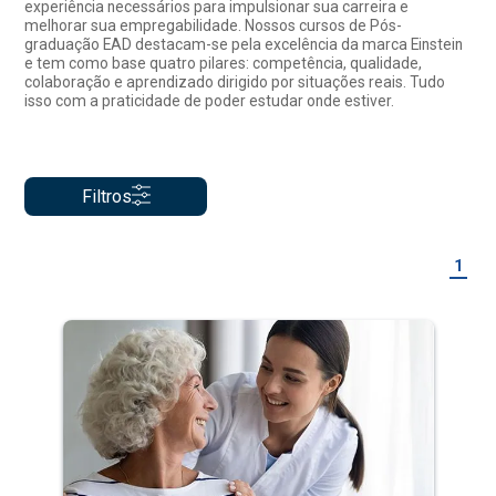
experiência necessários para impulsionar sua carreira e
melhorar sua empregabilidade. Nossos cursos de Pós-
graduação EAD destacam-se pela excelência da marca Einstein
e tem como base quatro pilares: competência, qualidade,
colaboração e aprendizado dirigido por situações reais. Tudo
isso com a praticidade de poder estudar onde estiver.
Filtros
1