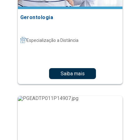
Gerontologia
Especialização a Distância
Saiba mais