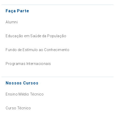
Faça Parte
Alumni
Educação em Saúde da População
Fundo de Estímulo ao Conhecimento
Programas Internacionais
Nossos Cursos
Ensino Médio Técnico
Curso Técnico