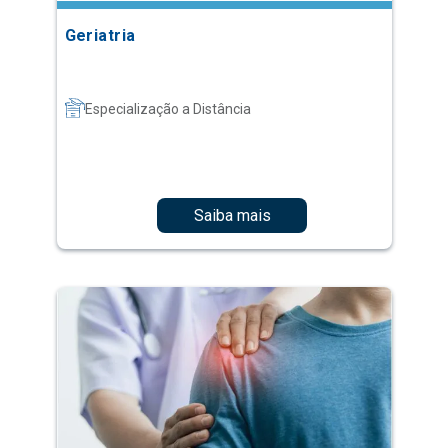
Geriatria
Especialização a Distância
Saiba mais