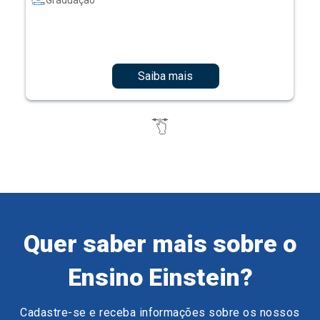
Graduação
Saiba mais
Quer saber mais sobre o
Ensino Einstein?
Cadastre-se e receba informações sobre os nossos