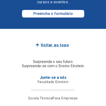
cursos e eventos.
Preencha o formulário
Voltar ao topo
Surpreenda o seu futuro.
Surpreenda-se com o Ensino Einstein.
Junte-se a nós
Faculdade Einstein
Escola Técnica
Para Empresas