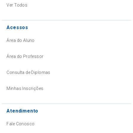
Ver Todos
Acessos
Área do Aluno
Área do Professor
Consulta de Diplomas
Minhas Inscrições
Atendimento
Fale Conosco