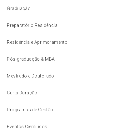
Graduação
Preparatório Residência
Residência e Aprimoramento
Pós-graduação & MBA
Mestrado e Doutorado
Curta Duração
Programas de Gestão
Eventos Científicos