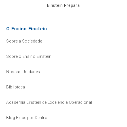
Einstein Prepara
O Ensino Einstein
Sobre a Sociedade
Sobre o Ensino Einstein
Nossas Unidades
Biblioteca
Academia Einstein de Excelência Operacional
Blog Fique por Dentro