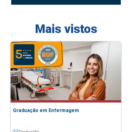
Mais vistos
Graduação em Enfermagem