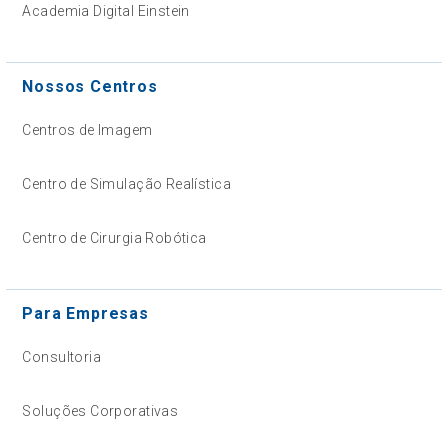
Academia Digital Einstein
Nossos Centros
Centros de Imagem
Centro de Simulação Realística
Centro de Cirurgia Robótica
Para Empresas
Consultoria
Soluções Corporativas