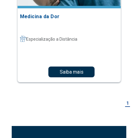
Medicina da Dor
Especialização a Distância
Saiba mais
1