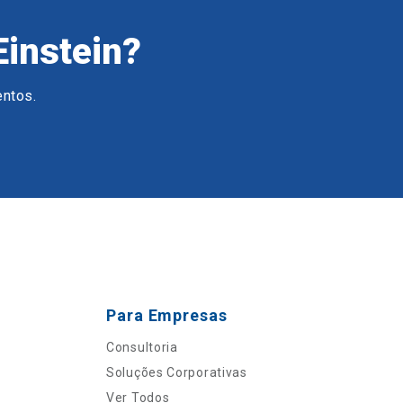
Einstein?
entos.
Para Empresas
Consultoria
Soluções Corporativas
Ver Todos