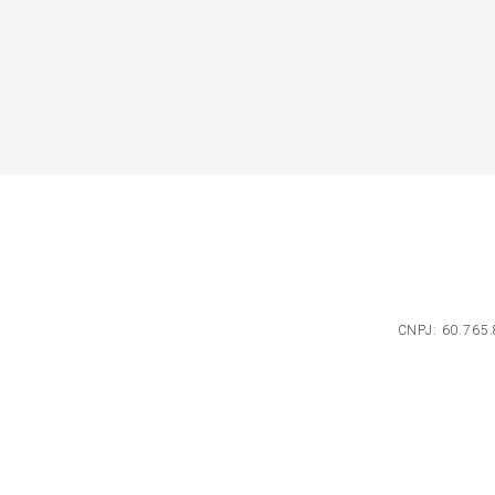
CNPJ: 60.765.8