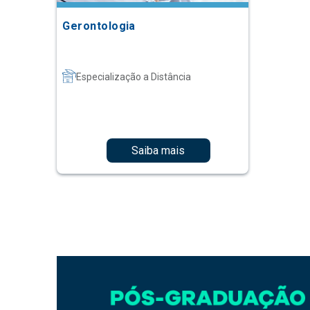
Gerontologia
Especialização a Distância
Saiba mais