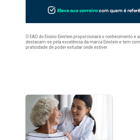
O EAD do Ensino Einstein proporcionará o conhecimento e 
destacam-se pela excelência da marca Einstein e tem como
praticidade de poder estudar onde estiver.