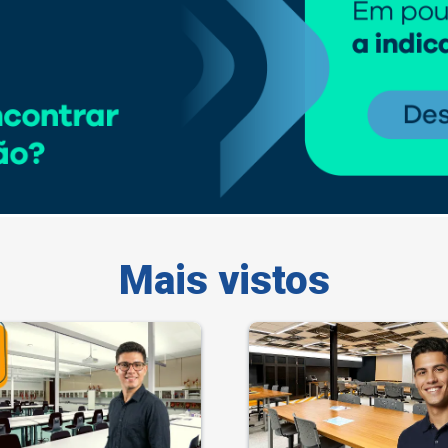
Mais vistos