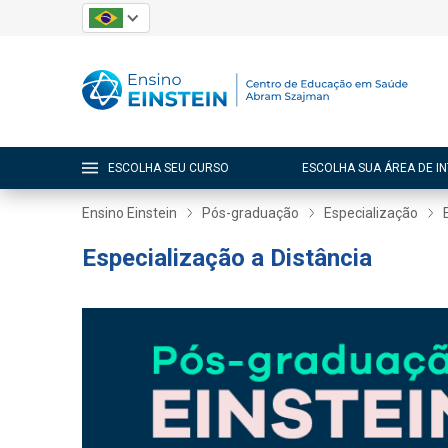
ESCOLHA SEU CURSO
ESCOLHA SUA ÁREA DE I
Ensino Einstein
Pós-graduação
Especialização
Especialização a Distância