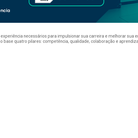
a experiência necessários para impulsionar sua carreira e melhorar su
 base quatro pilares: competência, qualidade, colaboração e aprendizad