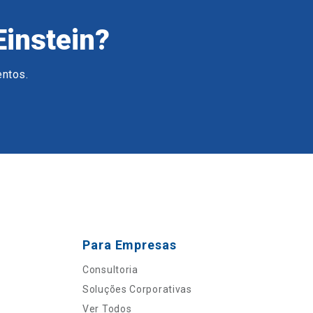
Einstein?
entos.
Para Empresas
Consultoria
Soluções Corporativas
Ver Todos