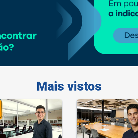
Mais vistos