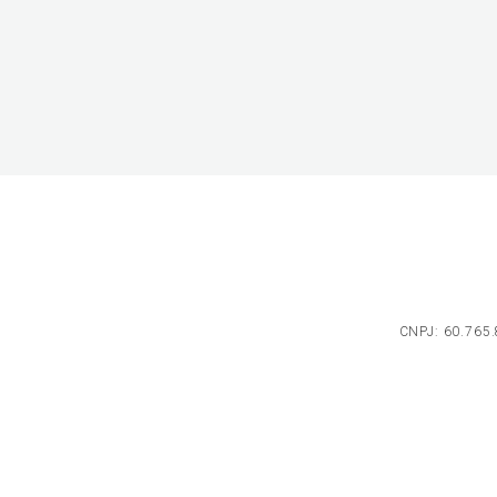
CNPJ: 60.765.8