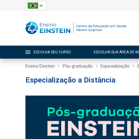
ESCOLHA SEU CURSO
ESCOLHA SUA ÁREA DE I
Ensino Einstein
Pós-graduação
Especialização
Especialização a Distância