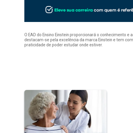
O EAD do Ensino Einstein proporcionará o conhecimento e 
destacam-se pela excelência da marca Einstein e tem como
praticidade de poder estudar onde estiver.