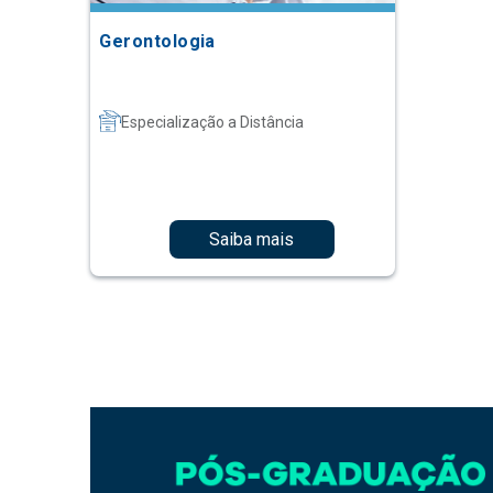
Gerontologia
Especialização a Distância
Saiba mais