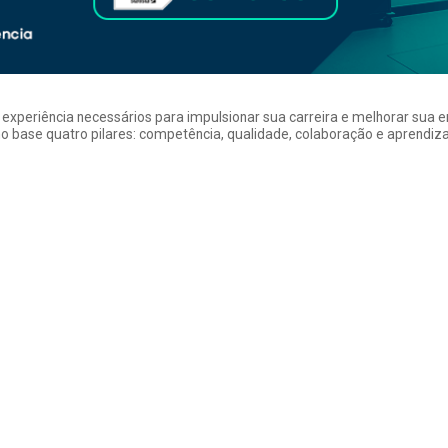
a experiência necessários para impulsionar sua carreira e melhorar su
 base quatro pilares: competência, qualidade, colaboração e aprendizad