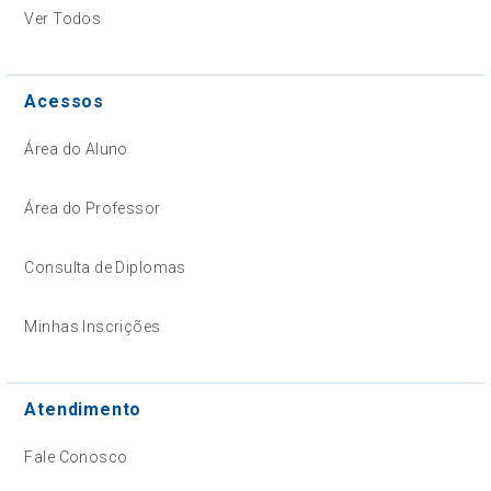
Ver Todos
Acessos
Área do Aluno
Área do Professor
Consulta de Diplomas
Minhas Inscrições
Atendimento
Fale Conosco