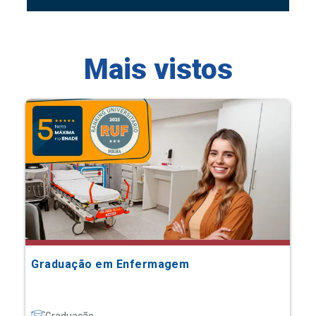
Mais vistos
Graduação em Enfermagem