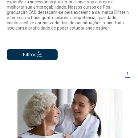
experiência necessários para impulsionar sua carreira e
melhorar sua empregabilidade. Nossos cursos de Pós-
graduação EAD destacam-se pela excelência da marca Einstein
e tem como base quatro pilares: competência, qualidade,
colaboração e aprendizado dirigido por situações reais. Tudo
isso com a praticidade de poder estudar onde estiver.
Filtros
1