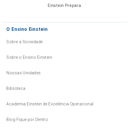
Einstein Prepara
O Ensino Einstein
Sobre a Sociedade
Sobre o Ensino Einstein
Nossas Unidades
Biblioteca
Academia Einstein de Excelência Operacional
Blog Fique por Dentro