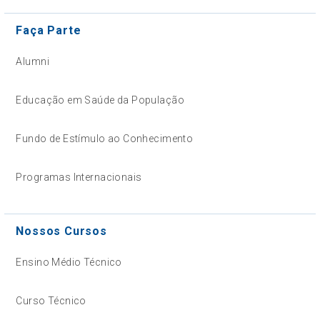
Faça Parte
Alumni
Educação em Saúde da População
Fundo de Estímulo ao Conhecimento
Programas Internacionais
Nossos Cursos
Ensino Médio Técnico
Curso Técnico