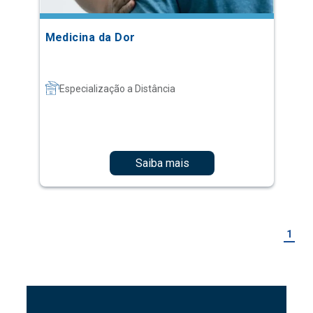
Medicina da Dor
Especialização a Distância
Saiba mais
1