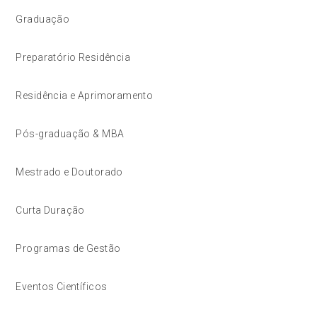
Graduação
Preparatório Residência
Residência e Aprimoramento
Pós-graduação & MBA
Mestrado e Doutorado
Curta Duração
Programas de Gestão
Eventos Científicos