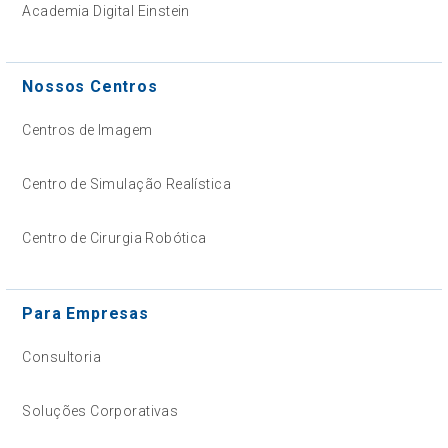
Academia Digital Einstein
Nossos Centros
Centros de Imagem
Centro de Simulação Realística
Centro de Cirurgia Robótica
Para Empresas
Consultoria
Soluções Corporativas