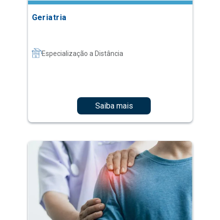
Geriatria
Especialização a Distância
Saiba mais