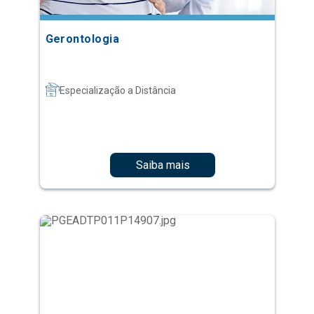
Gerontologia
Especialização a Distância
Saiba mais