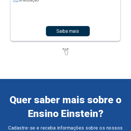
Graduação
Saiba mais
Quer saber mais sobre o
Ensino Einstein?
Cadastre-se e receba informações sobre os nossos