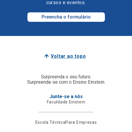
cursos e eventos.
Preencha o formulário
Voltar ao topo
Surpreenda o seu futuro.
Surpreenda-se com o Ensino Einstein.
Junte-se a nós
Faculdade Einstein
Escola Técnica
Para Empresas