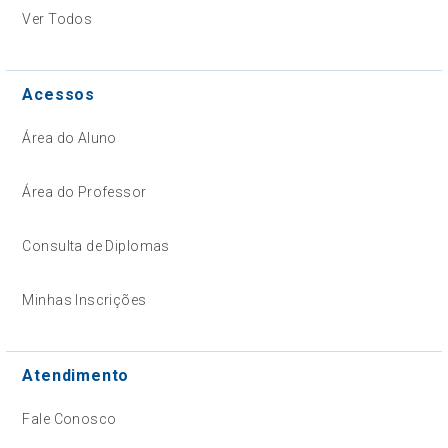
Ver Todos
Acessos
Área do Aluno
Área do Professor
Consulta de Diplomas
Minhas Inscrições
Atendimento
Fale Conosco