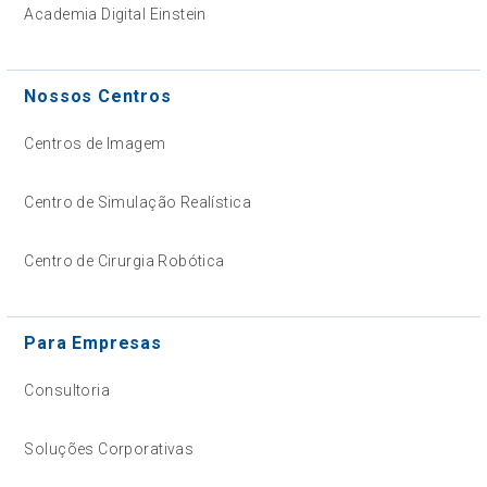
Academia Digital Einstein
Nossos Centros
Centros de Imagem
Centro de Simulação Realística
Centro de Cirurgia Robótica
Para Empresas
Consultoria
Soluções Corporativas