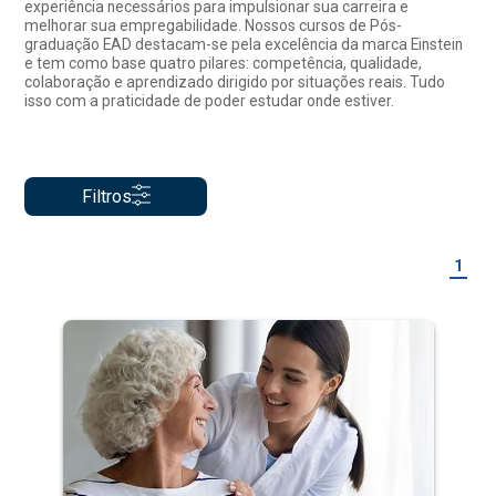
experiência necessários para impulsionar sua carreira e
melhorar sua empregabilidade. Nossos cursos de Pós-
graduação EAD destacam-se pela excelência da marca Einstein
e tem como base quatro pilares: competência, qualidade,
colaboração e aprendizado dirigido por situações reais. Tudo
isso com a praticidade de poder estudar onde estiver.
Filtros
1