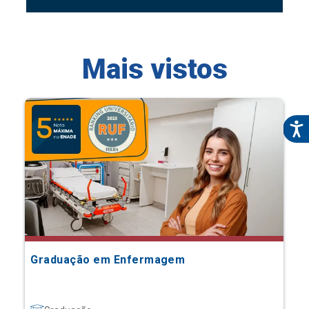
Mais vistos
Graduação em Enfermagem