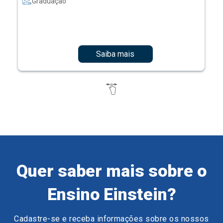
Graduação
Saiba mais
Quer saber mais sobre o
Ensino Einstein?
Cadastre-se e receba informações sobre os nossos