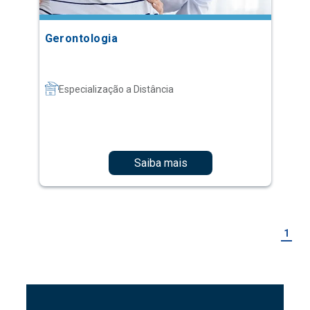
Gerontologia
Especialização a Distância
Saiba mais
1