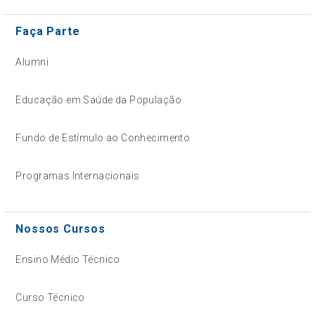
Faça Parte
Alumni
Educação em Saúde da População
Fundo de Estímulo ao Conhecimento
Programas Internacionais
Nossos Cursos
Ensino Médio Técnico
Curso Técnico