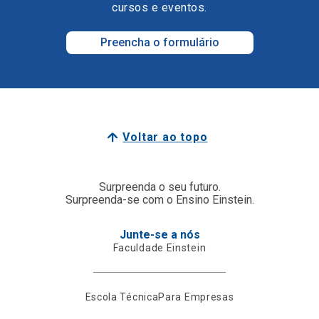
cursos e eventos.
Preencha o formulário
Voltar ao topo
Surpreenda o seu futuro.
Surpreenda-se com o Ensino Einstein.
Junte-se a nós
Faculdade Einstein
Escola Técnica
Para Empresas