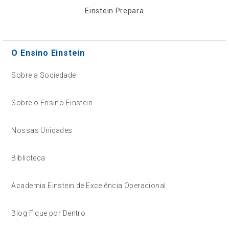
Einstein Prepara
O Ensino Einstein
Sobre a Sociedade
Sobre o Ensino Einstein
Nossas Unidades
Biblioteca
Academia Einstein de Excelência Operacional
Blog Fique por Dentro