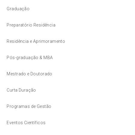
Graduação
Preparatório Residência
Residência e Aprimoramento
Pós-graduação & MBA
Mestrado e Doutorado
Curta Duração
Programas de Gestão
Eventos Científicos