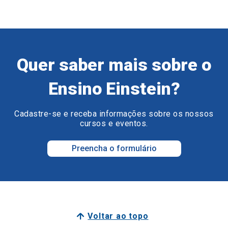
Quer saber mais sobre o
Ensino Einstein?
Cadastre-se e receba informações sobre os nossos
cursos e eventos.
Preencha o formulário
Voltar ao topo