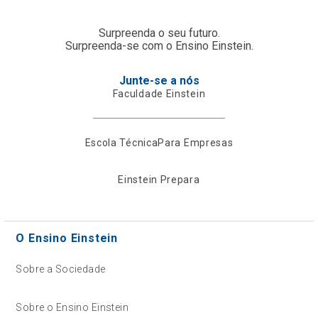
Surpreenda o seu futuro.
Surpreenda-se com o Ensino Einstein.
Junte-se a nós
Faculdade Einstein
Escola Técnica
Para Empresas
Einstein Prepara
O Ensino Einstein
Sobre a Sociedade
Sobre o Ensino Einstein