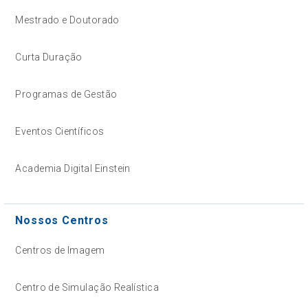
Mestrado e Doutorado
Curta Duração
Programas de Gestão
Eventos Científicos
Academia Digital Einstein
Nossos Centros
Centros de Imagem
Centro de Simulação Realística