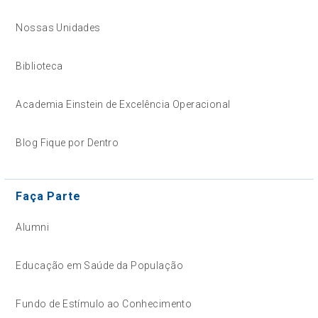
Nossas Unidades
Biblioteca
Academia Einstein de Excelência Operacional
Blog Fique por Dentro
Faça Parte
Alumni
Educação em Saúde da População
Fundo de Estímulo ao Conhecimento