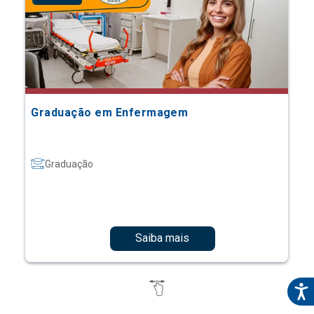
Graduação em Enfermagem
Graduação
Saiba mais