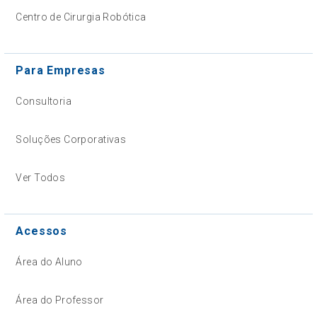
Centro de Cirurgia Robótica
Para Empresas
Consultoria
Soluções Corporativas
Ver Todos
Acessos
Área do Aluno
Área do Professor