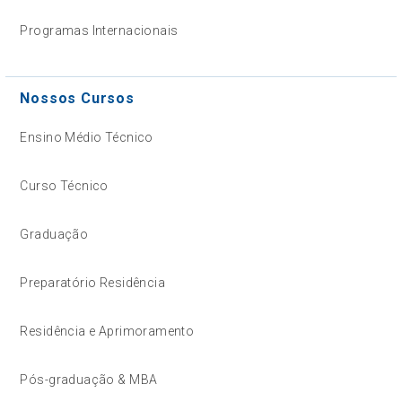
Programas Internacionais
Nossos Cursos
Ensino Médio Técnico
Curso Técnico
Graduação
Preparatório Residência
Residência e Aprimoramento
Pós-graduação & MBA