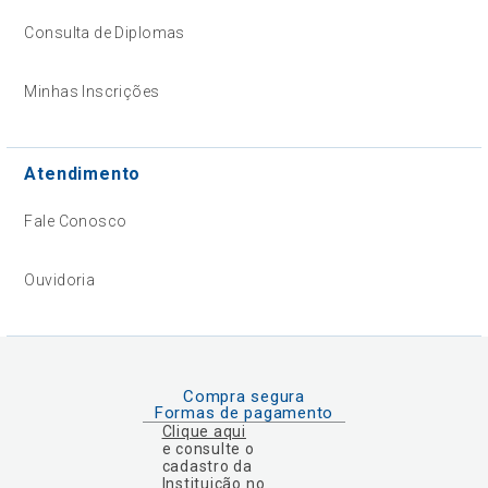
Consulta de Diplomas
Minhas Inscrições
Atendimento
Fale Conosco
Ouvidoria
Compra segura
Formas de pagamento
Clique aqui
e consulte o
cadastro da
Instituição no