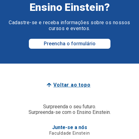
Ensino Einstein?
Cadastre-se e receba informações sobre os nossos
cursos e eventos.
Preencha o formulário
Voltar ao topo
Surpreenda o seu futuro.
Surpreenda-se com o Ensino Einstein.
Junte-se a nós
Faculdade Einstein