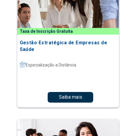
Taxa de Inscrição Gratuita
Gestão Estratégica de Empresas de
Saúde
Especialização a Distância
Saiba mais