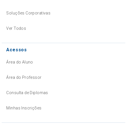
Soluções Corporativas
Ver Todos
Acessos
Área do Aluno
Área do Professor
Consulta de Diplomas
Minhas Inscrições