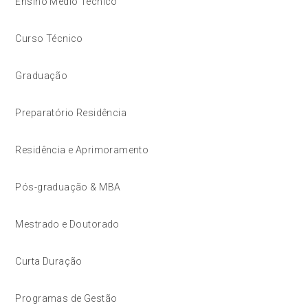
Ensino Médio Técnico
Curso Técnico
Graduação
Preparatório Residência
Residência e Aprimoramento
Pós-graduação & MBA
Mestrado e Doutorado
Curta Duração
Programas de Gestão