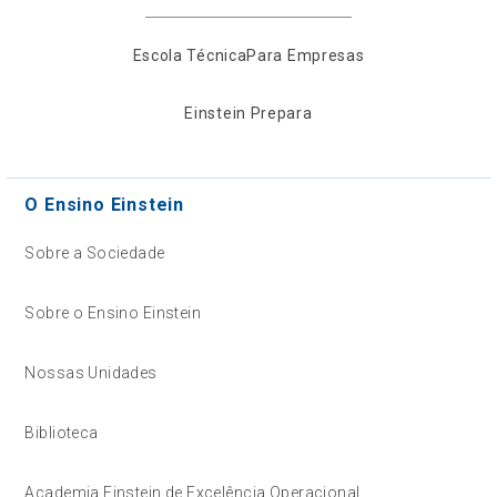
Escola Técnica
Para Empresas
Einstein Prepara
O Ensino Einstein
Sobre a Sociedade
Sobre o Ensino Einstein
Nossas Unidades
Biblioteca
Academia Einstein de Excelência Operacional