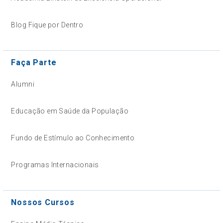
Blog Fique por Dentro
Faça Parte
Alumni
Educação em Saúde da População
Fundo de Estímulo ao Conhecimento
Programas Internacionais
Nossos Cursos