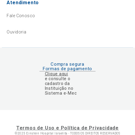
Atendimento
Fale Conosco
Ouvidoria
Compra segura
Formas de pagamento
Clique aqui
e consulte o
cadastro da
Instituição no
Sistema e-Mec
Termos de Uso e Política de Privacidade
©2025 Einstein Hospital Israelita -
TODOS OS DIREITOS RESERVADOS