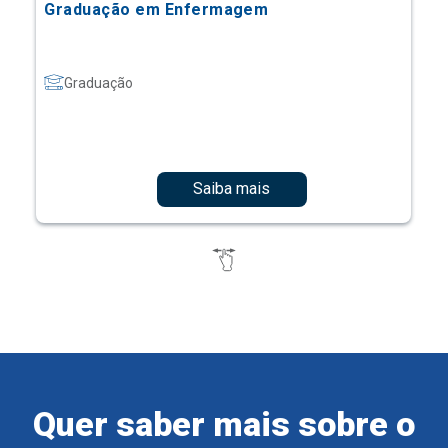
Graduação em Enfermagem
Graduação
Saiba mais
Quer saber mais sobre o