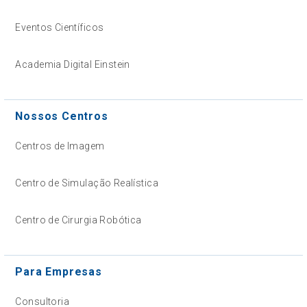
Eventos Científicos
Academia Digital Einstein
Nossos Centros
Centros de Imagem
Centro de Simulação Realística
Centro de Cirurgia Robótica
Para Empresas
Consultoria