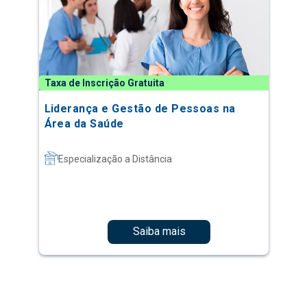
Taxa de Inscrição Gratuita
Liderança e Gestão de Pessoas na
Área da Saúde
Especialização a Distância
Saiba mais