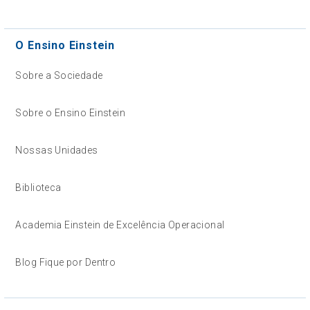
O Ensino Einstein
Sobre a Sociedade
Sobre o Ensino Einstein
Nossas Unidades
Biblioteca
Academia Einstein de Excelência Operacional
Blog Fique por Dentro