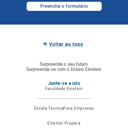
Preencha o formulário
Voltar ao topo
Surpreenda o seu futuro.
Surpreenda-se com o Ensino Einstein.
Junte-se a nós
Faculdade Einstein
Escola Técnica
Para Empresas
Einstein Prepara