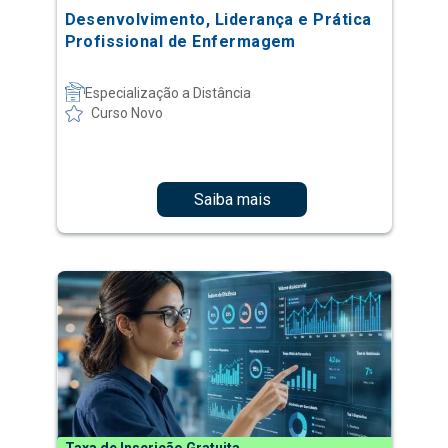
Desenvolvimento, Liderança e Prática
Profissional de Enfermagem
Especialização a Distância
Curso Novo
Saiba mais