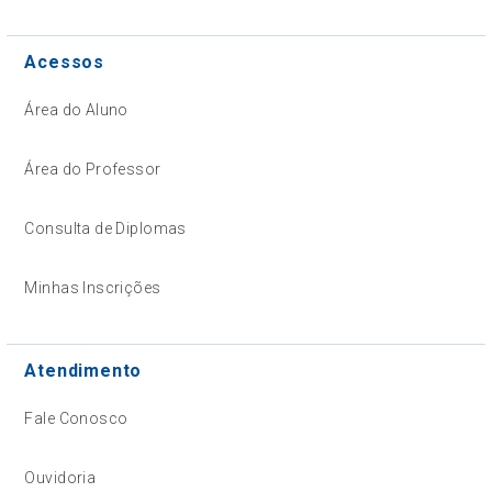
Acessos
Área do Aluno
Área do Professor
Consulta de Diplomas
Minhas Inscrições
Atendimento
Fale Conosco
Ouvidoria