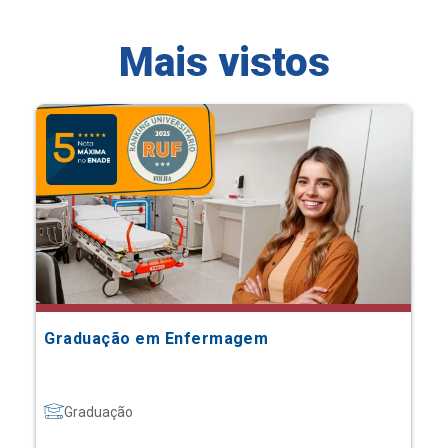
Mais vistos
Graduação em Enfermagem
Graduação