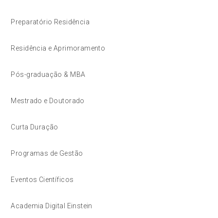
Preparatório Residência
Residência e Aprimoramento
Pós-graduação & MBA
Mestrado e Doutorado
Curta Duração
Programas de Gestão
Eventos Científicos
Academia Digital Einstein