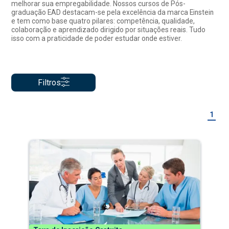
melhorar sua empregabilidade. Nossos cursos de Pós-
graduação EAD destacam-se pela excelência da marca Einstein
e tem como base quatro pilares: competência, qualidade,
colaboração e aprendizado dirigido por situações reais. Tudo
isso com a praticidade de poder estudar onde estiver.
Filtros
1