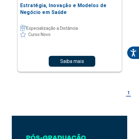
Estratégia, Inovação e Modelos de
Negócio em Saúde
Especialização a Distância
Curso Novo
Saiba mais
1