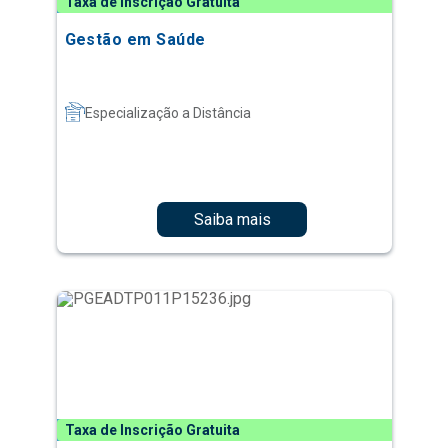
Taxa de Inscrição Gratuita
Gestão em Saúde
Especialização a Distância
Saiba mais
Taxa de Inscrição Gratuita