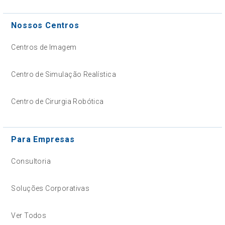
Nossos Centros
Centros de Imagem
Centro de Simulação Realística
Centro de Cirurgia Robótica
Para Empresas
Consultoria
Soluções Corporativas
Ver Todos