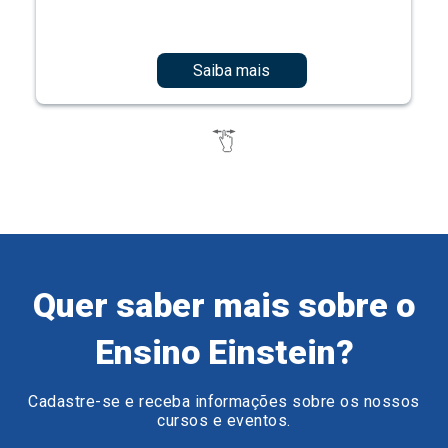
Saiba mais
Quer saber mais sobre o
Ensino Einstein?
Cadastre-se e receba informações sobre os nossos
cursos e eventos.