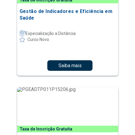
Taxa de Inscrição Gratuita
Gestão de Indicadores e Eficiência em
Saúde
Especialização a Distância
Curso Novo
Saiba mais
Taxa de Inscrição Gratuita