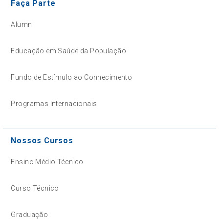
Faça Parte
Alumni
Educação em Saúde da População
Fundo de Estímulo ao Conhecimento
Programas Internacionais
Nossos Cursos
Ensino Médio Técnico
Curso Técnico
Graduação