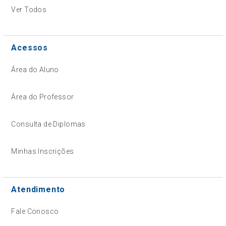
Ver Todos
Acessos
Área do Aluno
Área do Professor
Consulta de Diplomas
Minhas Inscrições
Atendimento
Fale Conosco