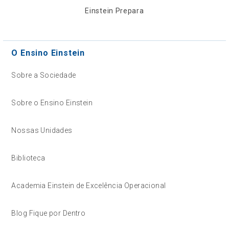
Einstein Prepara
O Ensino Einstein
Sobre a Sociedade
Sobre o Ensino Einstein
Nossas Unidades
Biblioteca
Academia Einstein de Excelência Operacional
Blog Fique por Dentro