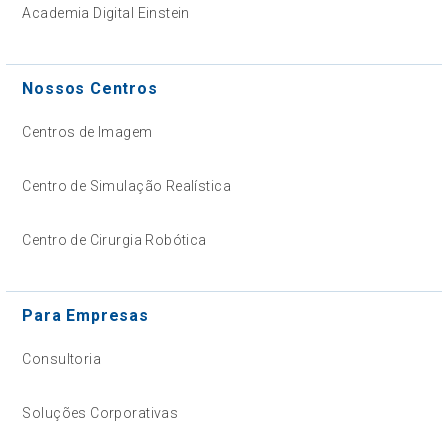
Academia Digital Einstein
Nossos Centros
Centros de Imagem
Centro de Simulação Realística
Centro de Cirurgia Robótica
Para Empresas
Consultoria
Soluções Corporativas