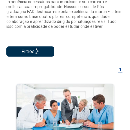
experiência necessários para impulsionar sua carreira e
melhorar sua empregabilidade. Nossos cursos de Pós-
graduação EAD destacam-se pela excelência da marca Einstein
e tem como base quatro pilares: competência, qualidade,
colaboração e aprendizado dirigido por situações reais. Tudo
isso com a praticidade de poder estudar onde estiver.
Filtros
1