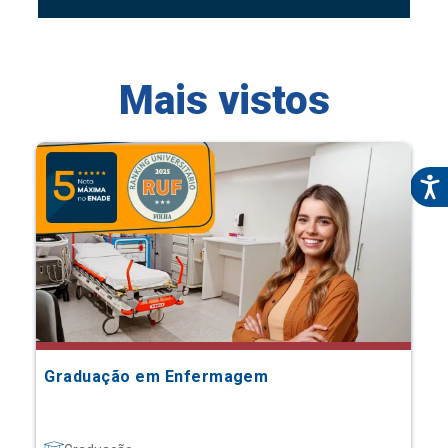
Mais vistos
Graduação em Enfermagem