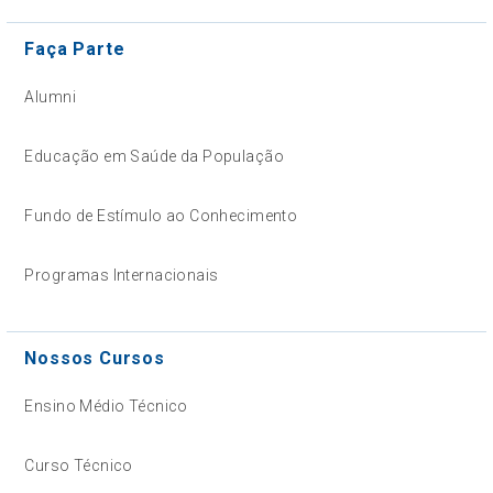
Faça Parte
Alumni
Educação em Saúde da População
Fundo de Estímulo ao Conhecimento
Programas Internacionais
Nossos Cursos
Ensino Médio Técnico
Curso Técnico