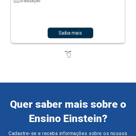
Graduação
Saiba mais
Quer saber mais sobre o
Ensino Einstein?
Cadastre-se e receba informações sobre os nossos