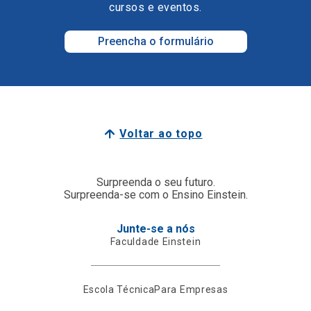
cursos e eventos.
Preencha o formulário
Voltar ao topo
Surpreenda o seu futuro.
Surpreenda-se com o Ensino Einstein.
Junte-se a nós
Faculdade Einstein
Escola Técnica
Para Empresas