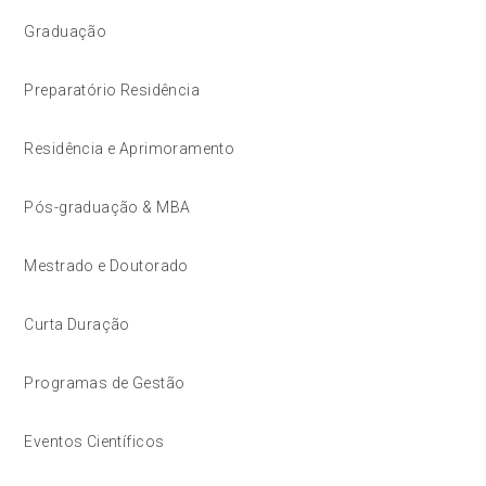
Graduação
Preparatório Residência
Residência e Aprimoramento
Pós-graduação & MBA
Mestrado e Doutorado
Curta Duração
Programas de Gestão
Eventos Científicos