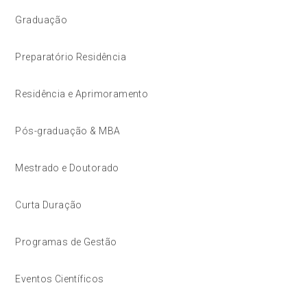
Graduação
Preparatório Residência
Residência e Aprimoramento
Pós-graduação & MBA
Mestrado e Doutorado
Curta Duração
Programas de Gestão
Eventos Científicos