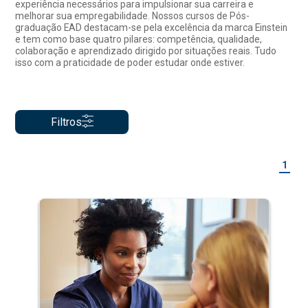
experiência necessários para impulsionar sua carreira e
melhorar sua empregabilidade. Nossos cursos de Pós-
graduação EAD destacam-se pela excelência da marca Einstein
e tem como base quatro pilares: competência, qualidade,
colaboração e aprendizado dirigido por situações reais. Tudo
isso com a praticidade de poder estudar onde estiver.
Filtros
1