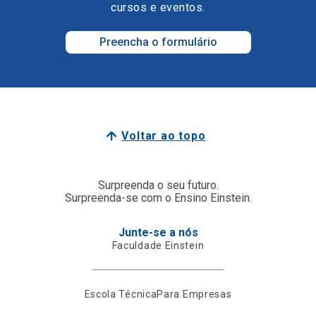
cursos e eventos.
Preencha o formulário
Voltar ao topo
Surpreenda o seu futuro.
Surpreenda-se com o Ensino Einstein.
Junte-se a nós
Faculdade Einstein
Escola Técnica
Para Empresas