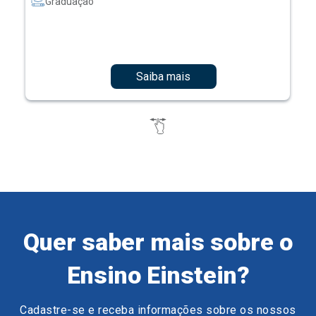
Graduação
Saiba mais
Quer saber mais sobre o
Ensino Einstein?
Cadastre-se e receba informações sobre os nossos