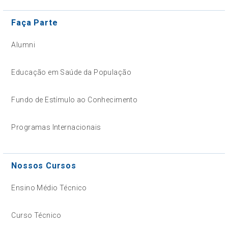
Faça Parte
Alumni
Educação em Saúde da População
Fundo de Estímulo ao Conhecimento
Programas Internacionais
Nossos Cursos
Ensino Médio Técnico
Curso Técnico