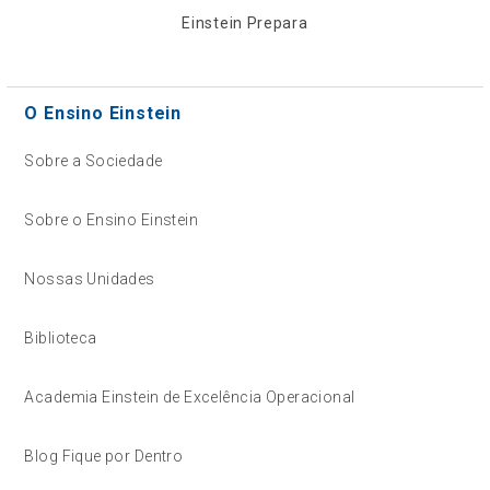
Einstein Prepara
O Ensino Einstein
Sobre a Sociedade
Sobre o Ensino Einstein
Nossas Unidades
Biblioteca
Academia Einstein de Excelência Operacional
Blog Fique por Dentro