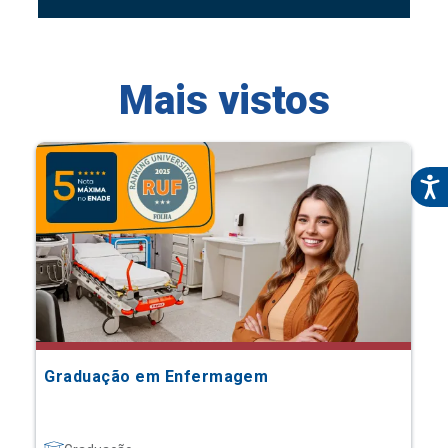
Mais vistos
Graduação em Enfermagem