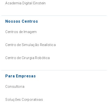
Academia Digital Einstein
Nossos Centros
Centros de Imagem
Centro de Simulação Realística
Centro de Cirurgia Robótica
Para Empresas
Consultoria
Soluções Corporativas