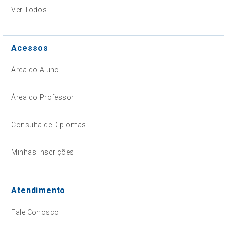
Ver Todos
Acessos
Área do Aluno
Área do Professor
Consulta de Diplomas
Minhas Inscrições
Atendimento
Fale Conosco