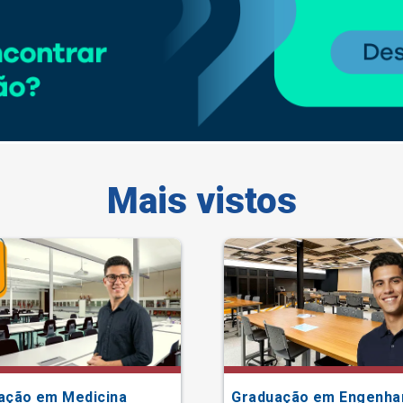
Mais vistos
ação em Medicina
Graduação em Engenha