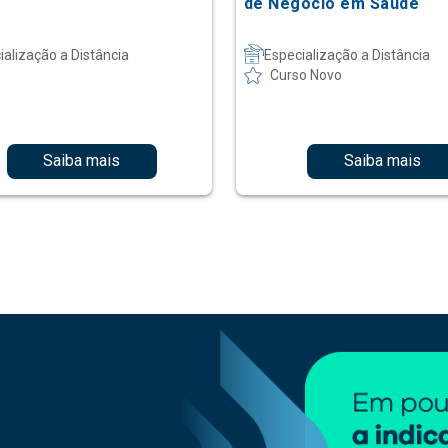
de Negócio em Saúde
ialização a Distância
Especialização a Distância
Curso Novo
Saiba mais
Saiba mais