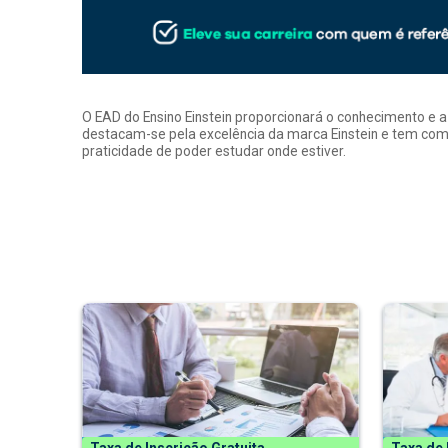
O EAD do Ensino Einstein proporcionará o conhecimento e 
destacam-se pela excelência da marca Einstein e tem como
praticidade de poder estudar onde estiver.