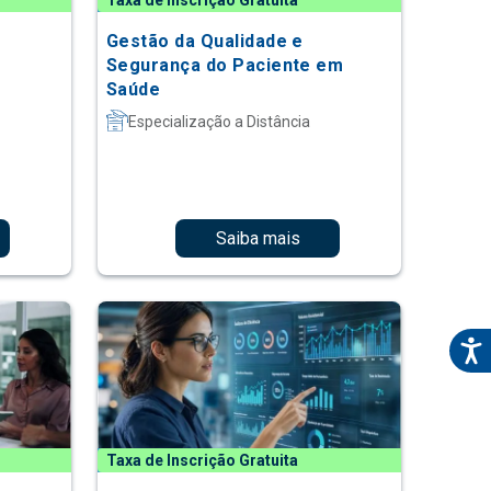
Taxa de Inscrição Gratuita
Gestão da Qualidade e
Segurança do Paciente em
Saúde
Especialização a Distância
Saiba mais
Taxa de Inscrição Gratuita