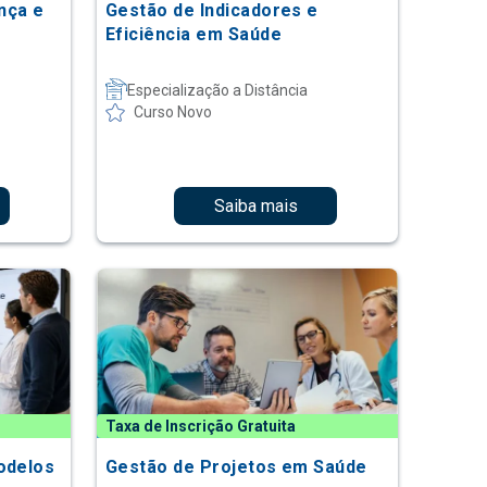
nça e
Gestão de Indicadores e
Eficiência em Saúde
Especialização a Distância
Curso Novo
Saiba mais
Taxa de Inscrição Gratuita
odelos
Gestão de Projetos em Saúde