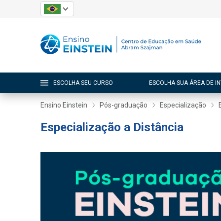
ESCOLHA SEU CURSO
ESCOLHA SUA ÁREA DE I
Ensino Einstein
Pós-graduação
Especialização
Especialização a Distância