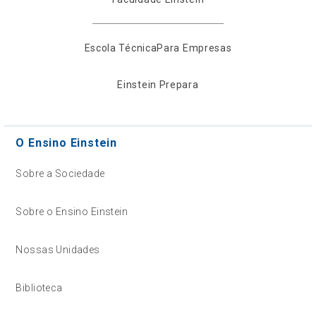
Escola Técnica
Para Empresas
Einstein Prepara
O Ensino Einstein
Sobre a Sociedade
Sobre o Ensino Einstein
Nossas Unidades
Biblioteca