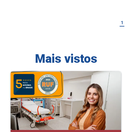
1
Mais vistos