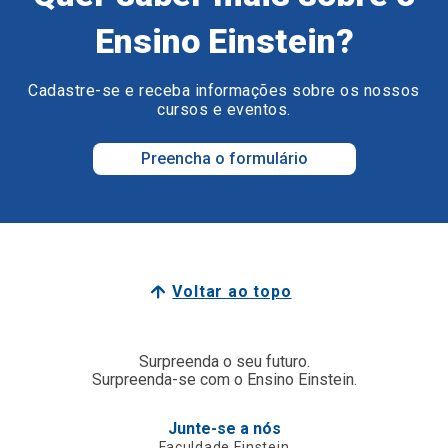
Ensino Einstein?
Cadastre-se e receba informações sobre os nossos
cursos e eventos.
Preencha o formulário
Voltar ao topo
Surpreenda o seu futuro.
Surpreenda-se com o Ensino Einstein.
Junte-se a nós
Faculdade Einstein