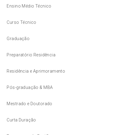
Ensino Médio Técnico
Curso Técnico
Graduação
Preparatório Residência
Residência e Aprimoramento
Pós-graduação & MBA
Mestrado e Doutorado
Curta Duração