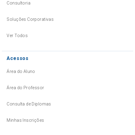
Consultoria
Soluções Corporativas
Ver Todos
Acessos
Área do Aluno
Área do Professor
Consulta de Diplomas
Minhas Inscrições