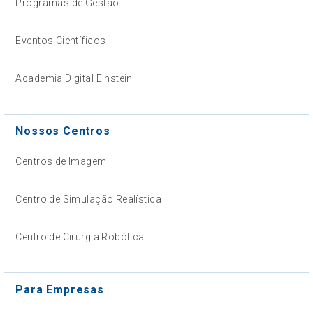
Programas de Gestão
Eventos Científicos
Academia Digital Einstein
Nossos Centros
Centros de Imagem
Centro de Simulação Realística
Centro de Cirurgia Robótica
Para Empresas