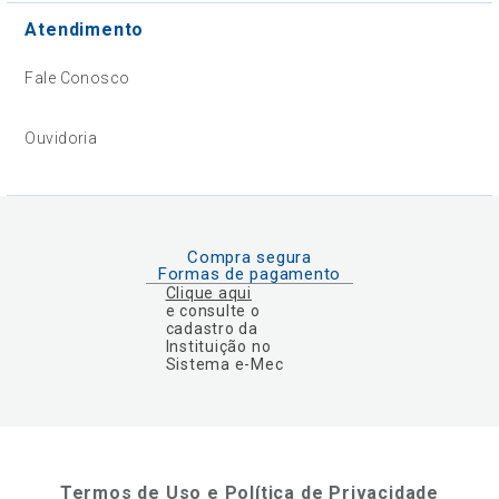
Atendimento
Fale Conosco
Ouvidoria
Compra segura
Formas de pagamento
Clique aqui
e consulte o
cadastro da
Instituição no
Sistema e-Mec
Termos de Uso e Política de Privacidade