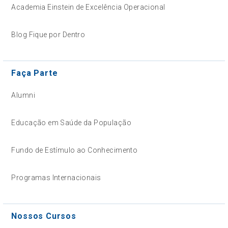
Academia Einstein de Excelência Operacional
Blog Fique por Dentro
Faça Parte
Alumni
Educação em Saúde da População
Fundo de Estímulo ao Conhecimento
Programas Internacionais
Nossos Cursos