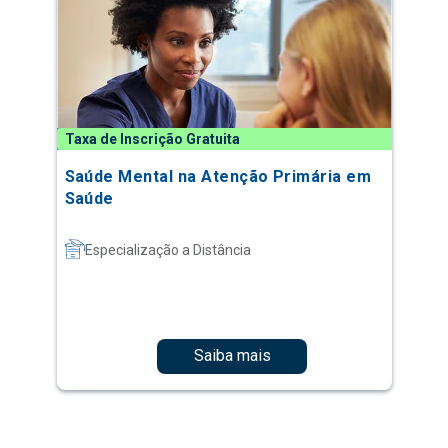
Taxa de Inscrição Gratuita
Saúde Mental na Atenção Primária em
Saúde
Especialização a Distância
Saiba mais