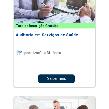
Taxa de Inscrição Gratuita
Auditoria em Serviços de Saúde
Especialização a Distância
Saiba mais