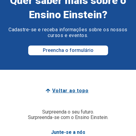
Quer saber mais sobre o
Ensino Einstein?
Cadastre-se e receba informações sobre os nossos
cursos e eventos.
Preencha o formulário
Voltar ao topo
Surpreenda o seu futuro.
Surpreenda-se com o Ensino Einstein.
Junte-se a nós