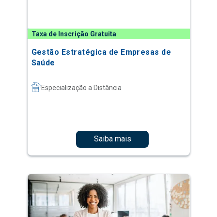
Taxa de Inscrição Gratuita
Gestão Estratégica de Empresas de
Saúde
Especialização a Distância
Saiba mais