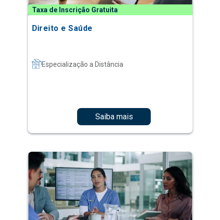
Taxa de Inscrição Gratuita
Direito e Saúde
Especialização a Distância
Saiba mais