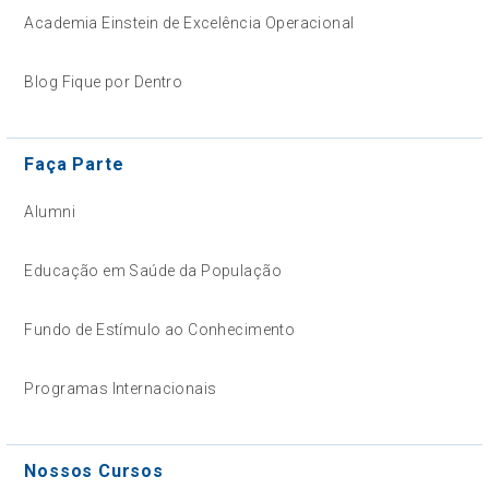
Academia Einstein de Excelência Operacional
Blog Fique por Dentro
Faça Parte
Alumni
Educação em Saúde da População
Fundo de Estímulo ao Conhecimento
Programas Internacionais
Nossos Cursos