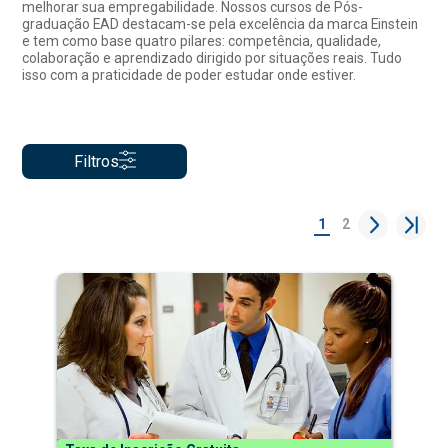
melhorar sua empregabilidade. Nossos cursos de Pós-
graduação EAD destacam-se pela excelência da marca Einstein
e tem como base quatro pilares: competência, qualidade,
colaboração e aprendizado dirigido por situações reais. Tudo
isso com a praticidade de poder estudar onde estiver.
Filtros
1
2