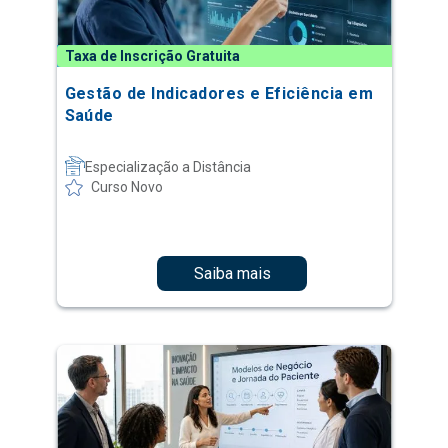
Taxa de Inscrição Gratuita
Gestão de Indicadores e Eficiência em
Saúde
Especialização a Distância
Curso Novo
Saiba mais