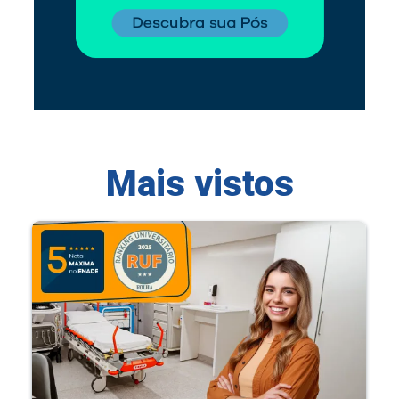
Mais vistos