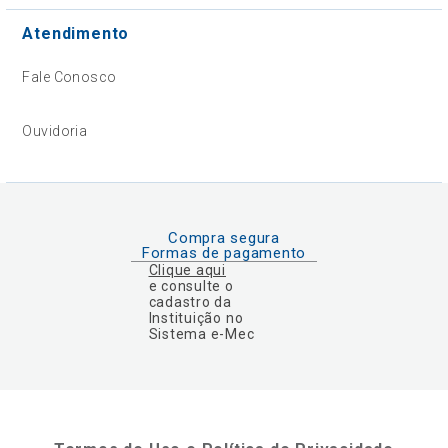
Atendimento
Fale Conosco
Ouvidoria
Compra segura
Formas de pagamento
Clique aqui
e consulte o
cadastro da
Instituição no
Sistema e-Mec