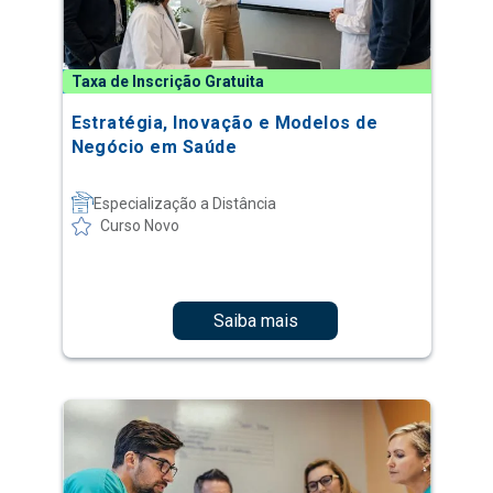
Taxa de Inscrição Gratuita
Estratégia, Inovação e Modelos de
Negócio em Saúde
Especialização a Distância
Curso Novo
Saiba mais