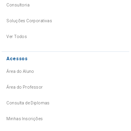
Consultoria
Soluções Corporativas
Ver Todos
Acessos
Área do Aluno
Área do Professor
Consulta de Diplomas
Minhas Inscrições