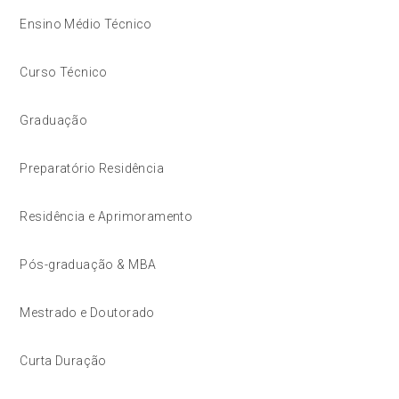
Ensino Médio Técnico
Curso Técnico
Graduação
Preparatório Residência
Residência e Aprimoramento
Pós-graduação & MBA
Mestrado e Doutorado
Curta Duração