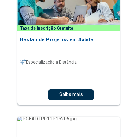
Taxa de Inscrição Gratuita
Gestão de Projetos em Saúde
Especialização a Distância
Saiba mais