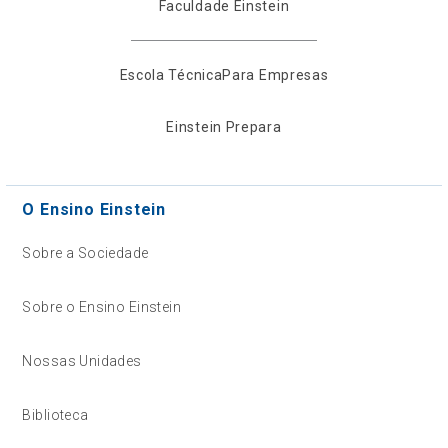
Faculdade Einstein
Escola Técnica
Para Empresas
Einstein Prepara
O Ensino Einstein
Sobre a Sociedade
Sobre o Ensino Einstein
Nossas Unidades
Biblioteca