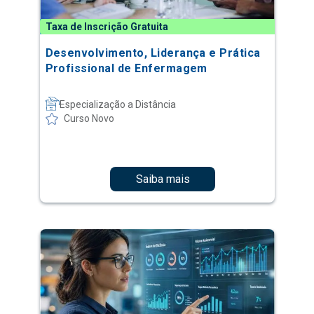
Taxa de Inscrição Gratuita
Desenvolvimento, Liderança e Prática
Profissional de Enfermagem
Especialização a Distância
Curso Novo
Saiba mais