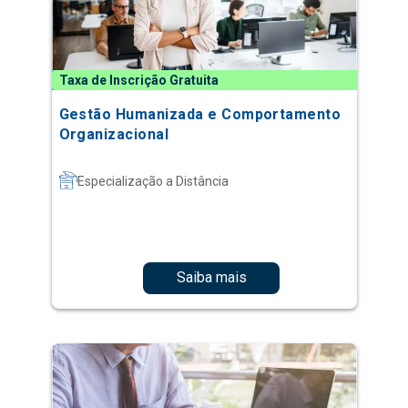
Taxa de Inscrição Gratuita
Gestão Humanizada e Comportamento
Organizacional
Especialização a Distância
Saiba mais