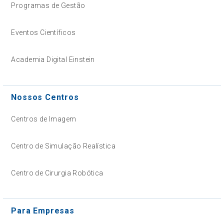
Programas de Gestão
Eventos Científicos
Academia Digital Einstein
Nossos Centros
Centros de Imagem
Centro de Simulação Realística
Centro de Cirurgia Robótica
Para Empresas