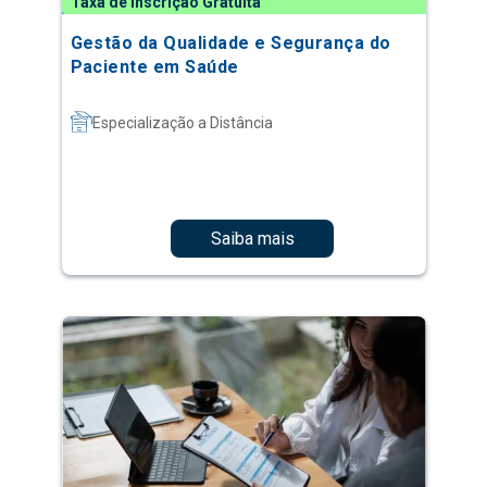
Taxa de Inscrição Gratuita
Gestão da Qualidade e Segurança do
Paciente em Saúde
Especialização a Distância
Saiba mais