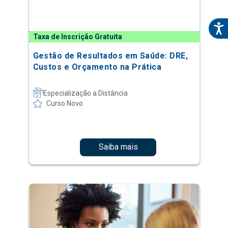
Taxa de Inscrição Gratuita
Gestão de Resultados em Saúde: DRE,
Custos e Orçamento na Prática
Especialização a Distância
Curso Novo
Saiba mais