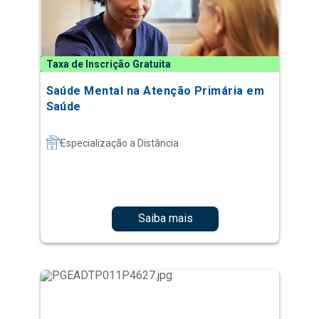
Taxa de Inscrição Gratuita
Saúde Mental na Atenção Primária em
Saúde
Especialização a Distância
Saiba mais