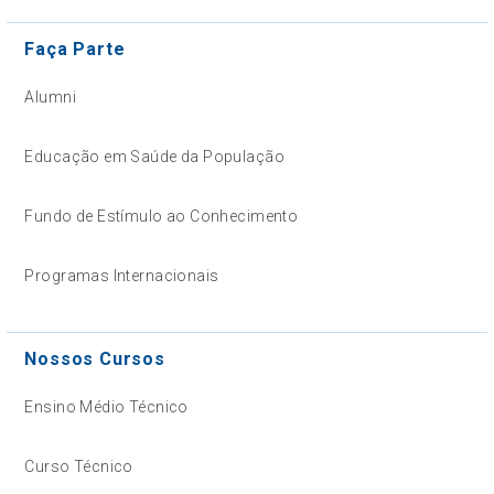
Faça Parte
Alumni
Educação em Saúde da População
Fundo de Estímulo ao Conhecimento
Programas Internacionais
Nossos Cursos
Ensino Médio Técnico
Curso Técnico