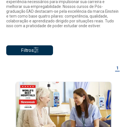
experiência necessários para impulsionar sua carreira e
melhorar sua empregabilidade. Nossos cursos de Pós-
graduação EAD destacam-se pela excelência da marca Einstein
e tem como base quatro pilares: competência, qualidade,
colaboração e aprendizado dirigido por situações reais. Tudo
isso com a praticidade de poder estudar onde estiver.
Filtros
1