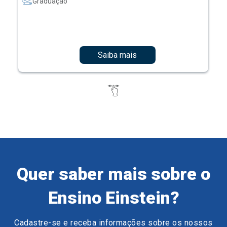
Graduação
Saiba mais
Quer saber mais sobre o
Ensino Einstein?
Cadastre-se e receba informações sobre os nossos