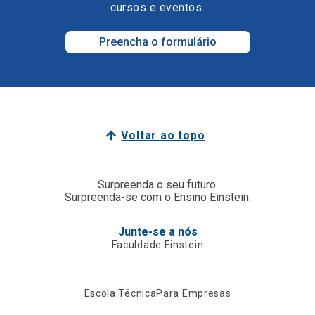
cursos e eventos.
Preencha o formulário
Voltar ao topo
Surpreenda o seu futuro.
Surpreenda-se com o Ensino Einstein.
Junte-se a nós
Faculdade Einstein
Escola Técnica
Para Empresas