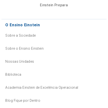
Einstein Prepara
O Ensino Einstein
Sobre a Sociedade
Sobre o Ensino Einstein
Nossas Unidades
Biblioteca
Academia Einstein de Excelência Operacional
Blog Fique por Dentro