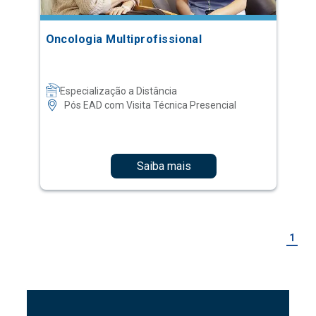
Oncologia Multiprofissional
Especialização a Distância
Pós EAD com Visita Técnica Presencial
Saiba mais
1