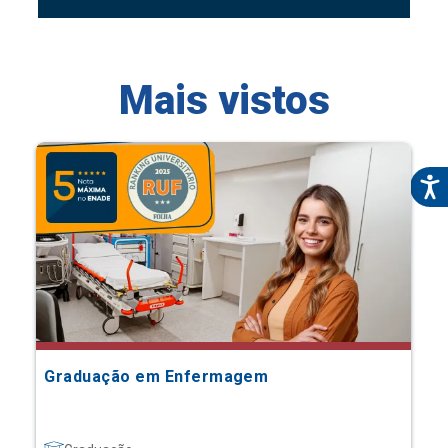
Mais vistos
Graduação em Enfermagem