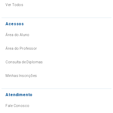
Ver Todos
Acessos
Área do Aluno
Área do Professor
Consulta de Diplomas
Minhas Inscrições
Atendimento
Fale Conosco