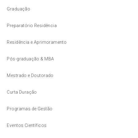
Graduação
Preparatório Residência
Residência e Aprimoramento
Pós-graduação & MBA
Mestrado e Doutorado
Curta Duração
Programas de Gestão
Eventos Científicos