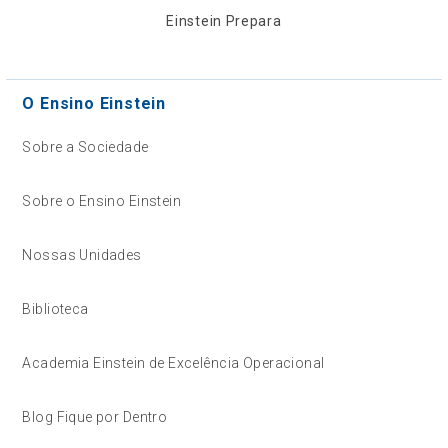
Einstein Prepara
O Ensino Einstein
Sobre a Sociedade
Sobre o Ensino Einstein
Nossas Unidades
Biblioteca
Academia Einstein de Excelência Operacional
Blog Fique por Dentro