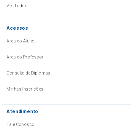
Ver Todos
Acessos
Área do Aluno
Área do Professor
Consulta de Diplomas
Minhas Inscrições
Atendimento
Fale Conosco