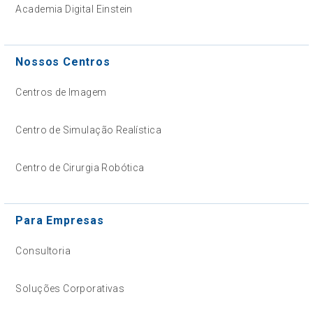
Academia Digital Einstein
Nossos Centros
Centros de Imagem
Centro de Simulação Realística
Centro de Cirurgia Robótica
Para Empresas
Consultoria
Soluções Corporativas