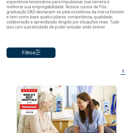
experiência necessários para impulsionar sua carreira e
melhorar sua empregabilidade. Nossos cursos de Pós-
graduação EAD destacam-se pela excelência da marca Einstein
e tem como base quatro pilares: competência, qualidade,
colaboração e aprendizado dirigido por situações reais. Tudo
isso com a praticidade de poder estudar onde estiver.
Filtros
1