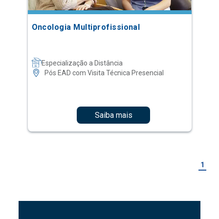
Oncologia Multiprofissional
Especialização a Distância
Pós EAD com Visita Técnica Presencial
Saiba mais
1