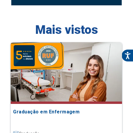
Mais vistos
Graduação em Enfermagem