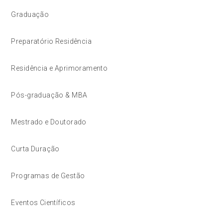
Graduação
Preparatório Residência
Residência e Aprimoramento
Pós-graduação & MBA
Mestrado e Doutorado
Curta Duração
Programas de Gestão
Eventos Científicos