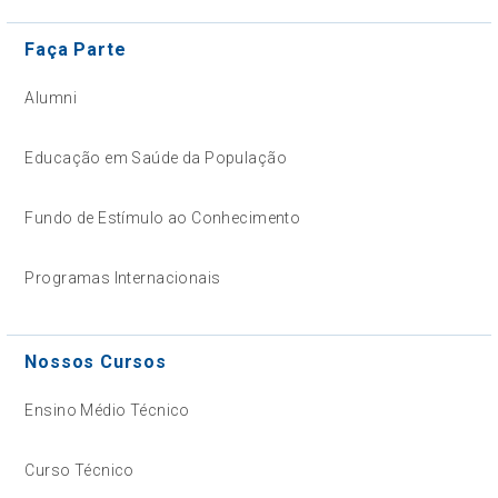
Faça Parte
Alumni
Educação em Saúde da População
Fundo de Estímulo ao Conhecimento
Programas Internacionais
Nossos Cursos
Ensino Médio Técnico
Curso Técnico