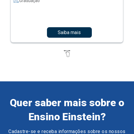
Graduação
Saiba mais
Quer saber mais sobre o
Ensino Einstein?
Cadastre-se e receba informações sobre os nossos