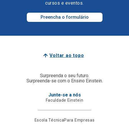
cursos e eventos.
Preencha o formulário
Voltar ao topo
Surpreenda o seu futuro.
Surpreenda-se com o Ensino Einstein.
Junte-se a nós
Faculdade Einstein
Escola Técnica
Para Empresas