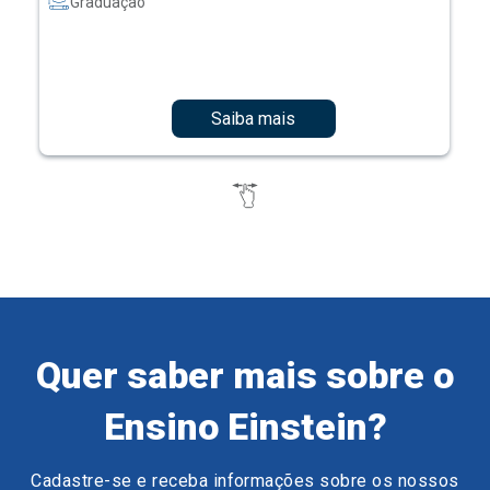
Graduação
Saiba mais
Quer saber mais sobre o
Ensino Einstein?
Cadastre-se e receba informações sobre os nossos