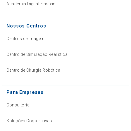
Academia Digital Einstein
Nossos Centros
Centros de Imagem
Centro de Simulação Realística
Centro de Cirurgia Robótica
Para Empresas
Consultoria
Soluções Corporativas