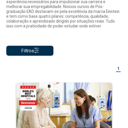
experiência necessários para impulsionar sua carreira e
melhorar sua empregabilidade. Nossos cursos de Pós-
graduação EAD destacam-se pela excelência da marca Einstein
e tem como base quatro pilares: competência, qualidade,
colaboração e aprendizado dirigido por situações reais. Tudo
isso com a praticidade de poder estudar onde estiver.
Filtros
1