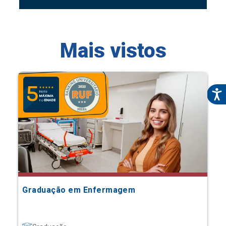
Mais vistos
Graduação em Enfermagem