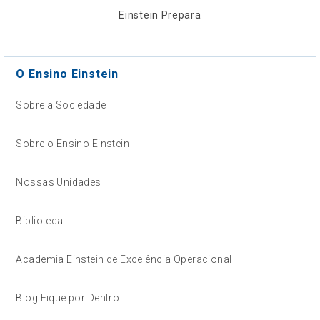
Einstein Prepara
O Ensino Einstein
Sobre a Sociedade
Sobre o Ensino Einstein
Nossas Unidades
Biblioteca
Academia Einstein de Excelência Operacional
Blog Fique por Dentro