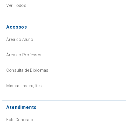
Ver Todos
Acessos
Área do Aluno
Área do Professor
Consulta de Diplomas
Minhas Inscrições
Atendimento
Fale Conosco