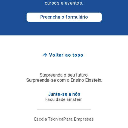
cursos e eventos.
Preencha o formulário
Voltar ao topo
Surpreenda o seu futuro.
Surpreenda-se com o Ensino Einstein.
Junte-se a nós
Faculdade Einstein
Escola Técnica
Para Empresas