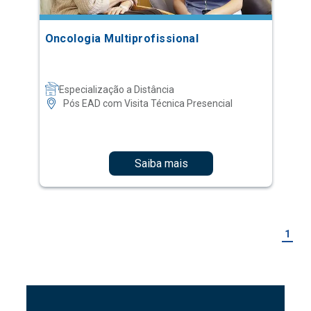
Oncologia Multiprofissional
Especialização a Distância
Pós EAD com Visita Técnica Presencial
Saiba mais
1