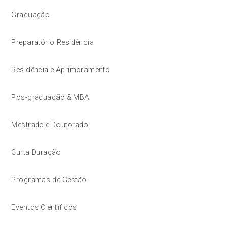
Graduação
Preparatório Residência
Residência e Aprimoramento
Pós-graduação & MBA
Mestrado e Doutorado
Curta Duração
Programas de Gestão
Eventos Científicos