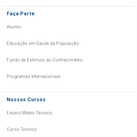
Faça Parte
Alumni
Educação em Saúde da População
Fundo de Estímulo ao Conhecimento
Programas Internacionais
Nossos Cursos
Ensino Médio Técnico
Curso Técnico