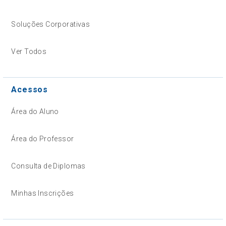
Soluções Corporativas
Ver Todos
Acessos
Área do Aluno
Área do Professor
Consulta de Diplomas
Minhas Inscrições