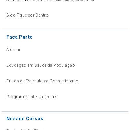
Blog Fique por Dentro
Faça Parte
Alumni
Educação em Saúde da População
Fundo de Estímulo ao Conhecimento
Programas Internacionais
Nossos Cursos