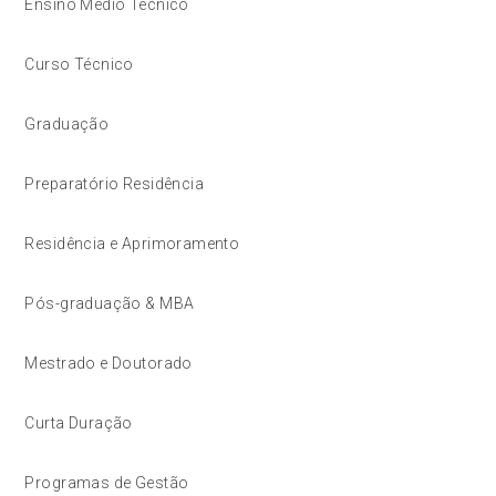
Ensino Médio Técnico
Curso Técnico
Graduação
Preparatório Residência
Residência e Aprimoramento
Pós-graduação & MBA
Mestrado e Doutorado
Curta Duração
Programas de Gestão