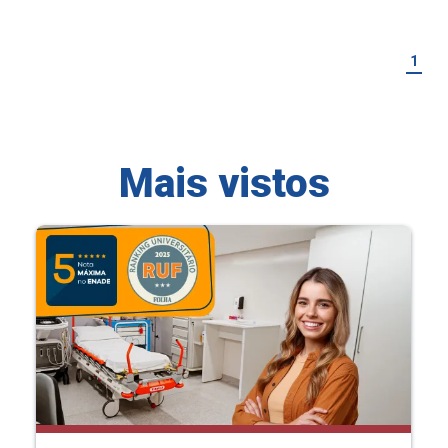
1
Mais vistos