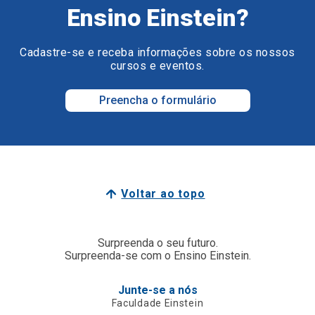
Ensino Einstein?
Cadastre-se e receba informações sobre os nossos
cursos e eventos.
Preencha o formulário
Voltar ao topo
Surpreenda o seu futuro.
Surpreenda-se com o Ensino Einstein.
Junte-se a nós
Faculdade Einstein