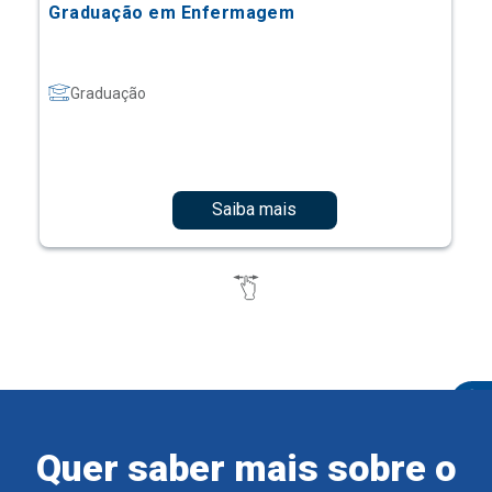
Graduação em Enfermagem
Graduação
Saiba mais
Quer saber mais sobre o