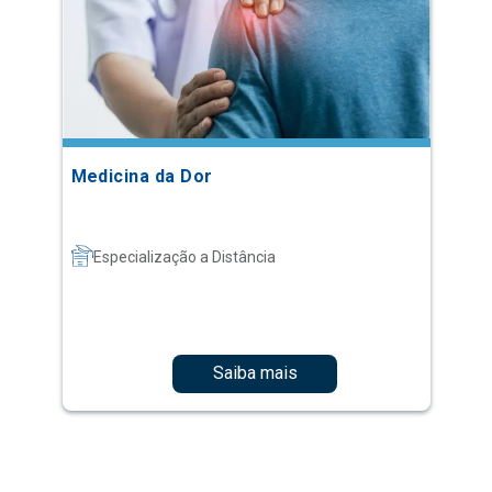
Medicina da Dor
Especialização a Distância
Saiba mais