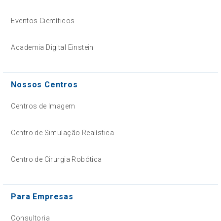
Eventos Científicos
Academia Digital Einstein
Nossos Centros
Centros de Imagem
Centro de Simulação Realística
Centro de Cirurgia Robótica
Para Empresas
Consultoria