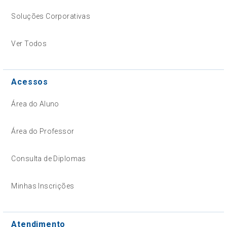
Soluções Corporativas
Ver Todos
Acessos
Área do Aluno
Área do Professor
Consulta de Diplomas
Minhas Inscrições
Atendimento