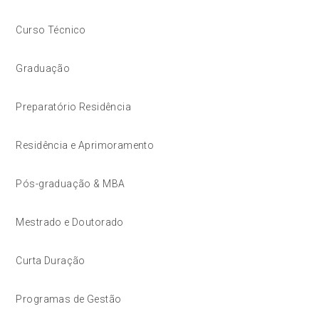
Curso Técnico
Graduação
Preparatório Residência
Residência e Aprimoramento
Pós-graduação & MBA
Mestrado e Doutorado
Curta Duração
Programas de Gestão