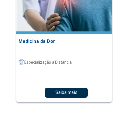
Medicina da Dor
Especialização a Distância
Saiba mais