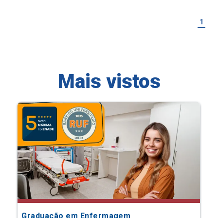
1
Mais vistos
Graduação em Enfermagem