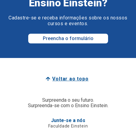
Ensino Einstein?
Cadastre-se e receba informações sobre os nossos
cursos e eventos.
Preencha o formulário
Voltar ao topo
Surpreenda o seu futuro.
Surpreenda-se com o Ensino Einstein.
Junte-se a nós
Faculdade Einstein