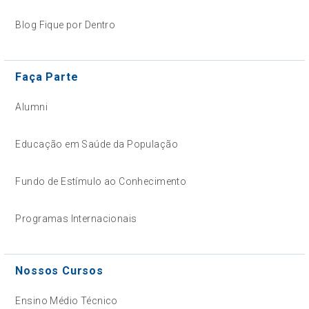
Blog Fique por Dentro
Faça Parte
Alumni
Educação em Saúde da População
Fundo de Estímulo ao Conhecimento
Programas Internacionais
Nossos Cursos
Ensino Médio Técnico