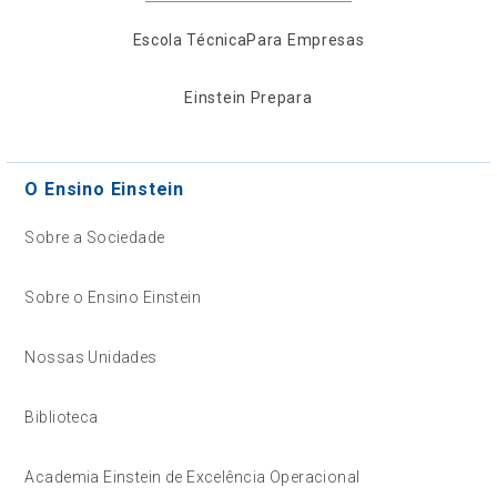
Escola Técnica
Para Empresas
Einstein Prepara
O Ensino Einstein
Sobre a Sociedade
Sobre o Ensino Einstein
Nossas Unidades
Biblioteca
Academia Einstein de Excelência Operacional