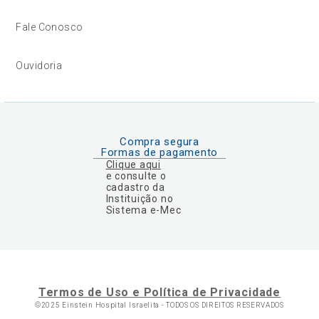
Fale Conosco
Ouvidoria
Compra segura
Formas de pagamento
Clique aqui
e consulte o
cadastro da
Instituição no
Sistema e-Mec
Termos de Uso e Política de Privacidade
©2025 Einstein Hospital Israelita -
TODOS OS DIREITOS RESERVADOS