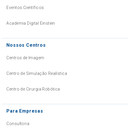
Eventos Científicos
Academia Digital Einstein
Nossos Centros
Centros de Imagem
Centro de Simulação Realística
Centro de Cirurgia Robótica
Para Empresas
Consultoria