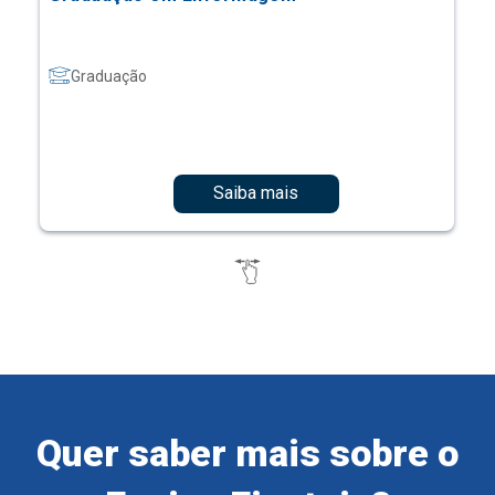
Graduação
Saiba mais
Quer saber mais sobre o