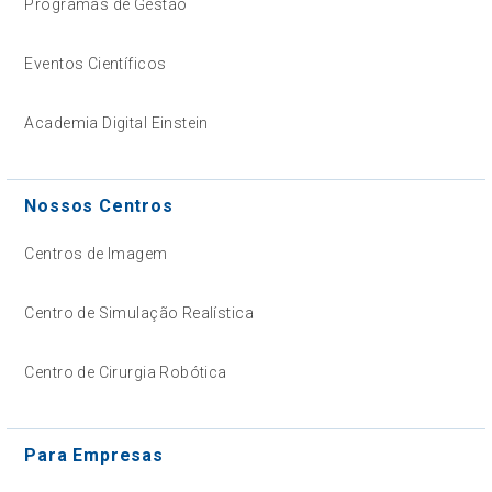
Programas de Gestão
Eventos Científicos
Academia Digital Einstein
Nossos Centros
Centros de Imagem
Centro de Simulação Realística
Centro de Cirurgia Robótica
Para Empresas