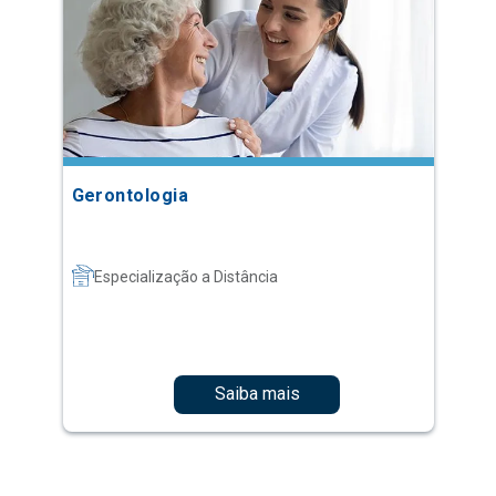
Gerontologia
Especialização a Distância
Saiba mais