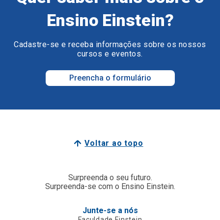
Ensino Einstein?
Cadastre-se e receba informações sobre os nossos
cursos e eventos.
Preencha o formulário
Voltar ao topo
Surpreenda o seu futuro.
Surpreenda-se com o Ensino Einstein.
Junte-se a nós
Faculdade Einstein