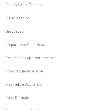
Ensino Médio Técnico
Curso Técnico
Graduação
Preparatório Residência
Residência e Aprimoramento
Pós-graduação & MBA
Mestrado e Doutorado
Curta Duração