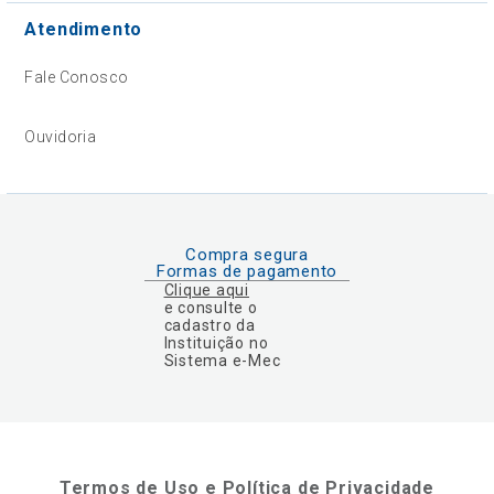
Atendimento
Fale Conosco
Ouvidoria
Compra segura
Formas de pagamento
Clique aqui
e consulte o
cadastro da
Instituição no
Sistema e-Mec
Termos de Uso e Política de Privacidade