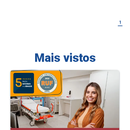
1
Mais vistos