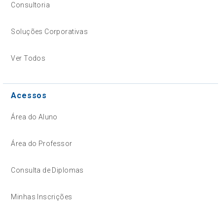
Consultoria
Soluções Corporativas
Ver Todos
Acessos
Área do Aluno
Área do Professor
Consulta de Diplomas
Minhas Inscrições