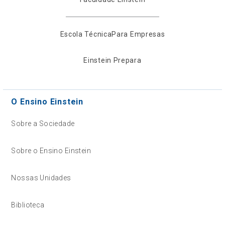
Escola Técnica
Para Empresas
Einstein Prepara
O Ensino Einstein
Sobre a Sociedade
Sobre o Ensino Einstein
Nossas Unidades
Biblioteca