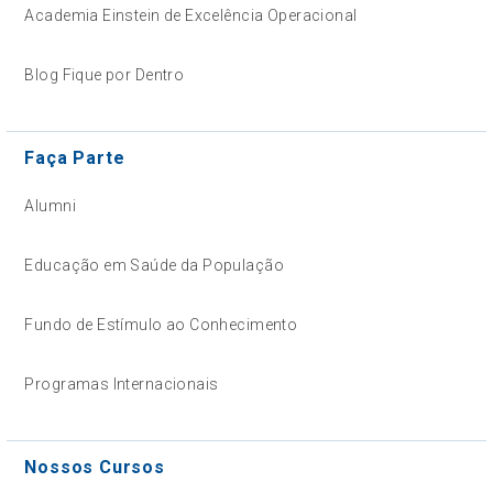
Academia Einstein de Excelência Operacional
Blog Fique por Dentro
Faça Parte
Alumni
Educação em Saúde da População
Fundo de Estímulo ao Conhecimento
Programas Internacionais
Nossos Cursos