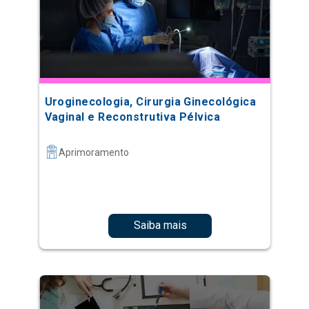
Uroginecologia, Cirurgia Ginecológica
Vaginal e Reconstrutiva Pélvica
Aprimoramento
Saiba mais