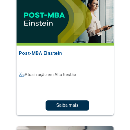
Post-MBA Einstein
Atualização em Alta Gestão
Saiba mais