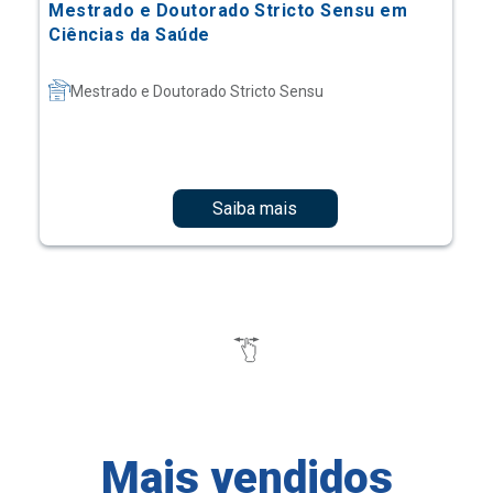
Mestrado e Doutorado Stricto Sensu em
Ciências da Saúde
Mestrado e Doutorado Stricto Sensu
Saiba mais
Mais vendidos