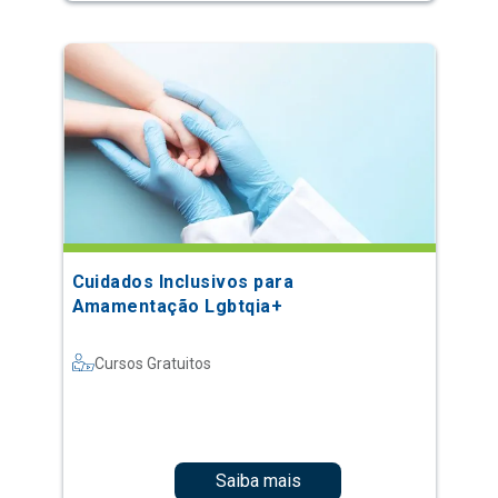
Cuidados Inclusivos para
Amamentação Lgbtqia+
Cursos Gratuitos
Saiba mais