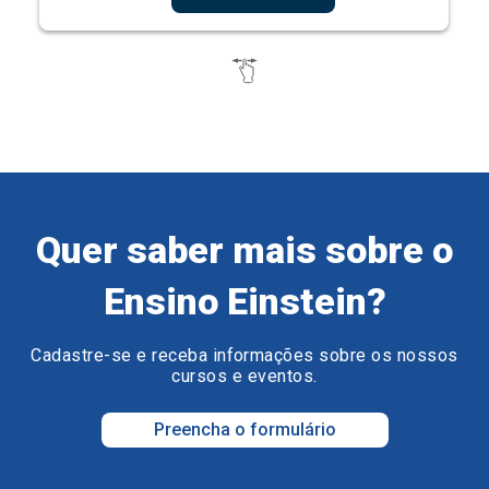
Quer saber mais sobre o
Ensino Einstein?
Cadastre-se e receba informações sobre os nossos
cursos e eventos.
Preencha o formulário