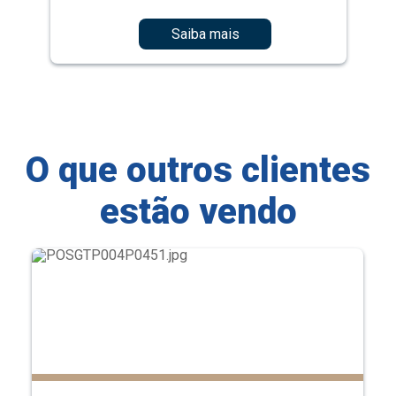
Saiba mais
O que outros clientes
estão vendo