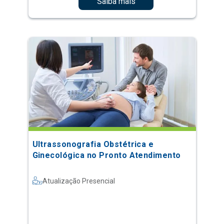
Saiba mais
Ultrassonografia Obstétrica e
Ginecológica no Pronto Atendimento
Atualização Presencial