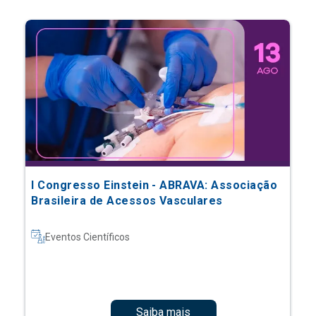
I Congresso Einstein - ABRAVA: Associação
Brasileira de Acessos Vasculares
Eventos Científicos
Saiba mais