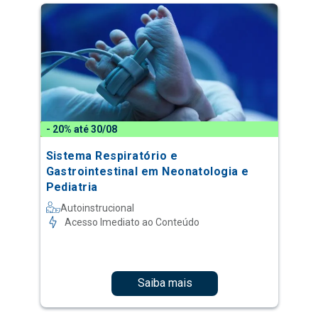
- 20% até 30/08
Sistema Respiratório e
Gastrointestinal em Neonatologia e
Pediatria
Autoinstrucional
Acesso Imediato ao Conteúdo
Saiba mais