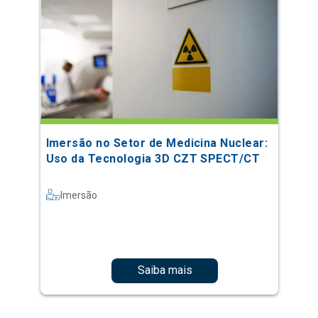
Imersão no Setor de Medicina Nuclear:
Uso da Tecnologia 3D CZT SPECT/CT
Imersão
Saiba mais