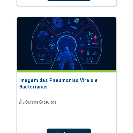
Imagem das Pneumonias Virais e
Bacterianas
Cursos Gratuitos