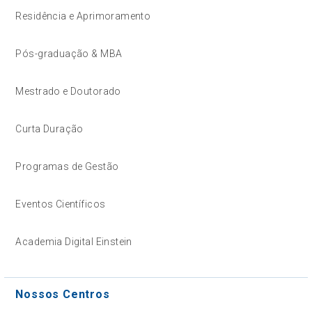
Residência e Aprimoramento
Pós-graduação & MBA
Mestrado e Doutorado
Curta Duração
Programas de Gestão
Eventos Científicos
Academia Digital Einstein
Nossos Centros