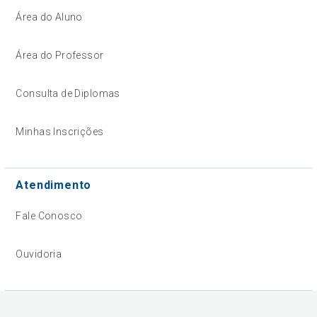
Área do Aluno
Área do Professor
Consulta de Diplomas
Minhas Inscrições
Atendimento
Fale Conosco
Ouvidoria