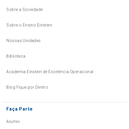
Sobre a Sociedade
Sobre o Ensino Einstein
Nossas Unidades
Biblioteca
Academia Einstein de Excelência Operacional
Blog Fique por Dentro
Faça Parte
Alumni