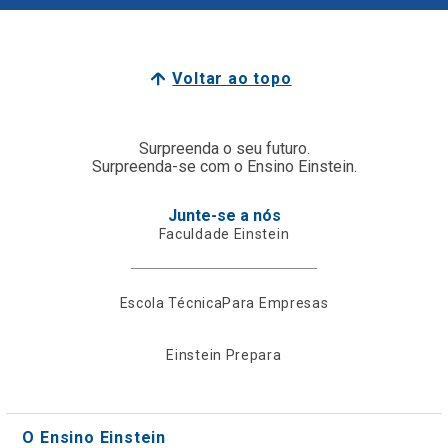
Voltar ao topo
Surpreenda o seu futuro.
Surpreenda-se com o Ensino Einstein.
Junte-se a nós
Faculdade Einstein
Escola Técnica
Para Empresas
Einstein Prepara
O Ensino Einstein