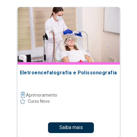
Eletroencefalografia e Polissonografia
Aprimoramento
Curso Novo
Saiba mais