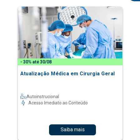
- 30% até 30/08
Atualização Médica em Cirurgia Geral
Autoinstrucional
Acesso Imediato ao Conteúdo
Saiba mais