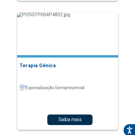
Terapia Gênica
Especialização Semipresencial
Saiba mais