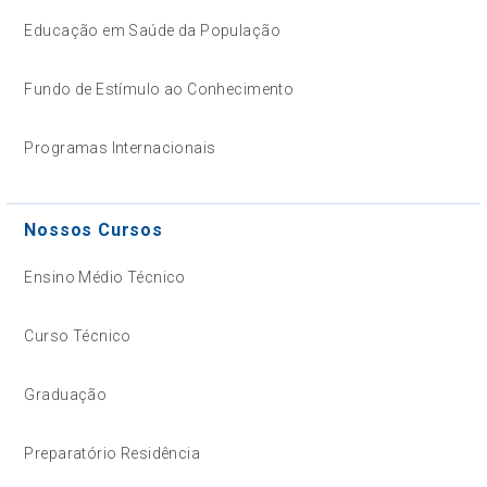
Educação em Saúde da População
Fundo de Estímulo ao Conhecimento
Programas Internacionais
Nossos Cursos
Ensino Médio Técnico
Curso Técnico
Graduação
Preparatório Residência