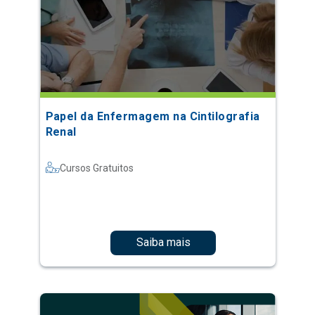
Papel da Enfermagem na Cintilografia
Renal
Cursos Gratuitos
Saiba mais