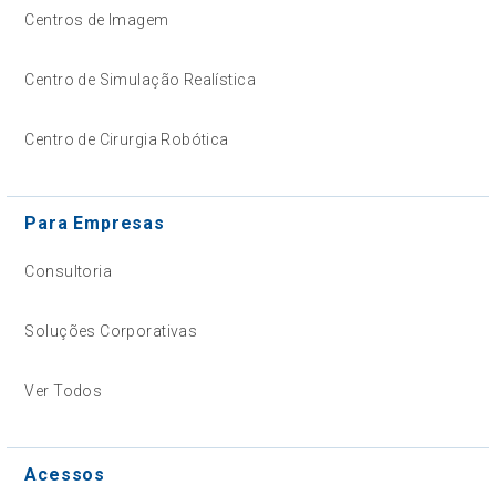
Centros de Imagem
Centro de Simulação Realística
Centro de Cirurgia Robótica
Para Empresas
Consultoria
Soluções Corporativas
Ver Todos
Acessos