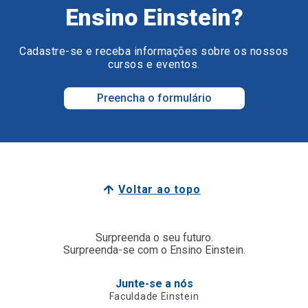
Ensino Einstein?
Cadastre-se e receba informações sobre os nossos
cursos e eventos.
Preencha o formulário
Voltar ao topo
Surpreenda o seu futuro.
Surpreenda-se com o Ensino Einstein.
Junte-se a nós
Faculdade Einstein