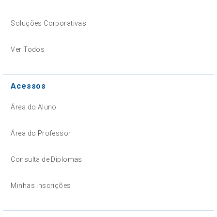
Soluções Corporativas
Ver Todos
Acessos
Área do Aluno
Área do Professor
Consulta de Diplomas
Minhas Inscrições