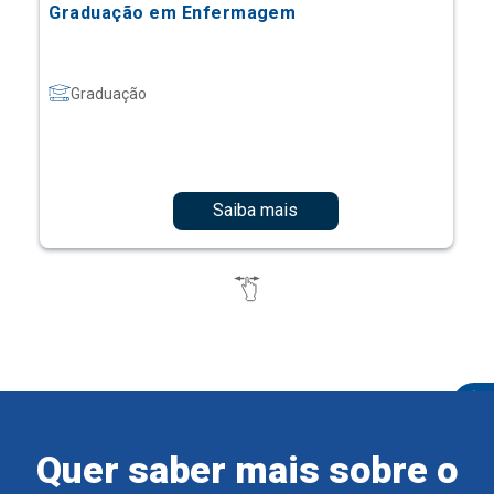
Graduação em Enfermagem
Graduação
Saiba mais
Quer saber mais sobre o