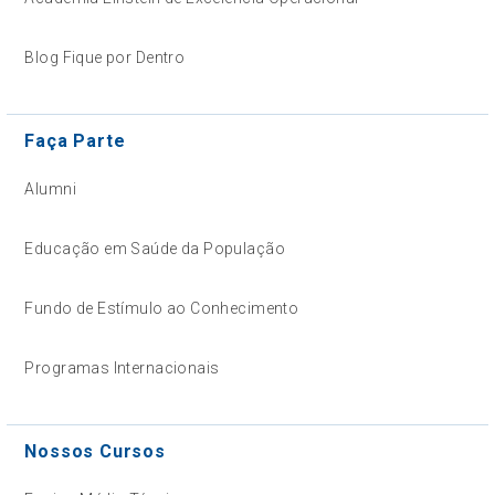
Blog Fique por Dentro
Faça Parte
Alumni
Educação em Saúde da População
Fundo de Estímulo ao Conhecimento
Programas Internacionais
Nossos Cursos