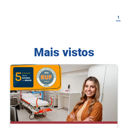
1
Mais vistos