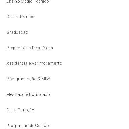
Ensino Médio Técnico
Curso Técnico
Graduação
Preparatório Residência
Residência e Aprimoramento
Pós-graduação & MBA
Mestrado e Doutorado
Curta Duração
Programas de Gestão