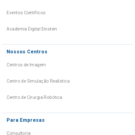
Eventos Científicos
Academia Digital Einstein
Nossos Centros
Centros de Imagem
Centro de Simulação Realística
Centro de Cirurgia Robótica
Para Empresas
Consultoria